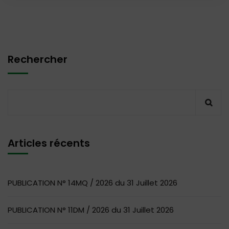
Rechercher
Articles récents
PUBLICATION N° 14MQ / 2026 du 31 Juillet 2026
PUBLICATION N° 11DM / 2026 du 31 Juillet 2026