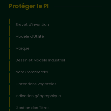
Protéger le PI
Brevet d’invention
Modèle d’Utilité
Marque
Dessin et Modèle Industriel
Nom Commercial
Obtentions végétales
Indication géographique
Gestion des Titres