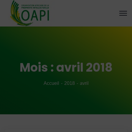
Mois :
avril 2018
Accueil
2018
avril