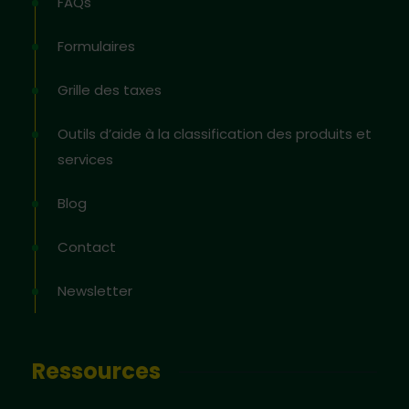
FAQs
Formulaires
Grille des taxes
Outils d’aide à la classification des produits et
services
Blog
Contact
Newsletter
Ressources