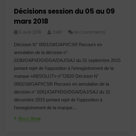
Décisions session du 05 au 09
mars 2018
5 avril 2018
OAPI
No Comments
Décision N° 0001/18/OAPI/CSR Recours en
annulation de la décision n°
0190/OAPI/DG/DGA/DAJ/SAJ du 31 septembre 2015
portant rejet de l’opposition à l’enregistrement de la
marque «ABSOLUT» n°72620 Décision N°
0002/18/OAPI/CSR Recours en annulation de la
décision n° 0261/OAPI/DG/DGA/DAJ/SAJ du 31
décembre 2015 portant rejet de l’opposition à
l’enregistrement de la marque…
Read More