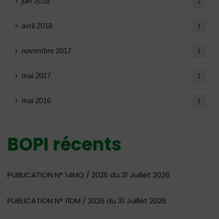
juin 2018
2
avril 2018
1
novembre 2017
1
mai 2017
1
mai 2016
1
BOPI récents
PUBLICATION N° 14MQ / 2026 du 31 Juillet 2026
PUBLICATION N° 11DM / 2026 du 31 Juillet 2026