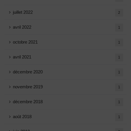
juillet 2022
2
avril 2022
1
octobre 2021
1
avril 2021
1
décembre 2020
1
novembre 2019
1
décembre 2018
1
août 2018
1