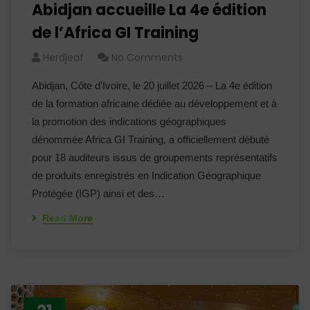
Abidjan accueille La 4e édition
de l’Africa GI Training
Herdjeaf
No Comments
Abidjan, Côte d’Ivoire, le 20 juillet 2026 – La 4e édition
de la formation africaine dédiée au développement et à
la promotion des indications géographiques
dénommée Africa GI Training, a officiellement débuté
pour 18 auditeurs issus de groupements représentatifs
de produits enregistrés en Indication Géographique
Protégée (IGP) ainsi et des…
Read More