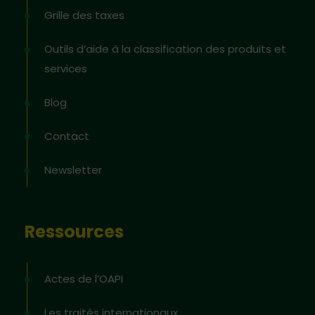
Grille des taxes
Outils d’aide à la classification des produits et
services
Blog
Contact
Newsletter
Ressources
Actes de l’OAPI
Les traités internationaux