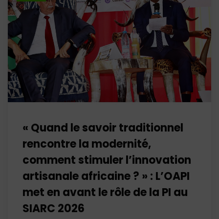
« Quand le savoir traditionnel
rencontre la modernité,
comment stimuler l’innovation
artisanale africaine ? » : L’OAPI
met en avant le rôle de la PI au
SIARC 2026