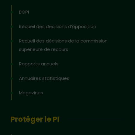
BOPI
Recueil des décisions d’opposition
Recueil des décisions de la commission
supérieure de recours
Rapports annuels
Annuaires statistiques
Magazines
Protéger le PI