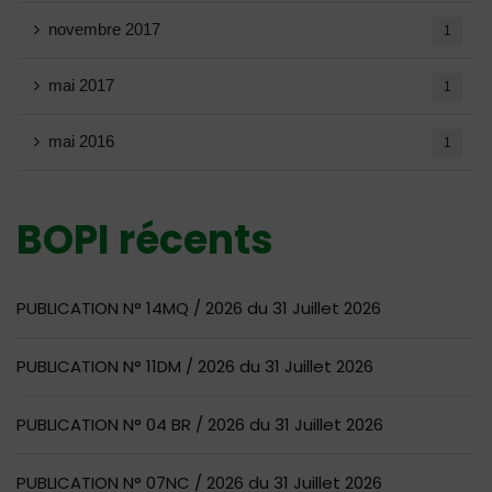
novembre 2017
1
mai 2017
1
mai 2016
1
BOPI récents
PUBLICATION N° 14MQ / 2026 du 31 Juillet 2026
PUBLICATION N° 11DM / 2026 du 31 Juillet 2026
PUBLICATION N° 04 BR / 2026 du 31 Juillet 2026
PUBLICATION N° 07NC / 2026 du 31 Juillet 2026