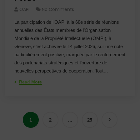
OAPI
No Comments
La participation de l’OAPI à la 68e série de réunions
annuelles des États membres de l’Organisation
Mondiale de la Propriété Intellectuelle (OMPI), à
Genève, s’est achevée le 14 juillet 2026, sur une note
particulièrement positive, marquée par le renforcement
des partenariats stratégiques et l’ouverture de
nouvelles perspectives de coopération. Tout…
Read More
1
2
…
29