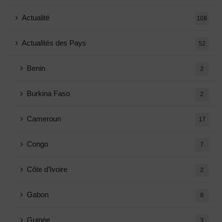
Actualité
108
Actualités des Pays
52
Benin
2
Burkina Faso
2
Cameroun
17
Congo
7
Côte d’Ivoire
2
Gabon
8
Guinée
3