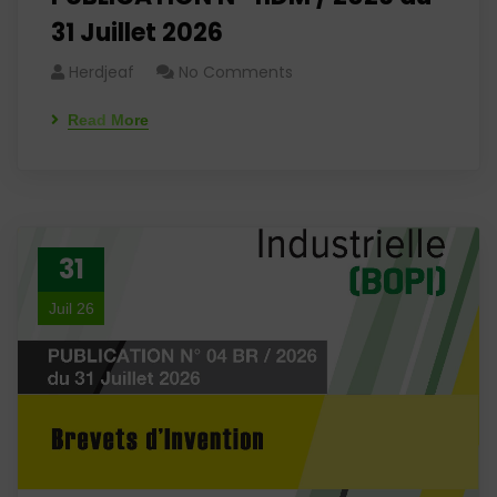
31 Juillet 2026
Herdjeaf
No Comments
Read More
31
Juil 26