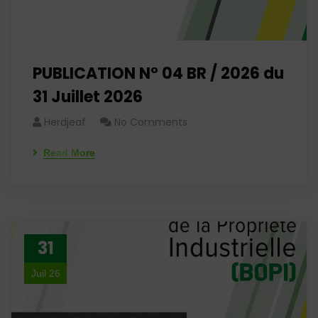
PUBLICATION N° 04 BR / 2026 du
31 Juillet 2026
Herdjeaf
No Comments
Read More
31
Juil 26