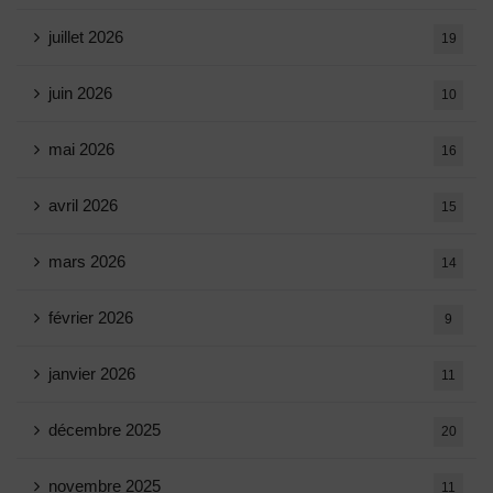
juillet 2026
19
juin 2026
10
mai 2026
16
avril 2026
15
mars 2026
14
février 2026
9
janvier 2026
11
décembre 2025
20
novembre 2025
11