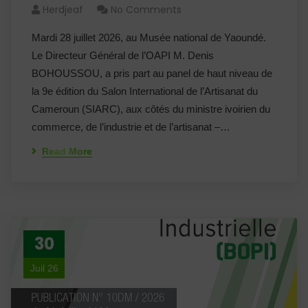
Herdjeaf
No Comments
Mardi 28 juillet 2026, au Musée national de Yaoundé.
Le Directeur Général de l’OAPI M. Denis
BOHOUSSOU, a pris part au panel de haut niveau de
la 9e édition du Salon International de l’Artisanat du
Cameroun (SIARC), aux côtés du ministre ivoirien du
commerce, de l’industrie et de l’artisanat –…
Read More
30
Juil 26