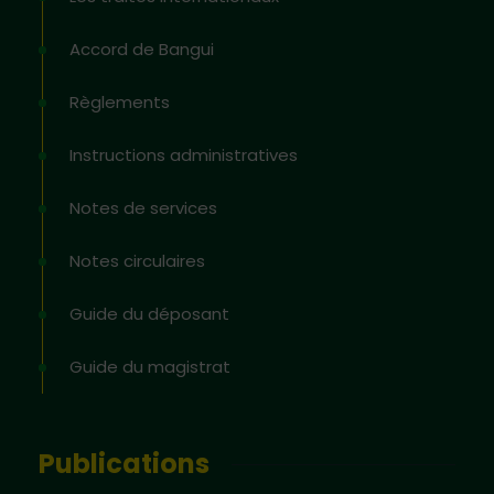
Accord de Bangui
Règlements
Instructions administratives
Notes de services
Notes circulaires
Guide du déposant
Guide du magistrat
Publications