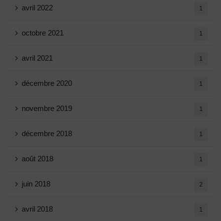
avril 2022
1
octobre 2021
1
avril 2021
1
décembre 2020
1
novembre 2019
1
décembre 2018
1
août 2018
1
juin 2018
2
avril 2018
1