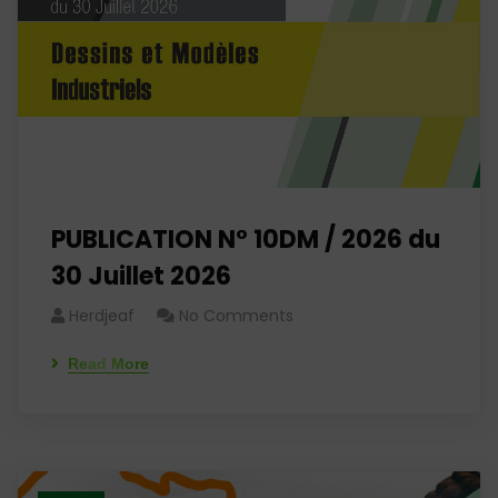
PUBLICATION N° 10DM / 2026 du
30 Juillet 2026
Herdjeaf
No Comments
Read More