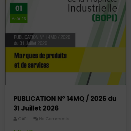
01
Août 26
PUBLICATION N° 14MQ / 2026 du
31 Juillet 2026
OAPI
No Comments