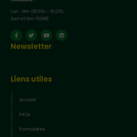
Lun – Ven: 08:00h – 16:00h,
Sam et Dim: FERME
Newsletter
Liens utiles
Accueil
FAQs
Formulaires