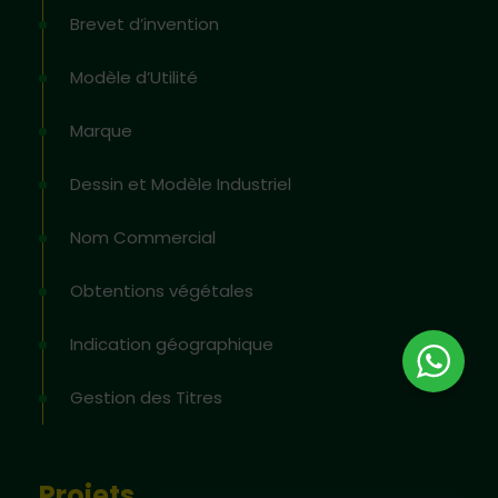
Brevet d’invention
Modèle d’Utilité
Marque
Dessin et Modèle Industriel
Nom Commercial
Obtentions végétales
Indication géographique
Gestion des Titres
Projets