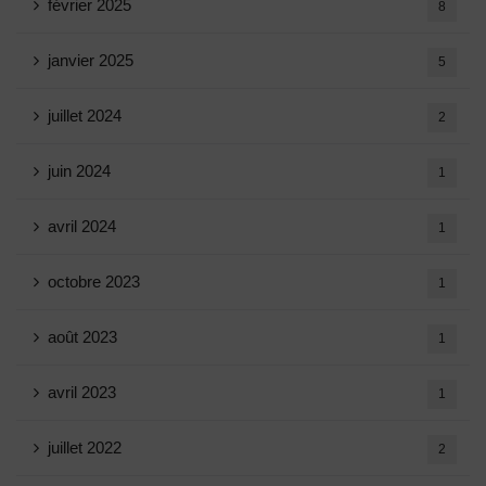
février 2025
8
janvier 2025
5
juillet 2024
2
juin 2024
1
avril 2024
1
octobre 2023
1
août 2023
1
avril 2023
1
juillet 2022
2