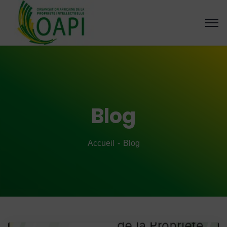
Blog
Accueil
Blog