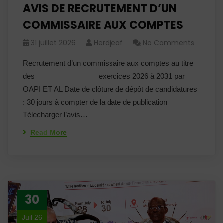
AVIS DE RECRUTEMENT D’UN
COMMISSAIRE AUX COMPTES
31 juillet 2026
Herdjeaf
No Comments
Recrutement d’un commissaire aux comptes au titre
des exercices 2026 à 2031 par
OAPI ET AL Date de clôture de dépôt de candidatures
: 30 jours à compter de la date de publication
Télecharger l’avis…
Read More
30
Juil 26