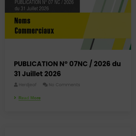
PUBLICATION N° 07NC / 2026 du
31 Juillet 2026
Herdjeaf
No Comments
Read More