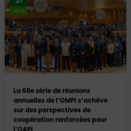
21
Juil 26
La 68e série de réunions
annuelles de l’OMPI s’achève
sur des perspectives de
coopération renforcées pour
l’OAPI