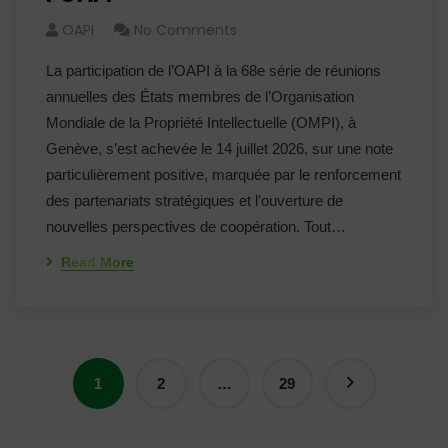
OAPI
No Comments
La participation de l’OAPI à la 68e série de réunions
annuelles des États membres de l’Organisation
Mondiale de la Propriété Intellectuelle (OMPI), à
Genève, s’est achevée le 14 juillet 2026, sur une note
particulièrement positive, marquée par le renforcement
des partenariats stratégiques et l’ouverture de
nouvelles perspectives de coopération. Tout…
Read More
1
2
…
29