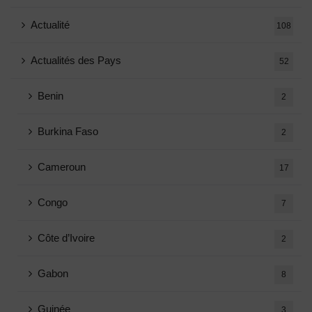
Actualité
108
Actualités des Pays
52
Benin
2
Burkina Faso
2
Cameroun
17
Congo
7
Côte d’Ivoire
2
Gabon
8
Guinée
3