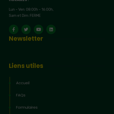
Lun – Ven: 08:00h – 16:00h,
Sam et Dim: FERME
Newsletter
Liens utiles
Accueil
FAQs
Formulaires