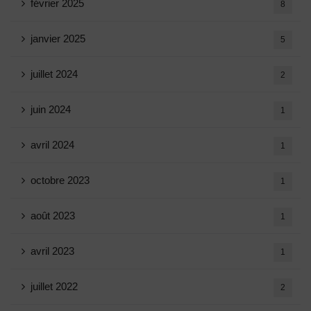
février 2025
8
janvier 2025
5
juillet 2024
2
juin 2024
1
avril 2024
1
octobre 2023
1
août 2023
1
avril 2023
1
juillet 2022
2