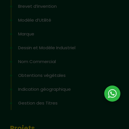
Brevet d’invention
Modèle d’Utilité
Marque
Dessin et Modèle Industriel
Nom Commercial
Obtentions végétales
Indication géographique
Gestion des Titres
Projets