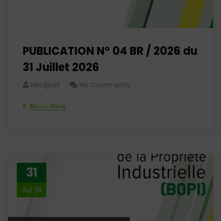
PUBLICATION N° 04 BR / 2026 du
31 Juillet 2026
Herdjeaf
No Comments
Read More
31
Juil 26