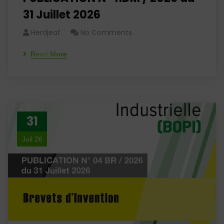
31 Juillet 2026
Herdjeaf
No Comments
Read More
31
Juil 26