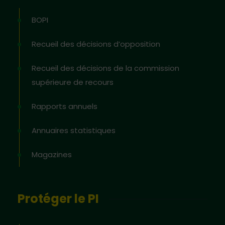
BOPI
Recueil des décisions d’opposition
Recueil des décisions de la commission
supérieure de recours
Rapports annuels
Annuaires statistiques
Magazines
Protéger le PI