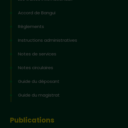
Accord de Bangui
Règlements
Instructions administratives
Notes de services
Notes circulaires
Guide du déposant
Guide du magistrat
Publications