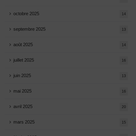
octobre 2025
14
septembre 2025
13
août 2025
14
juillet 2025
16
juin 2025
13
mai 2025
16
avril 2025
20
mars 2025
15