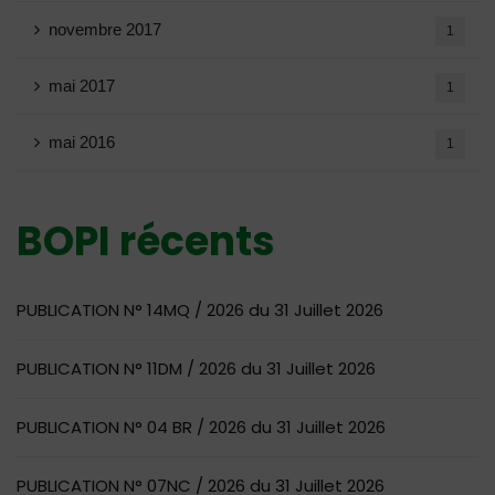
novembre 2017
1
mai 2017
1
mai 2016
1
BOPI récents
PUBLICATION N° 14MQ / 2026 du 31 Juillet 2026
PUBLICATION N° 11DM / 2026 du 31 Juillet 2026
PUBLICATION N° 04 BR / 2026 du 31 Juillet 2026
PUBLICATION N° 07NC / 2026 du 31 Juillet 2026