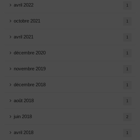
avril 2022
1
octobre 2021
1
avril 2021
1
décembre 2020
1
novembre 2019
1
décembre 2018
1
août 2018
1
juin 2018
2
avril 2018
1