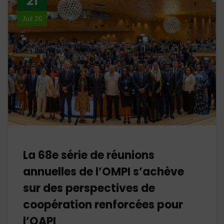
21
Juil 26
La 68e série de réunions
annuelles de l’OMPI s’achève
sur des perspectives de
coopération renforcées pour
l’OAPI