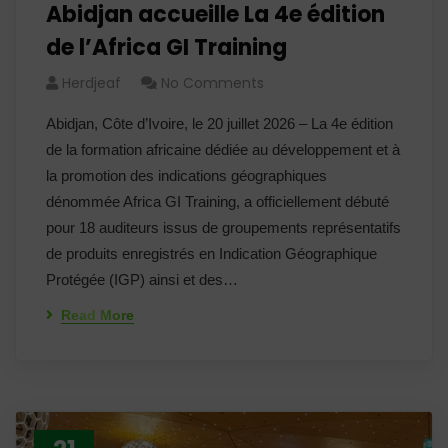
Abidjan accueille La 4e édition
de l’Africa GI Training
Herdjeaf
No Comments
Abidjan, Côte d’Ivoire, le 20 juillet 2026 – La 4e édition
de la formation africaine dédiée au développement et à
la promotion des indications géographiques
dénommée Africa GI Training, a officiellement débuté
pour 18 auditeurs issus de groupements représentatifs
de produits enregistrés en Indication Géographique
Protégée (IGP) ainsi et des…
Read More