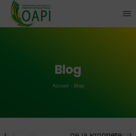
Blog
Accueil
Blog