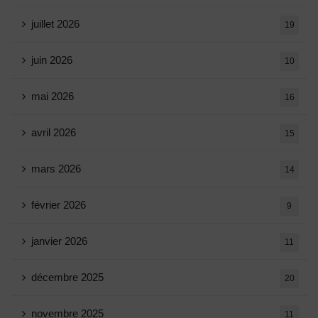
juillet 2026
19
juin 2026
10
mai 2026
16
avril 2026
15
mars 2026
14
février 2026
9
janvier 2026
11
décembre 2025
20
novembre 2025
11