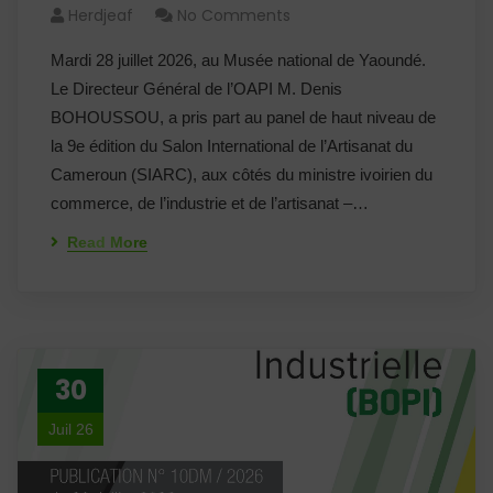
Herdjeaf
No Comments
Mardi 28 juillet 2026, au Musée national de Yaoundé.
Le Directeur Général de l’OAPI M. Denis
BOHOUSSOU, a pris part au panel de haut niveau de
la 9e édition du Salon International de l’Artisanat du
Cameroun (SIARC), aux côtés du ministre ivoirien du
commerce, de l’industrie et de l’artisanat –…
Read More
30
Juil 26