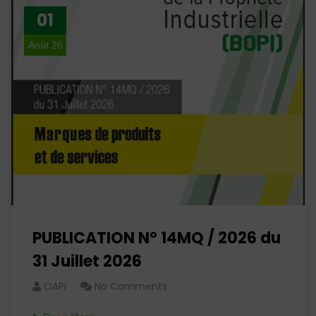
01
Août 26
PUBLICATION N° 14MQ / 2026 du
31 Juillet 2026
OAPI
No Comments