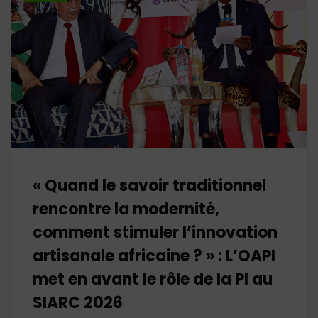
« Quand le savoir traditionnel
rencontre la modernité,
comment stimuler l’innovation
artisanale africaine ? » : L’OAPI
met en avant le rôle de la PI au
SIARC 2026