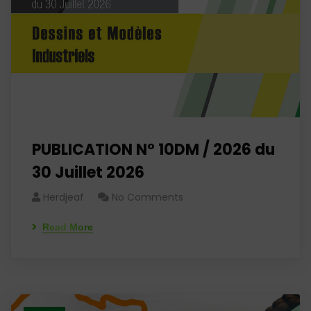
PUBLICATION N° 10DM / 2026 du
30 Juillet 2026
Herdjeaf
No Comments
Read More