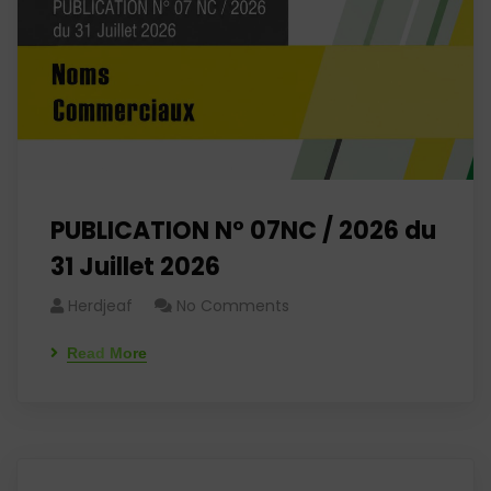
PUBLICATION N° 07NC / 2026 du
31 Juillet 2026
Herdjeaf
No Comments
Read More