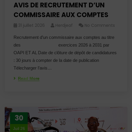
AVIS DE RECRUTEMENT D’UN
COMMISSAIRE AUX COMPTES
31 juillet 2026
Herdjeaf
No Comments
Recrutement d’un commissaire aux comptes au titre
des exercices 2026 à 2031 par
OAPI ET AL Date de clôture de dépôt de candidatures
: 30 jours à compter de la date de publication
Télecharger l’avis…
Read More
30
Juil 26