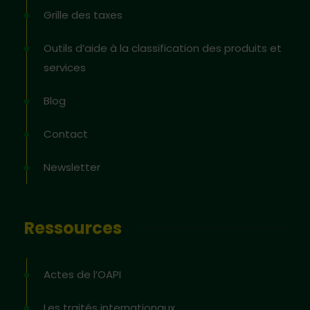
Grille des taxes
Outils d’aide à la classification des produits et
services
Blog
Contact
Newsletter
Ressources
Actes de l’OAPI
Les traités internationaux