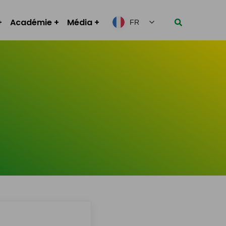
Académie
Média
FR