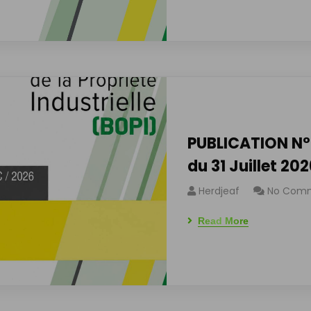
PUBLICATION N°
du 31 Juillet 20
Herdjeaf
No Com
Read More