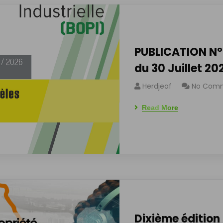
PUBLICATION N°
du 30 Juillet 20
Herdjeaf
No Com
Read More
Dixième édition 