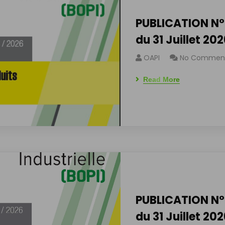
PUBLICATION N°
du 31 Juillet 20
OAPI
No Commen
Read More
PUBLICATION N°
du 31 Juillet 20