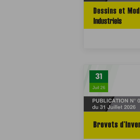
31
Juil 26