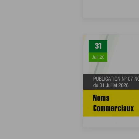
31
Juil 26