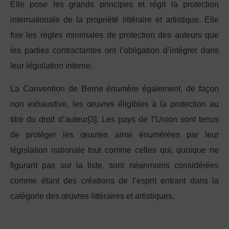
Elle pose les grands principes et régit la protection
internationale de la propriété littéraire et artistique. Elle
fixe les règles minimales de protection des auteurs que
les parties contractantes ont l’obligation d’intégrer dans
leur législation interne.
La Convention de Berne énumère également, de façon
non exhaustive, les œuvres éligibles à la protection au
titre du droit d’auteur[3]. Les pays de l’Union sont tenus
de protéger les œuvres ainsi énumérées par leur
législation nationale tout comme celles qui, quoique ne
figurant pas sur la liste, sont néanmoins considérées
comme étant des créations de l’esprit entrant dans la
catégorie des œuvres littéraires et artistiques.