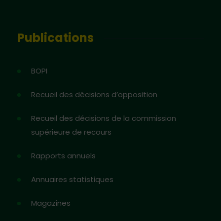
Publications
BOPI
Recueil des décisions d’opposition
Recueil des décisions de la commission
supérieure de recours
Rapports annuels
Annuaires statistiques
Magazines