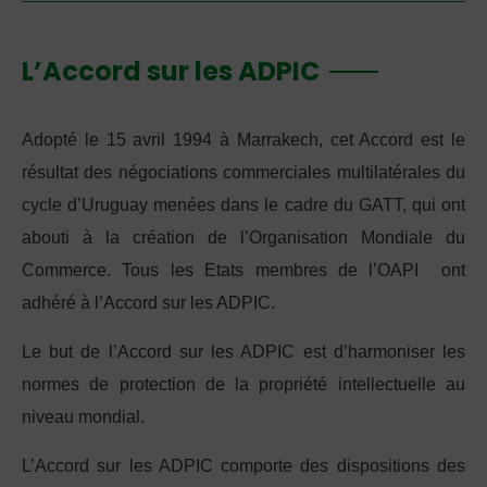
L’Accord sur les ADPIC
Adopté le 15 avril 1994 à Marrakech, cet Accord est le
résultat des négociations commerciales multilatérales du
cycle d’Uruguay menées dans le cadre du GATT, qui ont
abouti à la création de l’Organisation Mondiale du
Commerce. Tous les Etats membres de l’OAPI ont
adhéré à l’Accord sur les ADPIC.
Le but de l’Accord sur les ADPIC est d’harmoniser les
normes de protection de la propriété intellectuelle au
niveau mondial.
L’Accord sur les ADPIC comporte des dispositions des