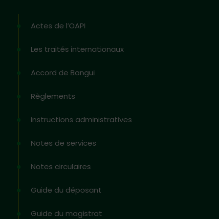
Actes de l’OAPI
Les traités internationaux
Accord de Bangui
Règlements
Instructions administratives
Notes de services
Notes circulaires
Guide du déposant
Guide du magistrat