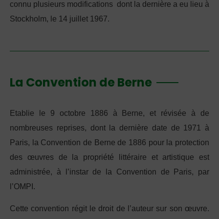
connu plusieurs modifications dont la dernière a eu lieu à
Stockholm, le 14 juillet 1967.
La Convention de Berne
Etablie le 9 octobre 1886 à Berne, et révisée à de
nombreuses reprises, dont la dernière date de 1971 à
Paris, la Convention de Berne de 1886 pour la protection
des œuvres de la propriété littéraire et artistique est
administrée, à l’instar de la Convention de Paris, par
l’OMPI.
Cette convention régit le droit de l’auteur sur son œuvre.