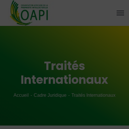
Traités
Internationaux
Accueil
Cadre Juridique
Traités Internationaux