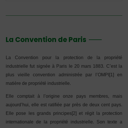
La Convention de Paris
La Convention pour la protection de la propriété
industrielle fut signée à Paris le 20 mars 1883. C’est la
plus vieille convention administrée par l’OMPI[1] en
matière de propriété industrielle.
Elle comptait à l’origine onze pays membres, mais
aujourd’hui, elle est ratifiée par près de deux cent pays.
Elle pose les grands principes[2] et régit la protection
internationale de la propriété industrielle. Son texte a