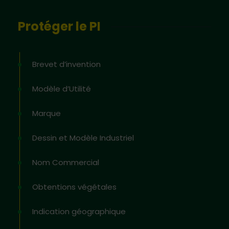
Protéger le PI
Brevet d’invention
Modèle d’Utilité
Marque
Dessin et Modèle Industriel
Nom Commercial
Obtentions végétales
Indication géographique