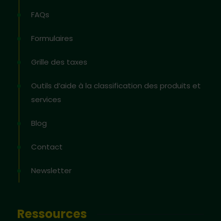
FAQs
Formulaires
Grille des taxes
Outils d’aide à la classification des produits et
services
Blog
Contact
Newsletter
Ressources