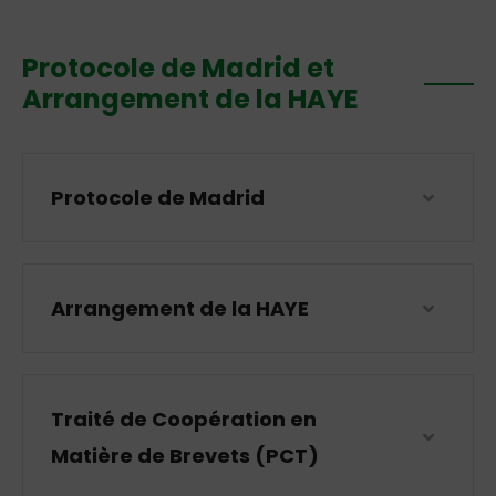
Protocole de Madrid et
Arrangement de la HAYE
Protocole de Madrid
Arrangement de la HAYE
Traité de Coopération en
Matière de Brevets (PCT)