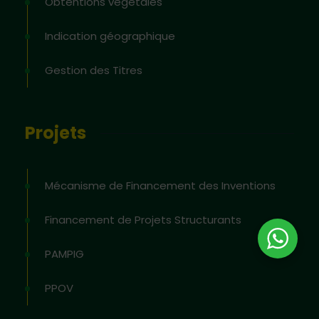
Obtentions végétales
Indication géographique
Gestion des Titres
Projets
Mécanisme de Financement des Inventions
Financement de Projets Structurants
PAMPIG
PPOV