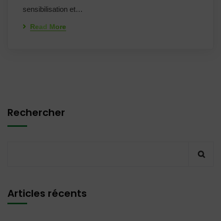
sensibilisation et…
Read More
Rechercher
Articles récents