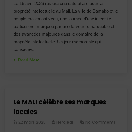
Le 16 avril 2026 restera une date phare pour la
propriété intellectuelle au Mali. La ville de Bamako et le
peuple malien ont vécu, une journée d’une intensité
particulière, marquée par une ferveur remarquable et
des avancées majeures dans le domaine de la
propriété intellectuelle. Un jour mémorable qui
consacre…
Read More
Le MALI célèbre ses marques
locales
22 mars 2025
Herdjeaf
No Comments