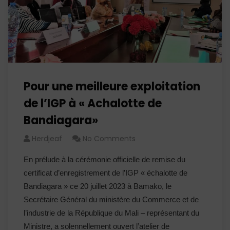
Pour une meilleure exploitation
de l’IGP à « Achalotte de
Bandiagara»
Herdjeaf
No Comments
En prélude à la cérémonie officielle de remise du
certificat d’enregistrement de l’IGP « échalotte de
Bandiagara » ce 20 juillet 2023 à Bamako, le
Secrétaire Général du ministère du Commerce et de
l’industrie de la République du Mali – représentant du
Ministre, a solennellement ouvert l’atelier de