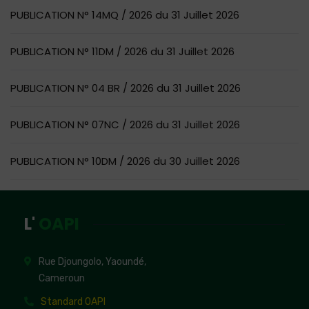
PUBLICATION N° 14MQ / 2026 du 31 Juillet 2026
PUBLICATION N° 11DM / 2026 du 31 Juillet 2026
PUBLICATION N° 04 BR / 2026 du 31 Juillet 2026
PUBLICATION N° 07NC / 2026 du 31 Juillet 2026
PUBLICATION N° 10DM / 2026 du 30 Juillet 2026
L'
OAPI
Rue Djoungolo, Yaoundé,
Cameroun
Standard OAPI