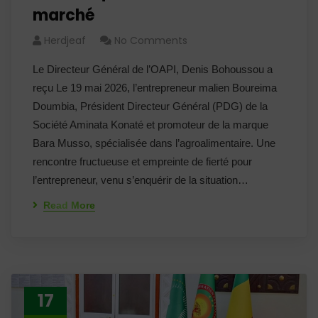
marché
Herdjeaf
No Comments
Le Directeur Général de l’OAPI, Denis Bohoussou a
reçu Le 19 mai 2026, l’entrepreneur malien Boureima
Doumbia, Président Directeur Général (PDG) de la
Société Aminata Konaté et promoteur de la marque
Bara Musso, spécialisée dans l’agroalimentaire. Une
rencontre fructueuse et empreinte de fierté pour
l’entrepreneur, venu s’enquérir de la situation…
Read More
17