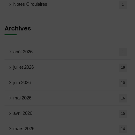
Notes Circulaires
1
Archives
août 2026
1
juillet 2026
19
juin 2026
10
mai 2026
16
avril 2026
15
mars 2026
14