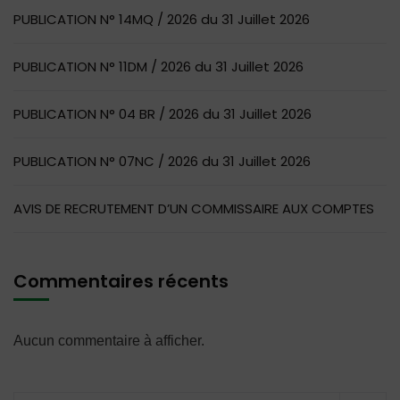
PUBLICATION N° 14MQ / 2026 du 31 Juillet 2026
PUBLICATION N° 11DM / 2026 du 31 Juillet 2026
PUBLICATION N° 04 BR / 2026 du 31 Juillet 2026
PUBLICATION N° 07NC / 2026 du 31 Juillet 2026
AVIS DE RECRUTEMENT D’UN COMMISSAIRE AUX COMPTES
Commentaires récents
Aucun commentaire à afficher.