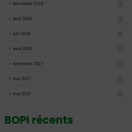
décembre 2018
1
août 2018
1
juin 2018
2
avril 2018
1
novembre 2017
1
mai 2017
1
mai 2016
1
BOPI récents