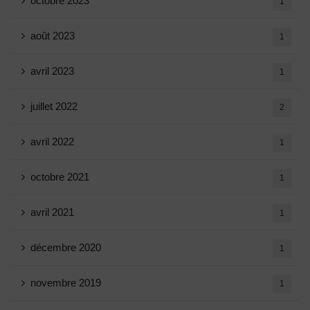
octobre 2023
1
août 2023
1
avril 2023
1
juillet 2022
2
avril 2022
1
octobre 2021
1
avril 2021
1
décembre 2020
1
novembre 2019
1