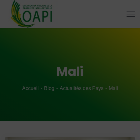
Mali
Accueil
Blog
Actualités des Pays
Mali