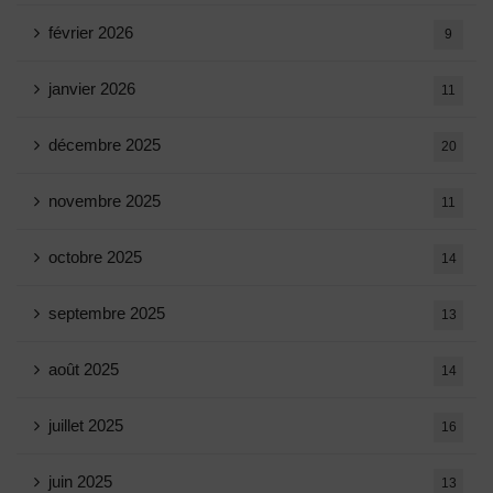
février 2026
9
janvier 2026
11
décembre 2025
20
novembre 2025
11
octobre 2025
14
septembre 2025
13
août 2025
14
juillet 2025
16
juin 2025
13