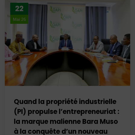
22
Mai 26
Quand la propriété industrielle
(PI) propulse l’entrepreneuriat :
la marque malienne Bara Muso
à la conquête d’un nouveau