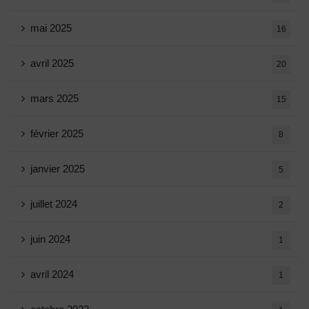
mai 2025
16
avril 2025
20
mars 2025
15
février 2025
8
janvier 2025
5
juillet 2024
2
juin 2024
1
avril 2024
1