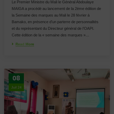
Le Premier Ministre du Mali le Général Abdoulaye
MAIGA a procédé au lancement de la 2ème édition de
la Semaine des marques au Mali le 28 février à
Bamako, en présence d’un parterre de personnalités
et du représentant du Directeur général de l’OAPI.
Cette édition de la « semaine des marques »…
Read More
08
Juil 24