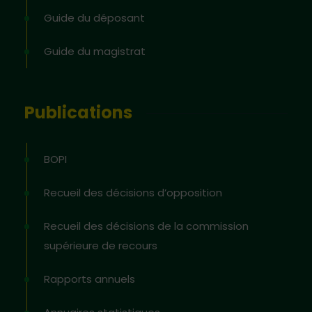
Guide du déposant
Guide du magistrat
Publications
BOPI
Recueil des décisions d’opposition
Recueil des décisions de la commission
supérieure de recours
Rapports annuels