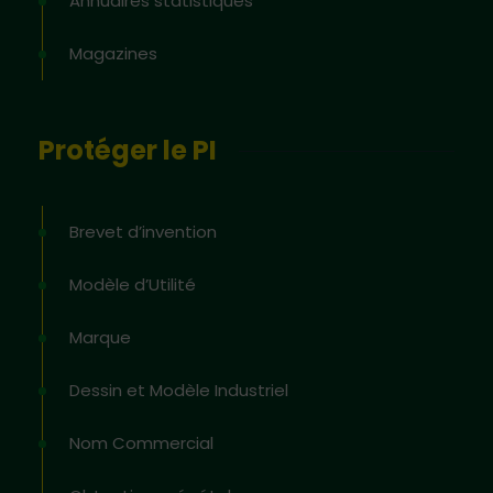
Annuaires statistiques
Magazines
Protéger le PI
Brevet d’invention
Modèle d’Utilité
Marque
Dessin et Modèle Industriel
Nom Commercial