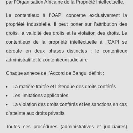
par l’Organisation Africaine de la Propriété Intellectuelle.
Le contentieux à l’OAPI concerne exclusivement la
propriété industrielle. Il peut porter sur l’attribution des
droits, la validité des droits et la violation des droits. Le
contentieux de la propriété intellectuelle à l’OAPI se
déroule en deux phases distinctes : le contentieux
administratif et le contentieux judiciaire
Chaque annexe de l’Accord de Bangui définit :
La matière traitée et l’étendue des droits conférés
Les limitations applicables
La violation des droits conférés et les sanctions en cas
d’atteinte aux droits privatifs
Toutes ces procédures (administratives et judiciaires)