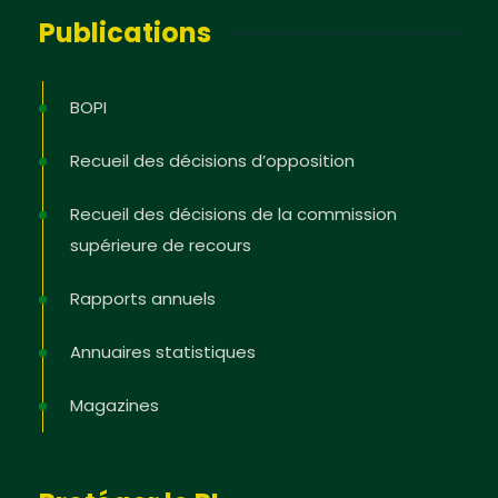
Publications
BOPI
Recueil des décisions d’opposition
Recueil des décisions de la commission
supérieure de recours
Rapports annuels
Annuaires statistiques
Magazines