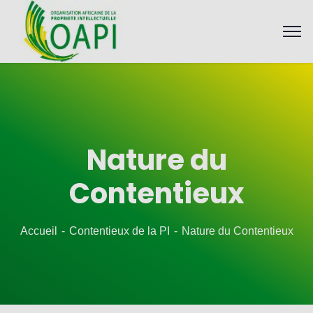
Nature du
Contentieux
Accueil
Contentieux de la PI
Nature du Contentieux