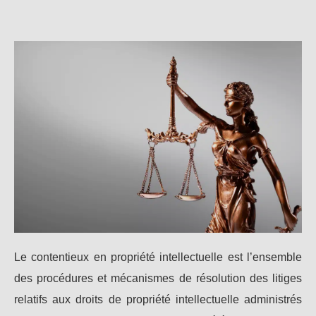
Le contentieux en propriété intellectuelle est l’ensemble
des procédures et mécanismes de résolution des litiges
relatifs aux droits de propriété intellectuelle administrés