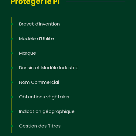
Protéger le PI
Brevet d’invention
Modèle d’Utilité
Marque
Dessin et Modèle Industriel
Nom Commercial
Obtentions végétales
Indication géographique
Gestion des Titres