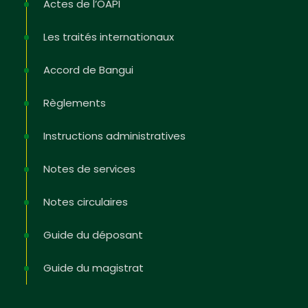
Actes de l’OAPI
Les traités internationaux
Accord de Bangui
Règlements
Instructions administratives
Notes de services
Notes circulaires
Guide du déposant
Guide du magistrat