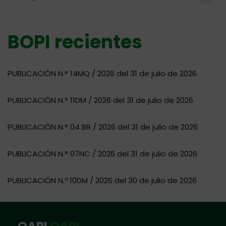
BOPI recientes
PUBLICACIÓN N.° 14MQ / 2026 del 31 de julio de 2026
PUBLICACIÓN N.° 11DM / 2026 del 31 de julio de 2026
PUBLICACIÓN N.° 04 BR / 2026 del 31 de julio de 2026
PUBLICACIÓN N.° 07NC / 2026 del 31 de julio de 2026
PUBLICACIÓN N.º 10DM / 2026 del 30 de julio de 2026