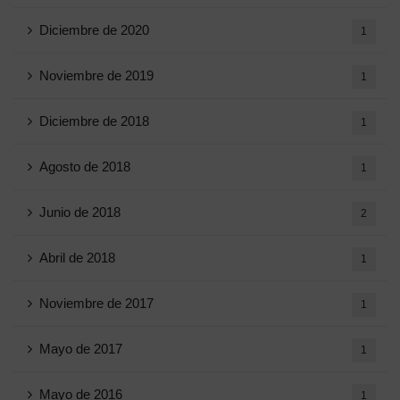
Diciembre de 2020
1
Noviembre de 2019
1
Diciembre de 2018
1
Agosto de 2018
1
Junio ​​de 2018
2
Abril de 2018
1
Noviembre de 2017
1
Mayo de 2017
1
Mayo de 2016
1