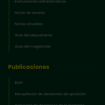
Instrucciones administrativas
Notas de servicio
Notas circulares
Guía del depositante
Guía del magistrado
Publicaciones
BOPI
Recopilación de decisiones de oposición