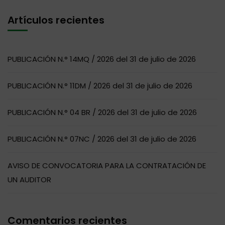
Artículos recientes
PUBLICACIÓN N.° 14MQ / 2026 del 31 de julio de 2026
PUBLICACIÓN N.° 11DM / 2026 del 31 de julio de 2026
PUBLICACIÓN N.° 04 BR / 2026 del 31 de julio de 2026
PUBLICACIÓN N.° 07NC / 2026 del 31 de julio de 2026
AVISO DE CONVOCATORIA PARA LA CONTRATACIÓN DE
UN AUDITOR
Comentarios recientes