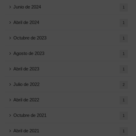
Junio ​​de 2024
1
Abril de 2024
1
Octubre de 2023
1
Agosto de 2023
1
Abril de 2023
1
Julio de 2022
2
Abril de 2022
1
Octubre de 2021
1
Abril de 2021
1