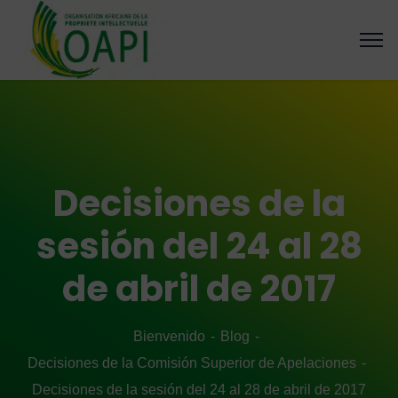
Decisiones de la
sesión del 24 al 28
de abril de 2017
Bienvenido
Blog
Decisiones de la Comisión Superior de Apelaciones
Decisiones de la sesión del 24 al 28 de abril de 2017