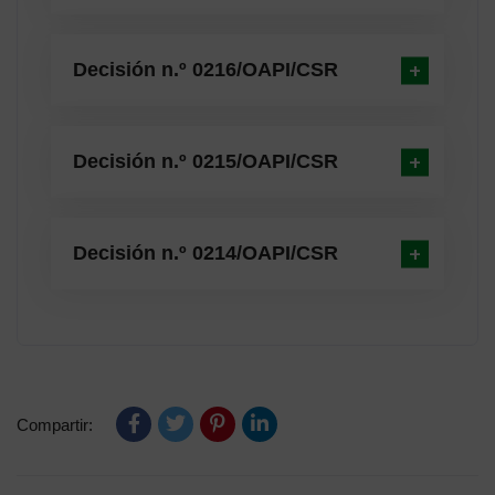
Decisión n.º 0216/OAPI/CSR
Decisión n.º 0215/OAPI/CSR
Decisión n.º 0214/OAPI/CSR
Compartir: