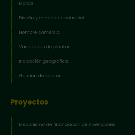
Marca
Diseño y modelado industrial
Nombre comercial
Variedades de plantas
Indicación geográfica
Gestión de valores
Proyectos
Mecanismo de financiación de invenciones