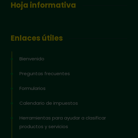
Hoja informativa
Enlaces útiles
Bienvenido
Preguntas frecuentes
Formularios
Calendario de impuestos
Herramientas para ayudar a clasificar
productos y servicios