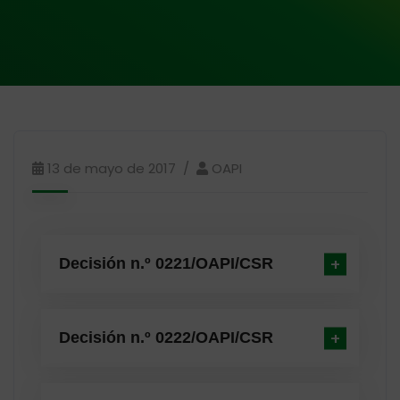
13 de mayo de 2017
OAPI
Decisión n.º 0221/OAPI/CSR
Decisión n.º 0222/OAPI/CSR