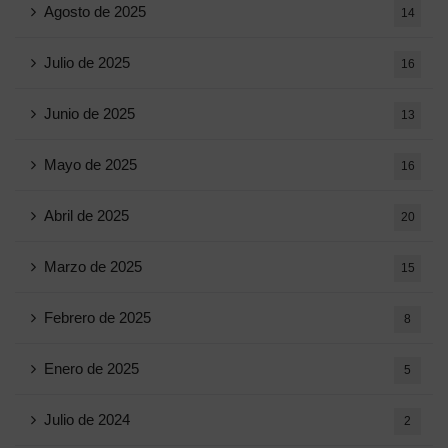
Agosto de 2025
14
Julio de 2025
16
Junio ​​de 2025
13
Mayo de 2025
16
Abril de 2025
20
Marzo de 2025
15
Febrero de 2025
8
Enero de 2025
5
Julio de 2024
2