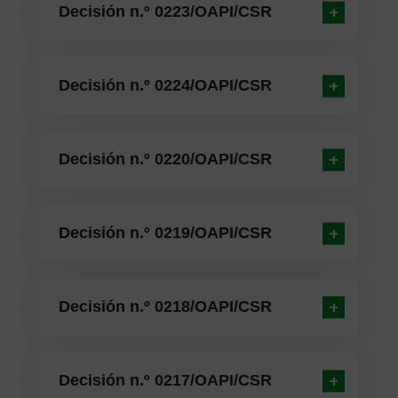
Decisión n.º 0223/OAPI/CSR
Decisión n.º 0224/OAPI/CSR
Decisión n.º 0220/OAPI/CSR
Decisión n.º 0219/OAPI/CSR
Decisión n.º 0218/OAPI/CSR
Decisión n.º 0217/OAPI/CSR