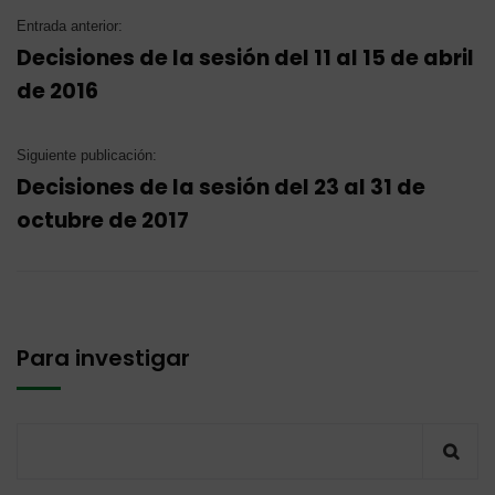
Entrada anterior:
Decisiones de la sesión del 11 al 15 de abril
de 2016
Siguiente publicación:
Decisiones de la sesión del 23 al 31 de
octubre de 2017
Para investigar