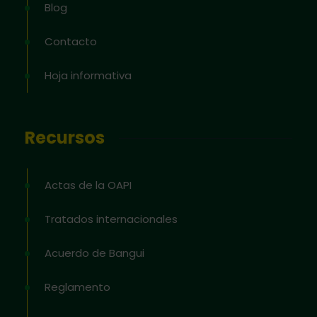
Blog
Contacto
Hoja informativa
Recursos
Actas de la OAPI
Tratados internacionales
Acuerdo de Bangui
Reglamento