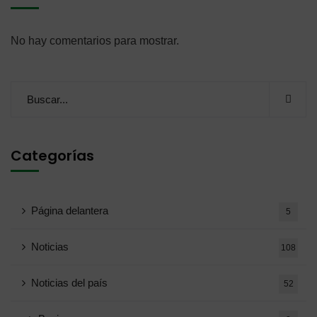
No hay comentarios para mostrar.
Categorías
Página delantera
5
Noticias
108
Noticias del país
52