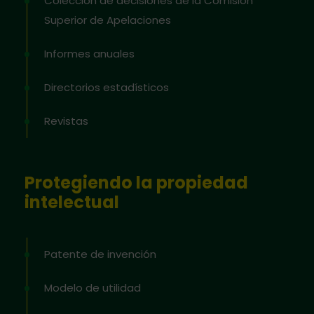
Colección de decisiones de la Comisión
Superior de Apelaciones
Informes anuales
Directorios estadísticos
Revistas
Protegiendo la propiedad
intelectual
Patente de invención
Modelo de utilidad