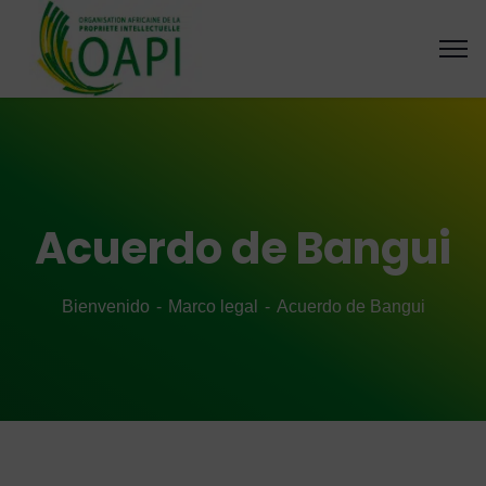
Acuerdo de Bangui
Bienvenido
Marco legal
Acuerdo de Bangui