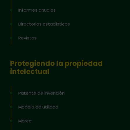
Informes anuales
Directorios estadísticos
Revistas
Protegiendo la propiedad
intelectual
Patente de invención
Modelo de utilidad
Marca