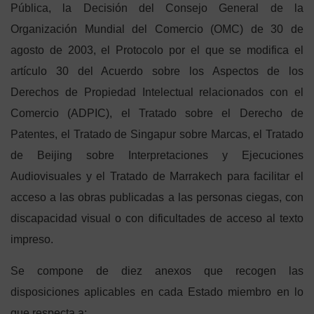
Pública, la Decisión del Consejo General de la
Organización Mundial del Comercio (OMC) de 30 de
agosto de 2003, el Protocolo por el que se modifica el
artículo 30 del Acuerdo sobre los Aspectos de los
Derechos de Propiedad Intelectual relacionados con el
Comercio (ADPIC), el Tratado sobre el Derecho de
Patentes, el Tratado de Singapur sobre Marcas, el Tratado
de Beijing sobre Interpretaciones y Ejecuciones
Audiovisuales y el Tratado de Marrakech para facilitar el
acceso a las obras publicadas a las personas ciegas, con
discapacidad visual o con dificultades de acceso al texto
impreso.
Se compone de diez anexos que recogen las
disposiciones aplicables en cada Estado miembro en lo
que respecta a: