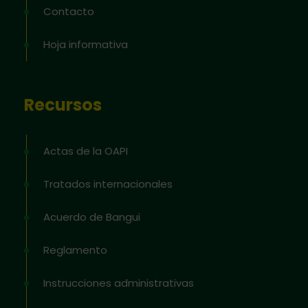
Contacto
Hoja informativa
Recursos
Actas de la OAPI
Tratados internacionales
Acuerdo de Bangui
Reglamento
Instrucciones administrativas