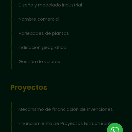
Diseño y modelado industrial
Nombre comercial
Variedades de plantas
Indicación geográfica
Gestión de valores
Proyectos
Mecanismo de financiación de invenciones
Financiamiento de Proyectos Estructurantes