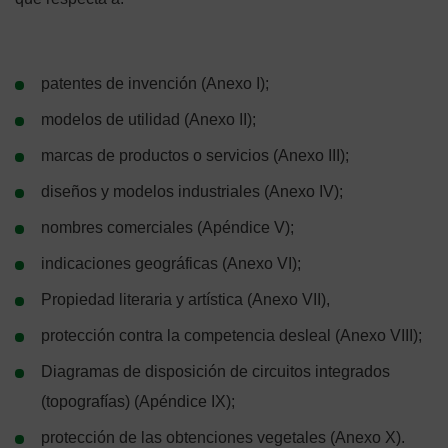
patentes de invención (Anexo I);
modelos de utilidad (Anexo II);
marcas de productos o servicios (Anexo III);
diseños y modelos industriales (Anexo IV);
nombres comerciales (Apéndice V);
indicaciones geográficas (Anexo VI);
Propiedad literaria y artística (Anexo VII),
protección contra la competencia desleal (Anexo VIII);
Diagramas de disposición de circuitos integrados
(topografías) (Apéndice IX);
protección de las obtenciones vegetales (Anexo X).