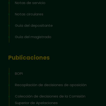
Notas de servicio
Notas circulares
Guía del depositante
Guía del magistrado
Publicaciones
BOPI
Recopilación de decisiones de oposición
Colección de decisiones de la Comisión
Superior de Apelaciones