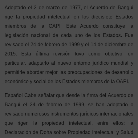
Adoptado el 2 de marzo de 1977, el Acuerdo de Bangui
rige la propiedad intelectual en los diecisiete Estados
miembros de la OAPI. Este Acuerdo constituye la
legislación nacional de cada uno de los Estados. Fue
revisado el 24 de febrero de 1999 y el 14 de diciembre de
2015. Esta última revisión tuvo como objetivo, en
particular, adaptarlo al nuevo entorno jurídico mundial y
permitirle abordar mejor las preocupaciones de desarrollo
económico y social de los Estados miembros de la OAPI.
Español Cabe señalar que desde la firma del Acuerdo de
Bangui el 24 de febrero de 1999, se han adoptado o
revisado numerosos instrumentos jurídicos internacionales
que rigen la propiedad intelectual, entre ellos: la
Declaración de Doha sobre Propiedad Intelectual y Salud