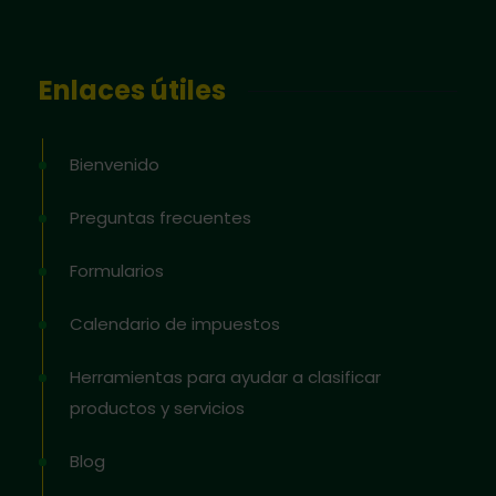
Enlaces útiles
Bienvenido
Preguntas frecuentes
Formularios
Calendario de impuestos
Herramientas para ayudar a clasificar
productos y servicios
Blog