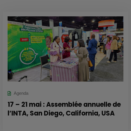
Agenda
17 – 21 mai : Assemblée annuelle de
l’INTA, San Diego, California, USA