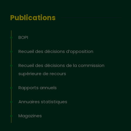
Publications
BOPI
Recueil des décisions d’opposition
Recueil des décisions de la commission
supérieure de recours
Rapports annuels
Annuaires statistiques
Magazines