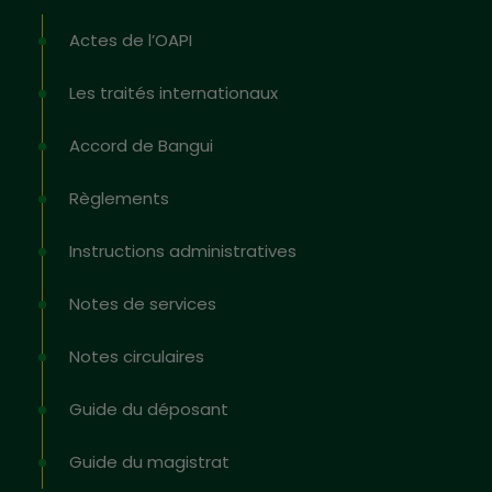
Actes de l’OAPI
Les traités internationaux
Accord de Bangui
Règlements
Instructions administratives
Notes de services
Notes circulaires
Guide du déposant
Guide du magistrat