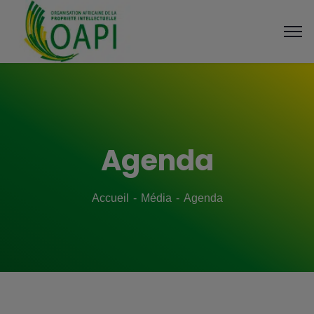
Agenda
Accueil
Média
Agenda