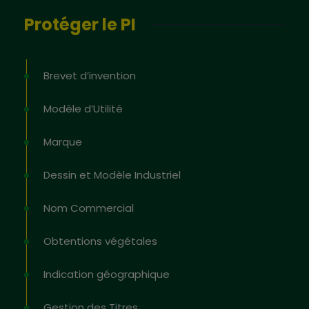
Protéger le PI
Brevet d’invention
Modèle d’Utilité
Marque
Dessin et Modèle Industriel
Nom Commercial
Obtentions végétales
Indication géographique
Gestion des Titres