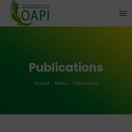
Publications
Accueil
Média
Publications