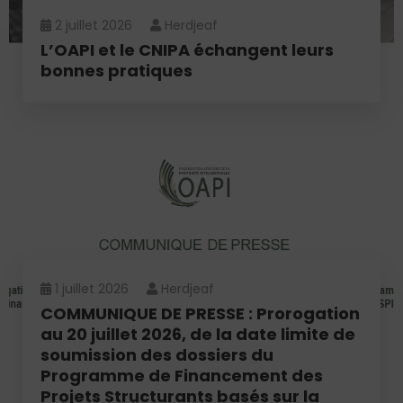
2 juillet 2026
Herdjeaf
L’OAPI et le CNIPA échangent leurs
bonnes pratiques
1 juillet 2026
Herdjeaf
COMMUNIQUE DE PRESSE : Prorogation
au 20 juillet 2026, de la date limite de
soumission des dossiers du
Programme de Financement des
Projets Structurants basés sur la