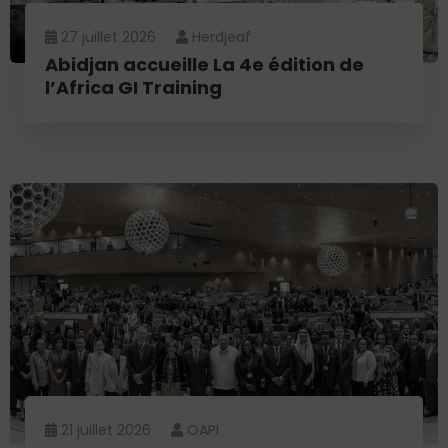
27 juillet 2026
Herdjeaf
Abidjan accueille La 4e édition de
l’Africa GI Training
21 juillet 2026
OAPI