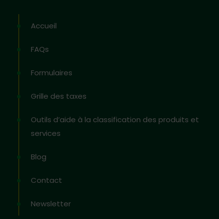
Accueil
FAQs
Formulaires
Grille des taxes
Outils d’aide à la classification des produits et
services
Blog
Contact
Newsletter