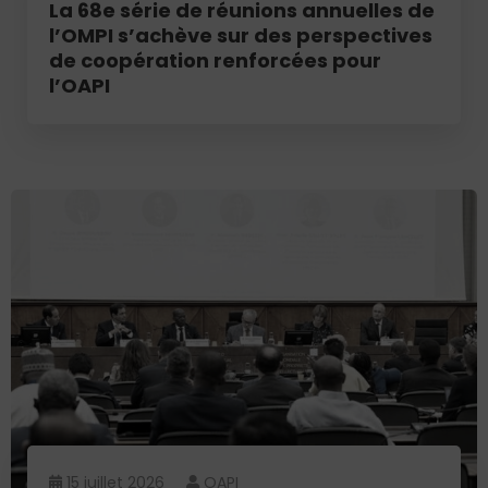
La 68e série de réunions annuelles de
l’OMPI s’achève sur des perspectives
de coopération renforcées pour
l’OAPI
15 juillet 2026
OAPI