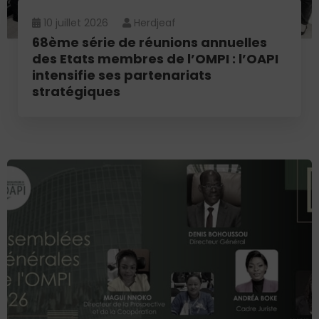
10 juillet 2026
Herdjeaf
68ème série de réunions annuelles
des Etats membres de l’OMPI : l’OAPI
intensifie ses partenariats
stratégiques