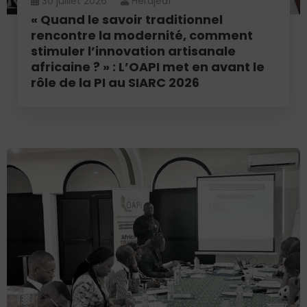
30 juillet 2026
Herdjeaf
« Quand le savoir traditionnel
rencontre la modernité, comment
stimuler l’innovation artisanale
africaine ? » : L’OAPI met en avant le
rôle de la PI au SIARC 2026