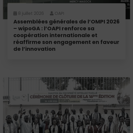
8 juillet 2026
OAPI
Assemblées générales de l’OMPI 2026
– wipoGA : l’OAPI renforce sa
coopération internationale et
réaffirme son engagement en faveur
de l’innovation