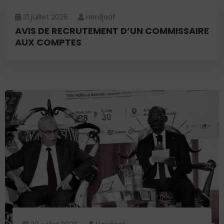
31 juillet 2026
Herdjeaf
AVIS DE RECRUTEMENT D’UN COMMISSAIRE
AUX COMPTES