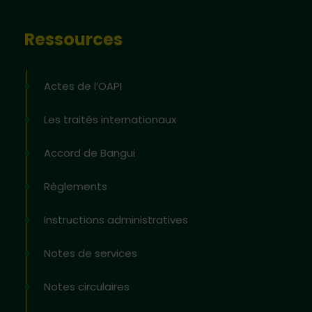
Ressources
Actes de l’OAPI
Les traités internationaux
Accord de Bangui
Règlements
Instructions administratives
Notes de services
Notes circulaires