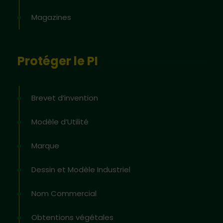
Magazines
Protéger le PI
Brevet d’invention
Modèle d’Utilité
Marque
Dessin et Modèle Industriel
Nom Commercial
Obtentions végétales