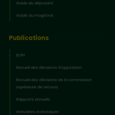
Guide du déposant
Guide du magistrat
Publications
BOPI
Recueil des décisions d’opposition
Recueil des décisions de la commission
supérieure de recours
Rapports annuels
Annuaires statistiques