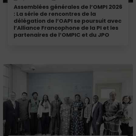
Assemblées générales de l’OMPI 2026
: La série de rencontres de la
délégation de l’OAPI se poursuit avec
l’Alliance Francophone de la PI et les
partenaires de l’OMPIC et du JPO