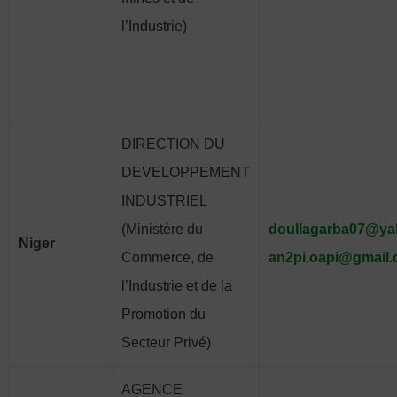
l’Industrie)
DIRECTION DU
DEVELOPPEMENT
INDUSTRIEL
(Ministère du
doullagarba07@ya
Niger
Commerce, de
an2pi.oapi@gmail
l’Industrie et de la
Promotion du
Secteur Privé)
AGENCE