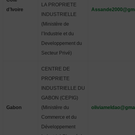
LA PROPRIETE
d’Ivoire
Assande2000@gma
INDUSTRIELLE
(Ministère de
l’Industrie et du
Developpement du
Secteur Privé)
CENTRE DE
PROPRIETE
INDUSTRIELLE DU
GABON (CEPIG)
Gabon
(Ministère du
oliviameldao@gma
Commerce et du
Développement