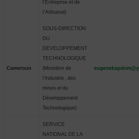
l’Entreprise et de
l’Artisanat)
SOUS-DIRECTION
DU
DEVELOPPEMENT
TECHNOLOGIQUE
Cameroun
(Ministère de
eugenebapdom@ya
l’Industrie , des
mines et du
Développement
Technologique)
SERVICE
NATIONAL DE LA