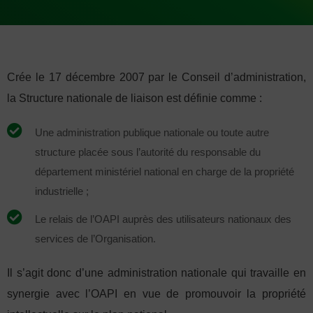
Crée le 17 décembre 2007 par le Conseil d’administration,
la Structure nationale de liaison est définie comme :
Une administration publique nationale ou toute autre
structure placée sous l’autorité du responsable du
département ministériel national en charge de la propriété
industrielle ;
Le relais de l’OAPI auprès des utilisateurs nationaux des
services de l’Organisation.
Il s’agit donc d’une administration nationale qui travaille en
synergie avec l’OAPI en vue de promouvoir la propriété