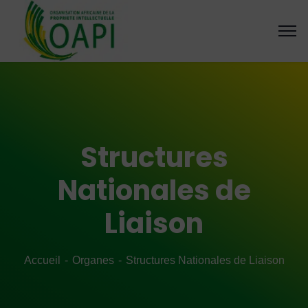
Structures
Nationales de
Liaison
Accueil
Organes
Structures Nationales de Liaison