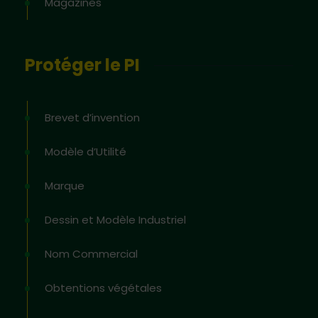
Magazines
Protéger le PI
Brevet d’invention
Modèle d’Utilité
Marque
Dessin et Modèle Industriel
Nom Commercial
Obtentions végétales