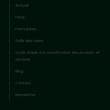
Accueil
FAQs
Formulaires
Grille des taxes
Outils d’aide à la classification des produits et
services
Blog
Contact
Newsletter