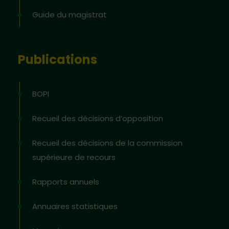
Guide du magistrat
Publications
BOPI
Recueil des décisions d’opposition
Recueil des décisions de la commission
supérieure de recours
Rapports annuels
Annuaires statistiques