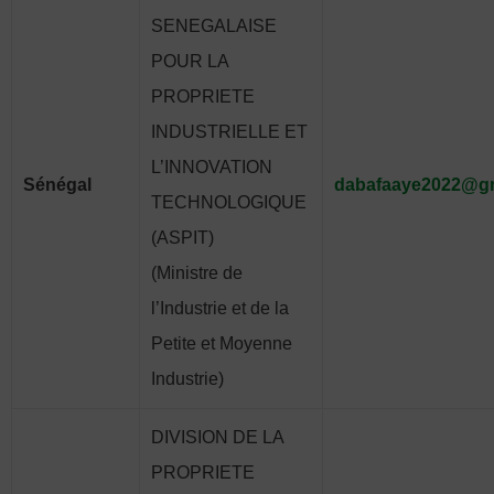
SENEGALAISE
POUR LA
PROPRIETE
INDUSTRIELLE ET
L’INNOVATION
Sénégal
dabafaaye2022@g
TECHNOLOGIQUE
(ASPIT)
(Ministre de
l’Industrie et de la
Petite et Moyenne
Industrie)
DIVISION DE LA
PROPRIETE