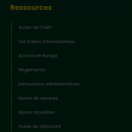
Ressources
Actes de l’OAPI
Les traités internationaux
Accord de Bangui
Règlements
Instructions administratives
Notes de services
Notes circulaires
Guide du déposant