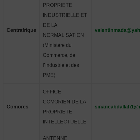
PROPRIETE
INDUSTRIELLE ET
DE LA
Centrafrique
valentinmada@yah
NORMALISATION
(Ministère du
Commerce, de
l’Industrie et des
PME)
OFFICE
COMORIEN DE LA
Comores
sinaneabdallah1@
PROPRIETE
INTELLECTUELLE
ANTENNE