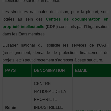
intellectuelle sur le plan national.
Les structures nationales de liaison, pour la plupart, sont
logées au sein des
Centres de documentation en
propriété intellectuelle
(CDPI)
construits par l’Organisation
dans les Etats membres.
L’usager national qui sollicite les services de l’OAPI
(renseignement, demande de protection, financement de
projets, etc.) peut directement s’adresser à cette structure.
PAYS
DENOMINATION
EMAIL
CENTRE
NATIONAL DE LA
PROPRIETE
INDUSTRIELLE
Bénin