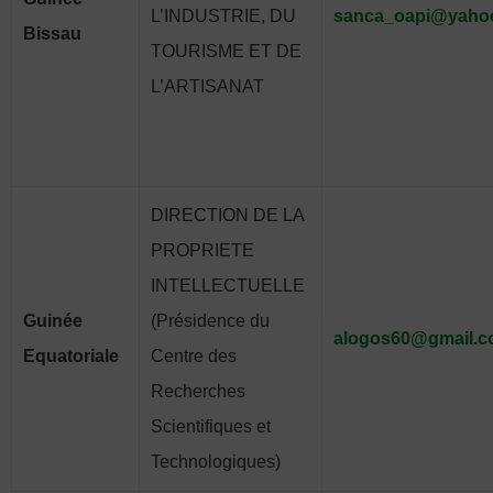
L’INDUSTRIE, DU
sanca_oapi@yahoo
Bissau
TOURISME ET DE
L’ARTISANAT
DIRECTION DE LA
PROPRIETE
INTELLECTUELLE
Guinée
(Présidence du
alogos60@gmail.
Equatoriale
Centre des
Recherches
Scientifiques et
Technologiques)