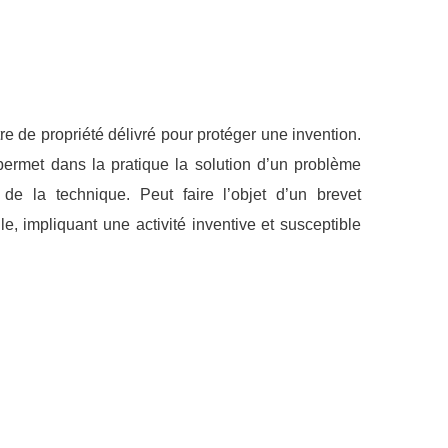
tre de propriété délivré pour protéger une invention.
permet dans la pratique la solution d’un problème
 de la technique. Peut faire l’objet d’un brevet
lle, impliquant une activité inventive et susceptible