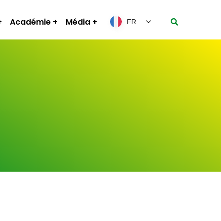
Académie
Média
FR