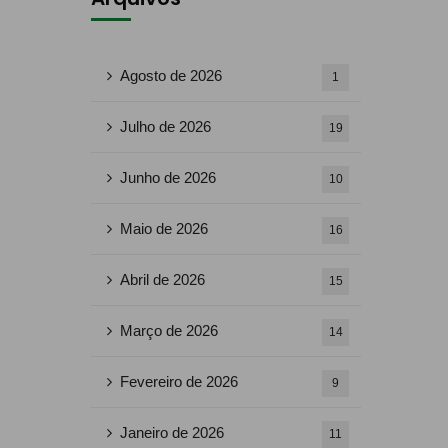
Agosto de 2026
1
Julho de 2026
19
Junho de 2026
10
Maio de 2026
16
Abril de 2026
15
Março de 2026
14
Fevereiro de 2026
9
Janeiro de 2026
11