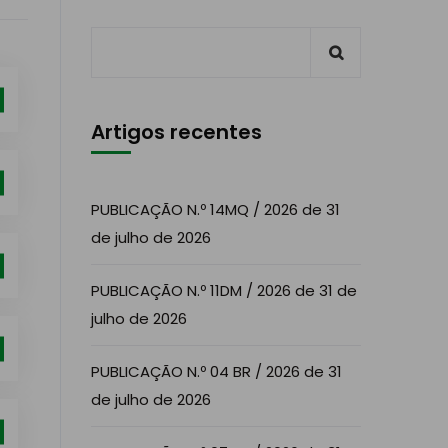
Artigos recentes
PUBLICAÇÃO N.º 14MQ / 2026 de 31
de julho de 2026
PUBLICAÇÃO N.º 11DM / 2026 de 31 de
julho de 2026
PUBLICAÇÃO N.º 04 BR / 2026 de 31
de julho de 2026