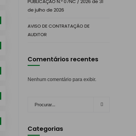
PUBLICAÇÃO N.º 07NC / 2026 de 31
de julho de 2026
AVISO DE CONTRATAÇÃO DE
AUDITOR
Comentários recentes
Nenhum comentário para exibir.
Categorias