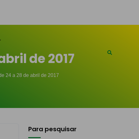
bril de 2017
e 24 a 28 de abril de 2017
Para pesquisar