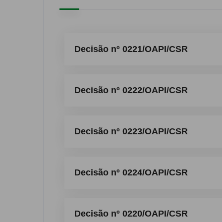
Decisão nº 0221/OAPI/CSR
Decisão nº 0222/OAPI/CSR
Decisão nº 0223/OAPI/CSR
Decisão nº 0224/OAPI/CSR
Decisão nº 0220/OAPI/CSR