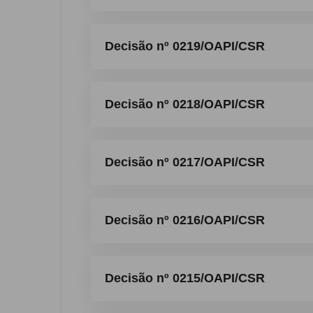
Decisão nº 0219/OAPI/CSR
Decisão nº 0218/OAPI/CSR
Decisão nº 0217/OAPI/CSR
Decisão nº 0216/OAPI/CSR
Decisão nº 0215/OAPI/CSR