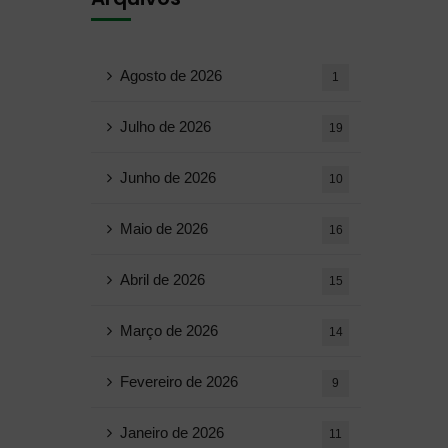
Agosto de 2026
1
Julho de 2026
19
Junho de 2026
10
Maio de 2026
16
Abril de 2026
15
Março de 2026
14
Fevereiro de 2026
9
Janeiro de 2026
11