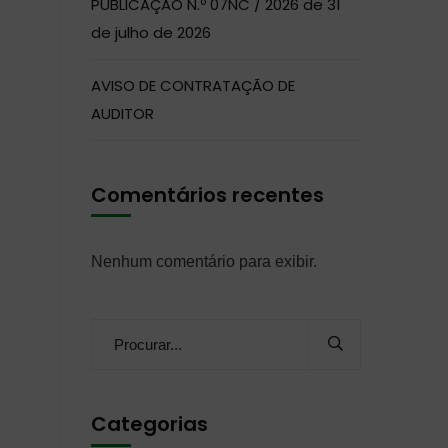
PUBLICAÇÃO N.º 07NC / 2026 de 31
de julho de 2026
AVISO DE CONTRATAÇÃO DE
AUDITOR
Comentários recentes
Nenhum comentário para exibir.
Categorias