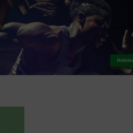
Notícia