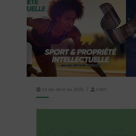
24 de abril de 2026
OAPI