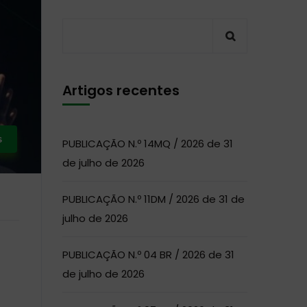
Artigos recentes
s
PUBLICAÇÃO N.º 14MQ / 2026 de 31
de julho de 2026
PUBLICAÇÃO N.º 11DM / 2026 de 31 de
julho de 2026
PUBLICAÇÃO N.º 04 BR / 2026 de 31
de julho de 2026