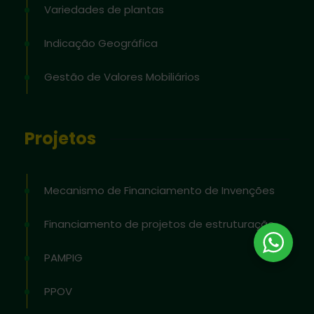
Variedades de plantas
Indicação Geográfica
Gestão de Valores Mobiliários
Projetos
Mecanismo de Financiamento de Invenções
Financiamento de projetos de estruturação
PAMPIG
PPOV