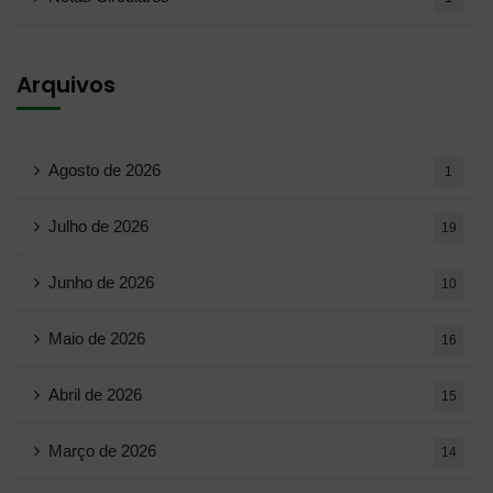
Arquivos
Agosto de 2026
1
Julho de 2026
19
Junho de 2026
10
Maio de 2026
16
Abril de 2026
15
Março de 2026
14