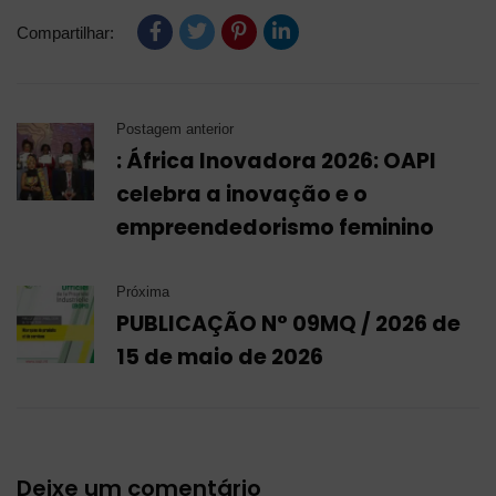
Compartilhar:
Postagem anterior
: África Inovadora 2026: OAPI
celebra a inovação e o
empreendedorismo feminino
Próxima
PUBLICAÇÃO N° 09MQ / 2026 de
15 de maio de 2026
Deixe um comentário