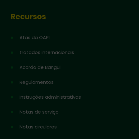
Recursos
Atas da OAPI
tratados internacionais
Acordo de Bangui
Regulamentos
Instruções administrativas
Notas de serviço
Notas circulares