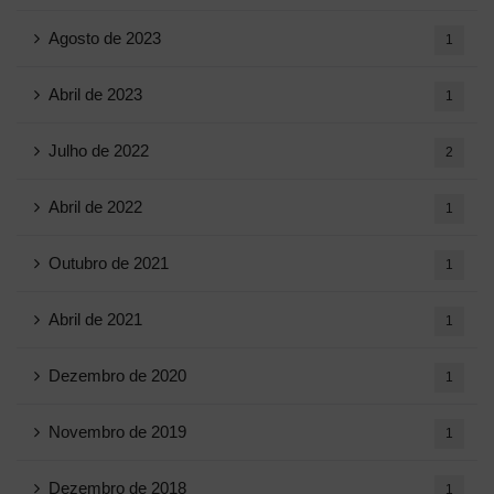
Agosto de 2023
1
Abril de 2023
1
Julho de 2022
2
Abril de 2022
1
Outubro de 2021
1
Abril de 2021
1
Dezembro de 2020
1
Novembro de 2019
1
Dezembro de 2018
1