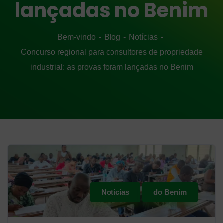
lançadas no Benim
Bem-vindo
Blog
Notícias
Concurso regional para consultores de propriedade
industrial: as provas foram lançadas no Benim
Notícias
do Benim