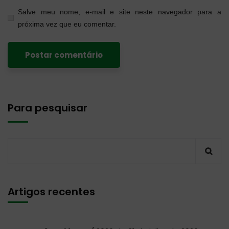
Salve meu nome, e-mail e site neste navegador para a
próxima vez que eu comentar.
Para pesquisar
Artigos recentes