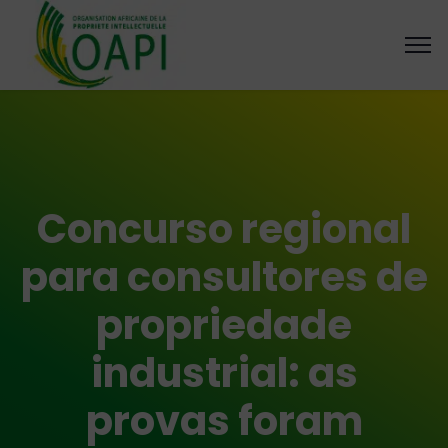
Concurso regional
para consultores de
propriedade
industrial: as
provas foram