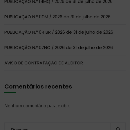
PUBLICAÇÃO N.º 14MQ / 2026 de 31 de julho de 2026
PUBLICAÇÃO N.º 11DM / 2026 de 31 de julho de 2026
PUBLICAÇÃO N.º 04 BR / 2026 de 31 de julho de 2026
PUBLICAÇÃO N.º 07NC / 2026 de 31 de julho de 2026
AVISO DE CONTRATAÇÃO DE AUDITOR
Comentários recentes
Nenhum comentário para exibir.