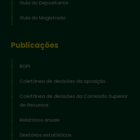
Guia do Depositante
Guia do Magistrado
Publicações
BOPI
Coletânea de decisões da oposição
Coletânea de decisões da Comissão Superior
de Recursos
Relatórios anuais
Diretórios estatísticos