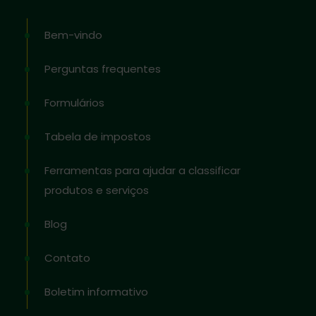
Bem-vindo
Perguntas frequentes
Formulários
Tabela de impostos
Ferramentas para ajudar a classificar
produtos e serviços
Blog
Contato
Boletim informativo