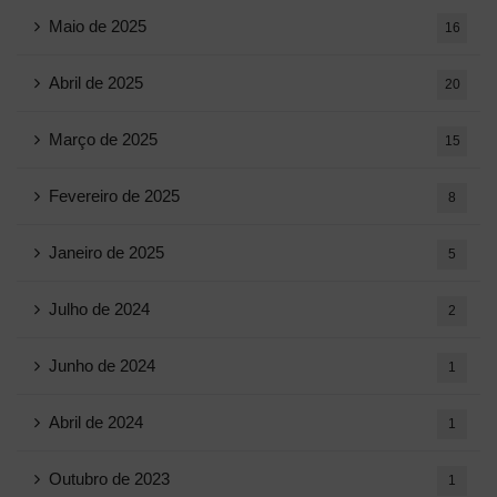
Maio de 2025
16
Abril de 2025
20
Março de 2025
15
Fevereiro de 2025
8
Janeiro de 2025
5
Julho de 2024
2
Junho de 2024
1
Abril de 2024
1
Outubro de 2023
1