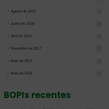
Agosto de 2018
1
Junho de 2018
2
Abril de 2018
1
Novembro de 2017
1
Maio de 2017
1
Maio de 2016
1
BOPIs recentes