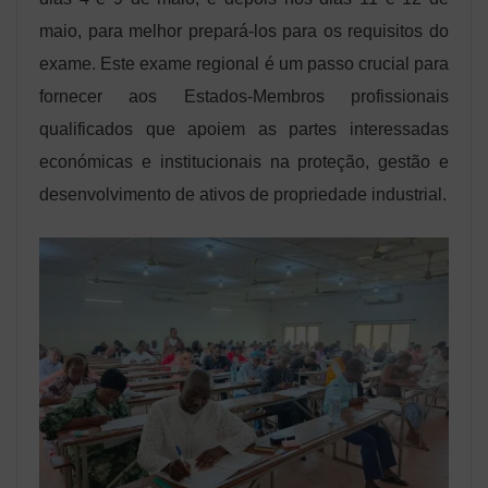
maio, para melhor prepará-los para os requisitos do
exame. Este exame regional é um passo crucial para
fornecer aos Estados-Membros profissionais
qualificados que apoiem as partes interessadas
económicas e institucionais na proteção, gestão e
desenvolvimento de ativos de propriedade industrial.