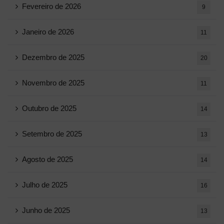
Fevereiro de 2026
9
Janeiro de 2026
11
Dezembro de 2025
20
Novembro de 2025
11
Outubro de 2025
14
Setembro de 2025
13
Agosto de 2025
14
Julho de 2025
16
Junho de 2025
13