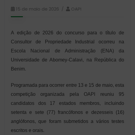
15 de maio de 2026
OAPI
A edição de 2026 do concurso para o título de
Consultor de Propriedade Industrial ocorreu na
Escola Nacional de Administração (ENA) da
Universidade de Abomey-Calavi, na República do
Benim.
Programada para ocorrer entre 13 e 15 de maio, esta
competição organizada pela OAPI reuniu 95
candidatos dos 17 estados membros, incluindo
setenta e sete (77) francófonos e dezesseis (16)
anglófonos, que foram submetidos a vários testes
escritos e orais.