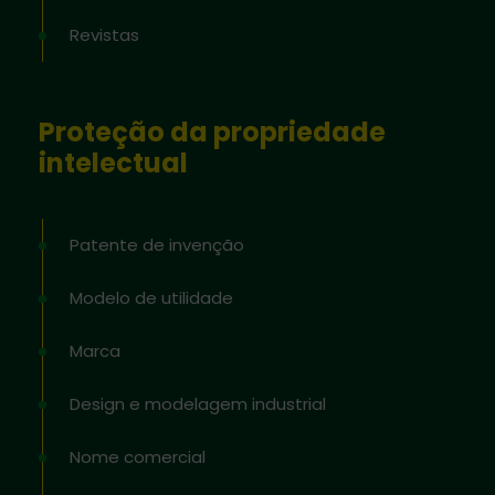
Revistas
Proteção da propriedade
intelectual
Patente de invenção
Modelo de utilidade
Marca
Design e modelagem industrial
Nome comercial