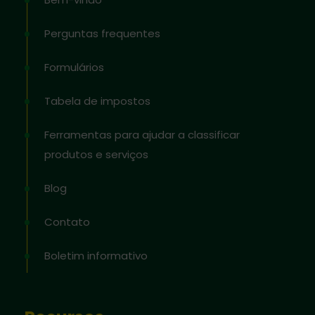
Perguntas frequentes
Formulários
Tabela de impostos
Ferramentas para ajudar a classificar
produtos e serviços
Blog
Contato
Boletim informativo