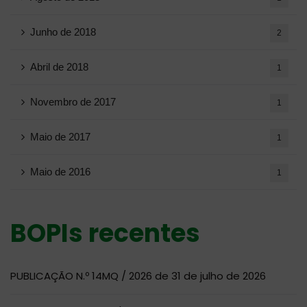
Junho de 2018
2
Abril de 2018
1
Novembro de 2017
1
Maio de 2017
1
Maio de 2016
1
BOPIs recentes
PUBLICAÇÃO N.º 14MQ / 2026 de 31 de julho de 2026