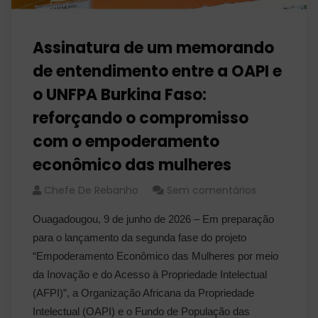
Assinatura de um memorando
de entendimento entre a OAPI e
o UNFPA Burkina Faso:
reforçando o compromisso
com o empoderamento
econômico das mulheres
Chefe De Rebanho
Sem comentários
Ouagadougou, 9 de junho de 2026 – Em preparação
para o lançamento da segunda fase do projeto
“Empoderamento Econômico das Mulheres por meio
da Inovação e do Acesso à Propriedade Intelectual
(AFPI)”, a Organização Africana da Propriedade
Intelectual (OAPI) e o Fundo de População das