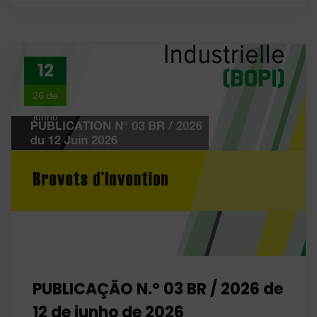
12
26 de
junho
PUBLICAÇÃO N.º 03 BR / 2026 de
12 de junho de 2026