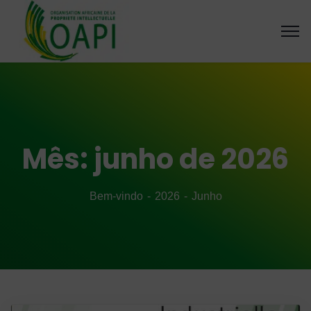
Mês:
junho de 2026
Bem-vindo
2026
Junho