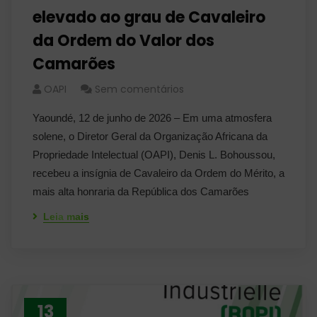
elevado ao grau de Cavaleiro
da Ordem do Valor dos
Camarões
OAPI
Sem comentários
Yaoundé, 12 de junho de 2026 – Em uma atmosfera
solene, o Diretor Geral da Organização Africana da
Propriedade Intelectual (OAPI), Denis L. Bohoussou,
recebeu a insígnia de Cavaleiro da Ordem do Mérito, a
mais alta honraria da República dos Camarões
Leia mais
13