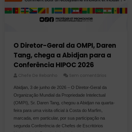
O Diretor-Geral da OMPI, Daren
Tang, chega a Abidjan para a
Conferência HIPOC 2026
Chefe De Rebanho
Sem comentários
Abidjan, 3 de junho de 2026 – O Diretor-Geral da
Organização Mundial da Propriedade Intelectual
(OMPI), Sr. Daren Tang, chegou a Abidjan na quarta-
feira para uma visita oficial à Costa do Marfim,
marcada, em particular, por sua participação na
segunda Conferência de Chefes de Escritórios