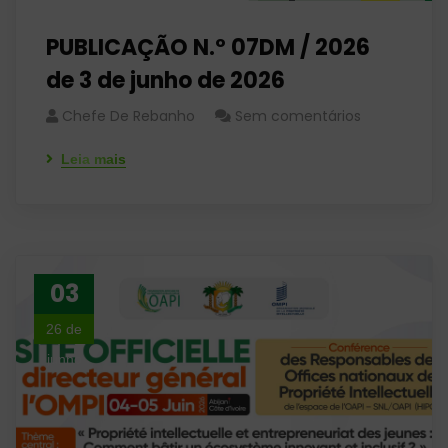
PUBLICAÇÃO N.º 07DM / 2026
de 3 de junho de 2026
Chefe De Rebanho
Sem comentários
Leia mais
03
26 de
junho