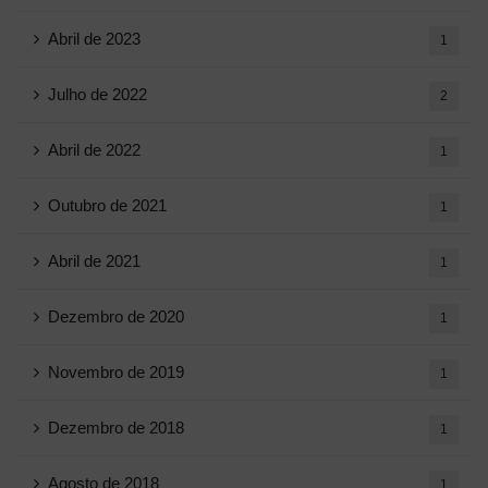
Abril de 2023
1
Julho de 2022
2
Abril de 2022
1
Outubro de 2021
1
Abril de 2021
1
Dezembro de 2020
1
Novembro de 2019
1
Dezembro de 2018
1
Agosto de 2018
1