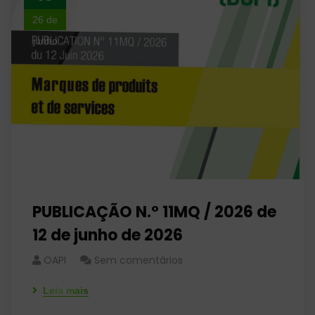
26 de
junho
PUBLICAÇÃO N.º 11MQ / 2026 de
12 de junho de 2026
OAPI
Sem comentários
Leia mais