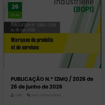
26
26 de
junho
PUBLICAÇÃO N.º 12MQ / 2026 de
26 de junho de 2026
OAPI
Sem comentários