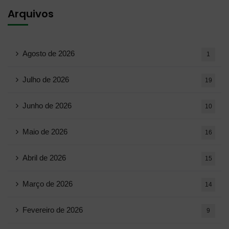
Arquivos
Agosto de 2026
1
Julho de 2026
19
Junho de 2026
10
Maio de 2026
16
Abril de 2026
15
Março de 2026
14
Fevereiro de 2026
9