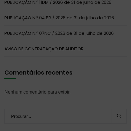
PUBLICAÇÃO N.º 11DM / 2026 de 31 de julho de 2026
PUBLICAÇÃO N.º 04 BR / 2026 de 31 de julho de 2026
PUBLICAÇÃO N.º 07NC / 2026 de 31 de julho de 2026
AVISO DE CONTRATAÇÃO DE AUDITOR
Comentários recentes
Nenhum comentário para exibir.