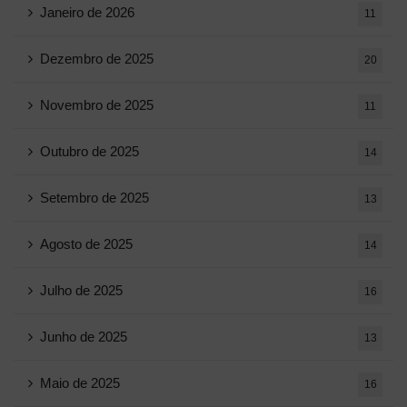
Janeiro de 2026
11
Dezembro de 2025
20
Novembro de 2025
11
Outubro de 2025
14
Setembro de 2025
13
Agosto de 2025
14
Julho de 2025
16
Junho de 2025
13
Maio de 2025
16