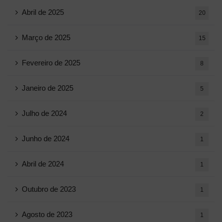
Abril de 2025
20
Março de 2025
15
Fevereiro de 2025
8
Janeiro de 2025
5
Julho de 2024
2
Junho de 2024
1
Abril de 2024
1
Outubro de 2023
1
Agosto de 2023
1