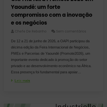
Yaoundé: um forte
compromisso com a inovação
e os negócios
Chefe De Rebanho
Sem comentários
De 12 a 21 de junho de 2026, a OAPI participou da
décima edição da Feira Internacional de Negócios,
PMEs e Parcerias de Yaoundé (Promote2026), um
importante evento dedicado à promoção do setor
privado e ao desenvolvimento econômico na África.
Essa presença foi fundamental para apoiar…
Leia mais