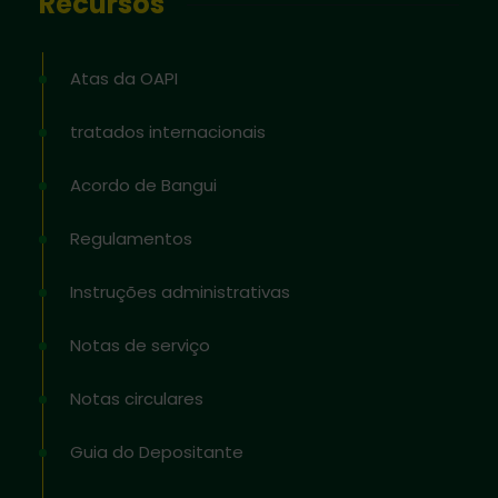
Recursos
Atas da OAPI
tratados internacionais
Acordo de Bangui
Regulamentos
Instruções administrativas
Notas de serviço
Notas circulares
Guia do Depositante