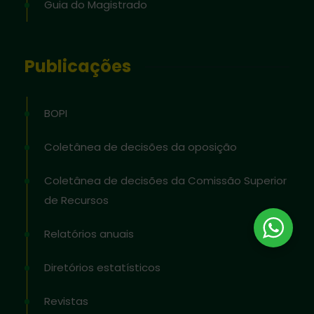
Guia do Magistrado
Publicações
BOPI
Coletânea de decisões da oposição
Coletânea de decisões da Comissão Superior
de Recursos
Relatórios anuais
Diretórios estatísticos
Revistas