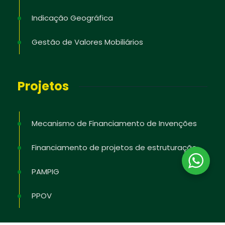
Indicação Geográfica
Gestão de Valores Mobiliários
Projetos
Mecanismo de Financiamento de Invenções
Financiamento de projetos de estruturação
PAMPIG
PPOV