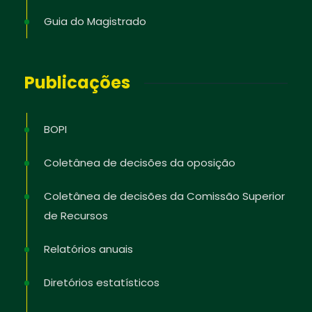
Guia do Magistrado
Publicações
BOPI
Coletânea de decisões da oposição
Coletânea de decisões da Comissão Superior
de Recursos
Relatórios anuais
Diretórios estatísticos