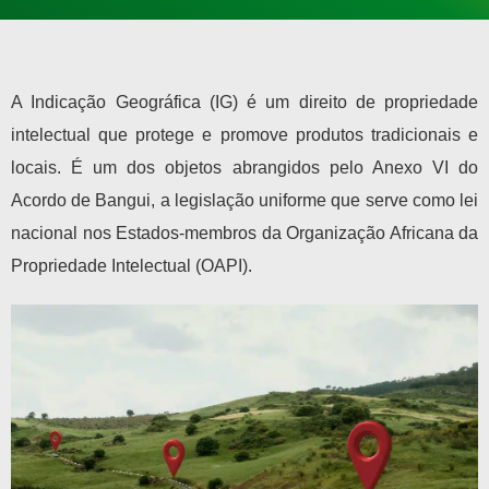
A Indicação Geográfica (IG) é um direito de propriedade
intelectual que protege e promove produtos tradicionais e
locais. É um dos objetos abrangidos pelo Anexo VI do
Acordo de Bangui, a legislação uniforme que serve como lei
nacional nos Estados-membros da Organização Africana da
Propriedade Intelectual (OAPI).