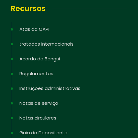
Recursos
Atas da OAPI
tratados internacionais
Acordo de Bangui
Regulamentos
Instruções administrativas
Notas de serviço
Notas circulares
Guia do Depositante