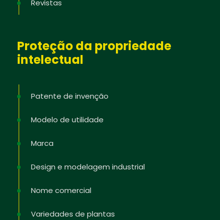
Revistas
Proteção da propriedade
intelectual
Patente de invenção
Modelo de utilidade
Marca
Design e modelagem industrial
Nome comercial
Variedades de plantas