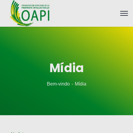
Mídia
Bem-vindo
Mídia