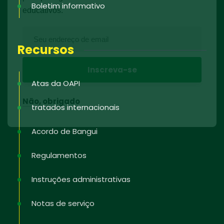
Boletim informativo
educativos.
Recursos
Atas da OAPI
Não, obrigado
tratados internacionais
Acordo de Bangui
Regulamentos
Instruções administrativas
Notas de serviço