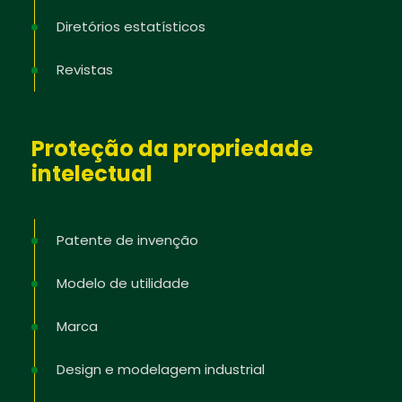
Diretórios estatísticos
Revistas
Proteção da propriedade
intelectual
Patente de invenção
Modelo de utilidade
Marca
Design e modelagem industrial