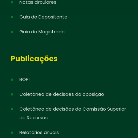
Notas circulares
Guia do Depositante
Guia do Magistrado
Publicações
BOPI
Coletânea de decisões da oposição
Coletânea de decisões da Comissão Superior
de Recursos
Relatórios anuais