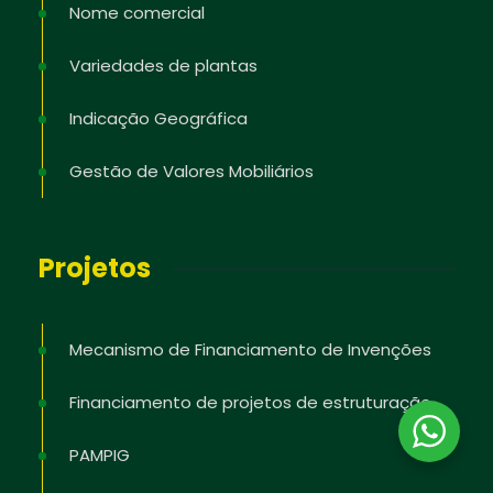
Nome comercial
Variedades de plantas
Indicação Geográfica
Gestão de Valores Mobiliários
Projetos
Mecanismo de Financiamento de Invenções
Financiamento de projetos de estruturação
PAMPIG