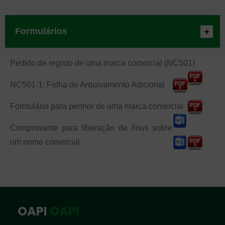
Formulários
Pedido de registo de uma marca comercial (NC501)
NC501-1: Folha de Arquivamento Adicional
Formulário para penhor de uma marca comercial
Comprovante para liberação de ônus sobre
um nome comercial
OAPI
OAPI