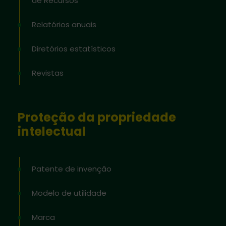
de Recursos
Relatórios anuais
Diretórios estatísticos
Revistas
Proteção da propriedade
intelectual
Patente de invenção
Modelo de utilidade
Marca