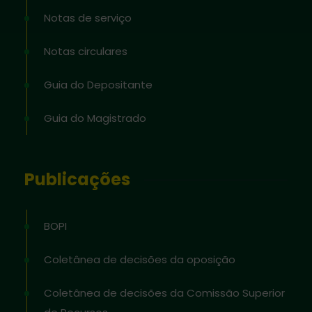
Notas de serviço
Notas circulares
Guia do Depositante
Guia do Magistrado
Publicações
BOPI
Coletânea de decisões da oposição
Coletânea de decisões da Comissão Superior