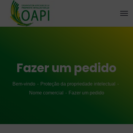
Fazer um pedido
Bem-vindo
Proteção da propriedade intelectual
Nome comercial
Fazer um pedido