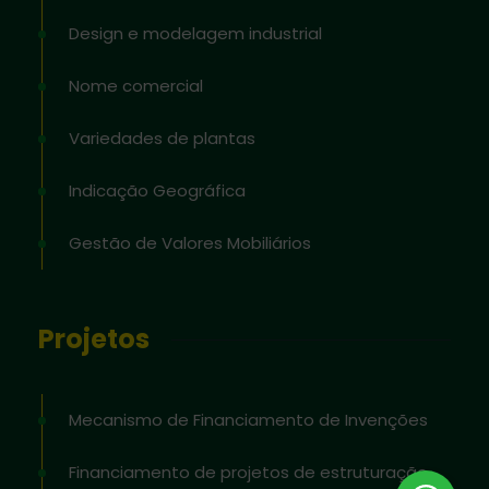
Design e modelagem industrial
Nome comercial
Variedades de plantas
Indicação Geográfica
Gestão de Valores Mobiliários
Projetos
Mecanismo de Financiamento de Invenções
Financiamento de projetos de estruturação