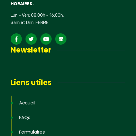
HORAIRES :
Lun – Ven: 08:00h – 16:00h,
Sam et Dim: FERME
Newsletter
Liens utiles
Accueil
FAQs
Formulaires