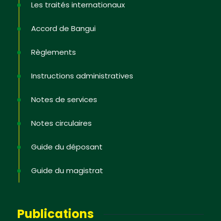
Les traités internationaux
Accord de Bangui
Non, merci
Règlements
Instructions administratives
Notes de services
Notes circulaires
Guide du déposant
Guide du magistrat
Publications