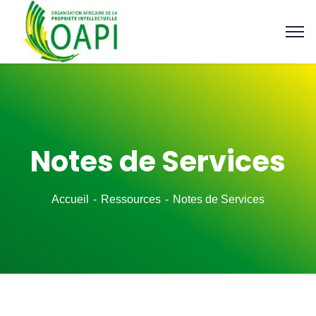
Notes de Services
Accueil
Ressources
Notes de Services