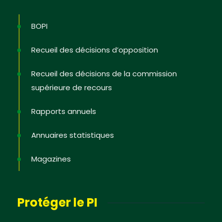
BOPI
Recueil des décisions d’opposition
Recueil des décisions de la commission
supérieure de recours
Rapports annuels
Annuaires statistiques
Magazines
Protéger le PI