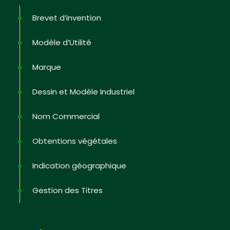
Brevet d’invention
Modèle d’Utilité
Marque
Dessin et Modèle Industriel
Nom Commercial
Obtentions végétales
Indication géographique
Gestion des Titres