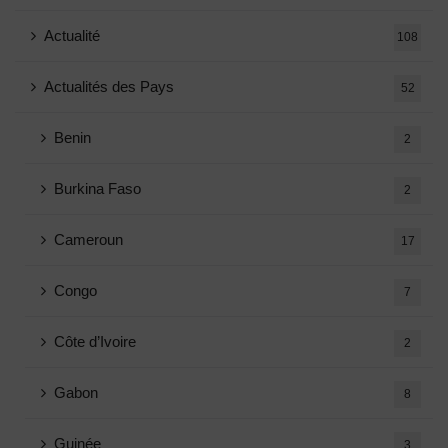
Actualité
108
Actualités des Pays
52
Benin
2
Burkina Faso
2
Cameroun
17
Congo
7
Côte d’Ivoire
2
Gabon
8
Guinée
3