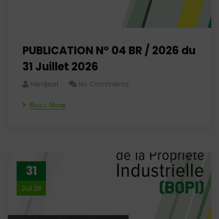
PUBLICATION N° 04 BR / 2026 du
31 Juillet 2026
Herdjeaf
No Comments
Read More
31
Juil 26