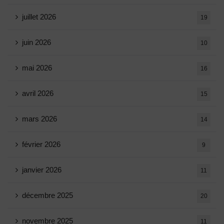
juillet 2026
19
juin 2026
10
mai 2026
16
avril 2026
15
mars 2026
14
février 2026
9
janvier 2026
11
décembre 2025
20
novembre 2025
11