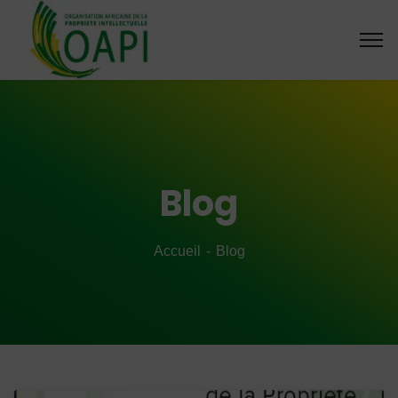
Blog
Accueil
Blog