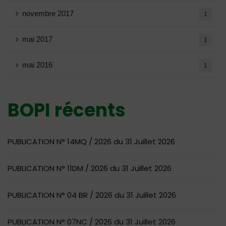
novembre 2017
1
mai 2017
1
mai 2016
1
BOPI récents
PUBLICATION N° 14MQ / 2026 du 31 Juillet 2026
PUBLICATION N° 11DM / 2026 du 31 Juillet 2026
PUBLICATION N° 04 BR / 2026 du 31 Juillet 2026
PUBLICATION N° 07NC / 2026 du 31 Juillet 2026