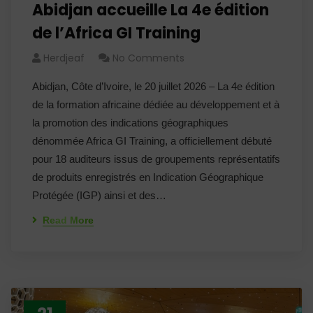
Abidjan accueille La 4e édition
de l’Africa GI Training
Herdjeaf
No Comments
Abidjan, Côte d’Ivoire, le 20 juillet 2026 – La 4e édition
de la formation africaine dédiée au développement et à
la promotion des indications géographiques
dénommée Africa GI Training, a officiellement débuté
pour 18 auditeurs issus de groupements représentatifs
de produits enregistrés en Indication Géographique
Protégée (IGP) ainsi et des…
Read More