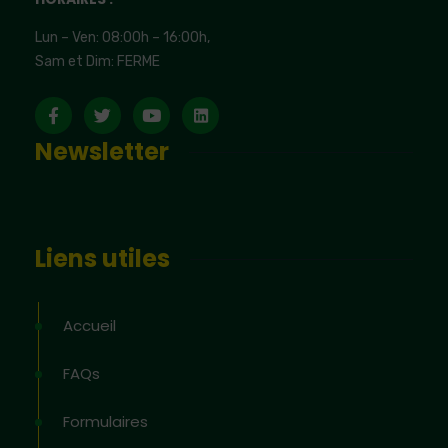
Lun – Ven: 08:00h – 16:00h,
Sam et Dim: FERME
Newsletter
Liens utiles
Accueil
FAQs
Formulaires