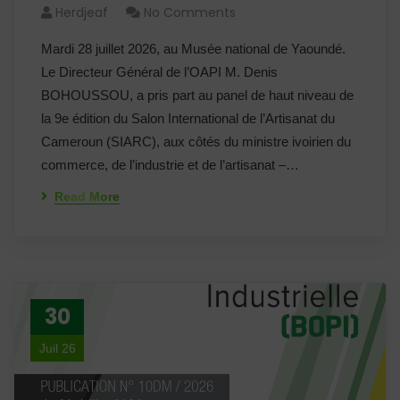
Herdjeaf
No Comments
Mardi 28 juillet 2026, au Musée national de Yaoundé.
Le Directeur Général de l’OAPI M. Denis
BOHOUSSOU, a pris part au panel de haut niveau de
la 9e édition du Salon International de l’Artisanat du
Cameroun (SIARC), aux côtés du ministre ivoirien du
commerce, de l’industrie et de l’artisanat –…
Read More
30
Juil 26