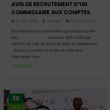
AVIS DE RECRUTEMENT D’UN
COMMISSAIRE AUX COMPTES
31 juillet 2026
Herdjeaf
No Comments
Recrutement d’un commissaire aux comptes au titre
des exercices 2026 à 2031 par
OAPI ET AL Date de clôture de dépôt de candidatures
: 30 jours à compter de la date de publication
Télecharger l’avis…
Read More
30
Juil 26