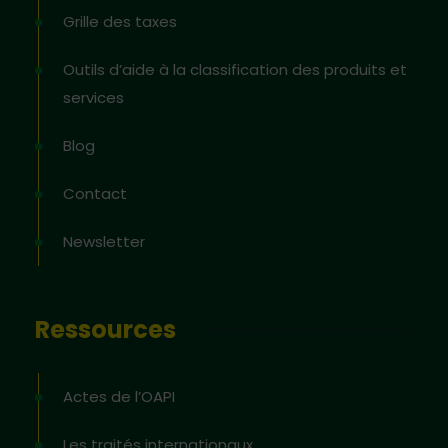
Grille des taxes
Outils d’aide à la classification des produits et
services
Blog
Contact
Newsletter
Ressources
Actes de l’OAPI
Les traités internationaux