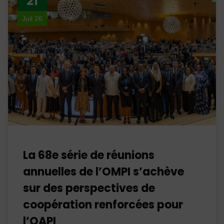
21
Juil 26
La 68e série de réunions
annuelles de l’OMPI s’achève
sur des perspectives de
coopération renforcées pour
l’OAPI