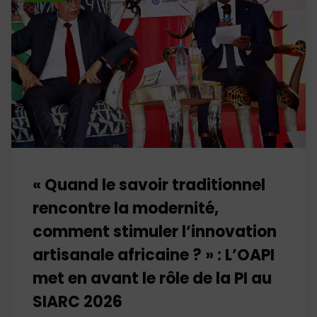
« Quand le savoir traditionnel
rencontre la modernité,
comment stimuler l’innovation
artisanale africaine ? » : L’OAPI
met en avant le rôle de la PI au
SIARC 2026