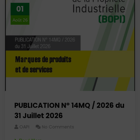
01
Août 26
PUBLICATION N° 14MQ / 2026 du
31 Juillet 2026
OAPI
No Comments