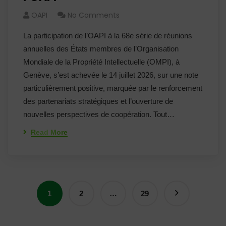
OAPI
No Comments
La participation de l’OAPI à la 68e série de réunions
annuelles des États membres de l’Organisation
Mondiale de la Propriété Intellectuelle (OMPI), à
Genève, s’est achevée le 14 juillet 2026, sur une note
particulièrement positive, marquée par le renforcement
des partenariats stratégiques et l’ouverture de
nouvelles perspectives de coopération. Tout…
Read More
1
2
…
29