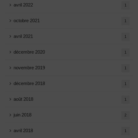
avril 2022
1
octobre 2021
1
avril 2021
1
décembre 2020
1
novembre 2019
1
décembre 2018
1
août 2018
1
juin 2018
2
avril 2018
1