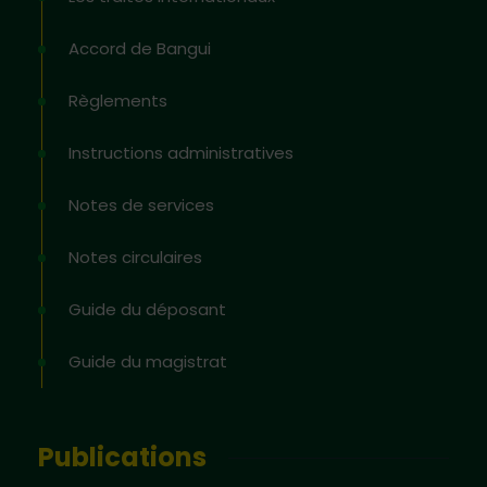
Accord de Bangui
Règlements
Instructions administratives
Notes de services
Notes circulaires
Guide du déposant
Guide du magistrat
Publications