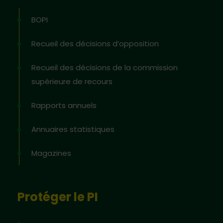
BOPI
Recueil des décisions d’opposition
Recueil des décisions de la commission
supérieure de recours
Rapports annuels
Annuaires statistiques
Magazines
Protéger le PI