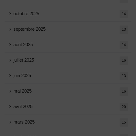
octobre 2025
14
septembre 2025
13
août 2025
14
juillet 2025
16
juin 2025
13
mai 2025
16
avril 2025
20
mars 2025
15