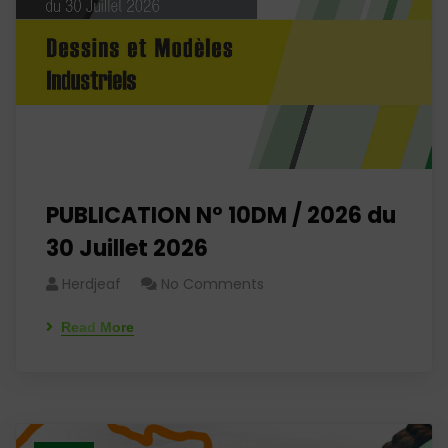
PUBLICATION N° 10DM / 2026 du
30 Juillet 2026
Herdjeaf
No Comments
Read More