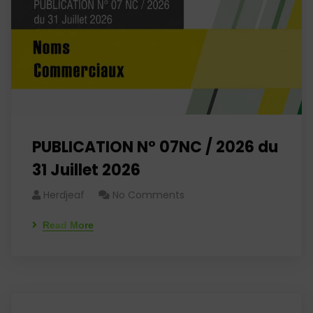
PUBLICATION N° 07NC / 2026 du
31 Juillet 2026
Herdjeaf
No Comments
Read More