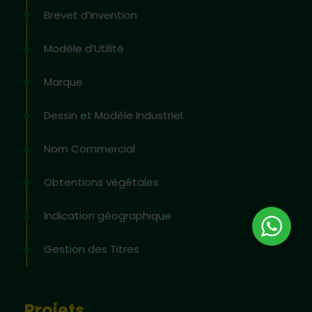
Brevet d’invention
Modèle d’Utilité
Marque
Dessin et Modèle Industriel
Nom Commercial
Obtentions végétales
Indication géographique
Gestion des Titres
Projets