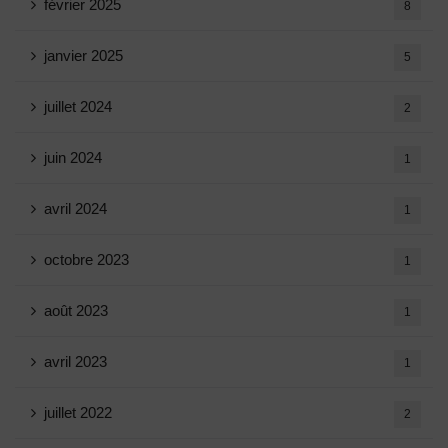
février 2025
8
janvier 2025
5
juillet 2024
2
juin 2024
1
avril 2024
1
octobre 2023
1
août 2023
1
avril 2023
1
juillet 2022
2