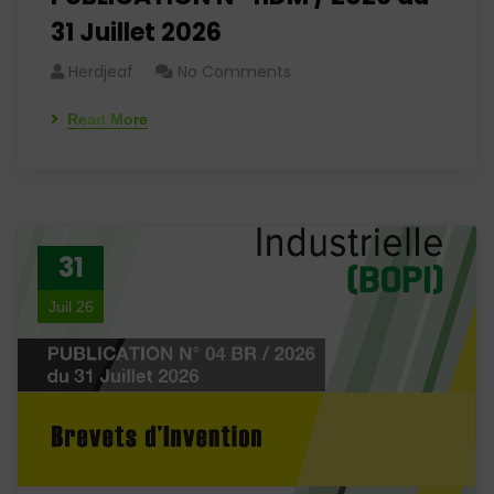
31 Juillet 2026
Herdjeaf
No Comments
Read More
31
Juil 26