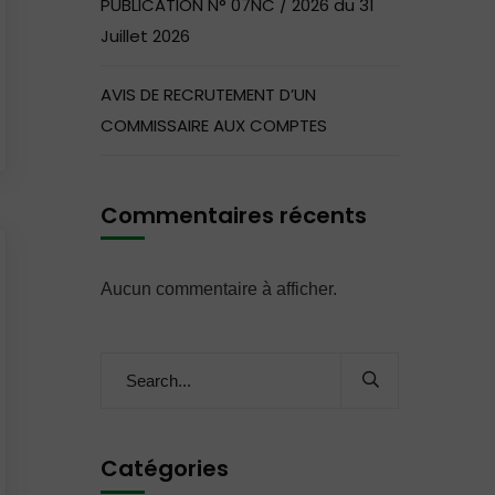
PUBLICATION N° 07NC / 2026 du 31
Juillet 2026
AVIS DE RECRUTEMENT D’UN
COMMISSAIRE AUX COMPTES
Commentaires récents
Aucun commentaire à afficher.
Catégories