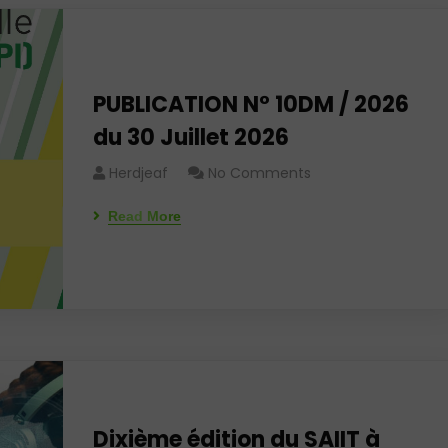
PUBLICATION N° 10DM / 2026
du 30 Juillet 2026
Herdjeaf
No Comments
Read More
Dixième édition du SAIIT à