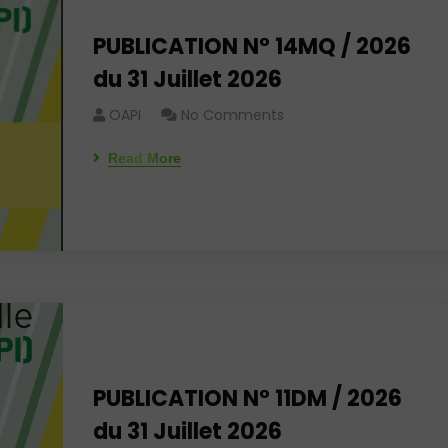
PUBLICATION N° 14MQ / 2026
du 31 Juillet 2026
OAPI
No Comments
Read More
PUBLICATION N° 11DM / 2026
du 31 Juillet 2026