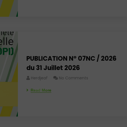
PUBLICATION N° 07NC / 2026
du 31 Juillet 2026
Herdjeaf
No Comments
Read More