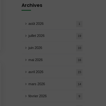
Archives
août 2026
1
juillet 2026
19
juin 2026
10
mai 2026
16
avril 2026
15
mars 2026
14
février 2026
9