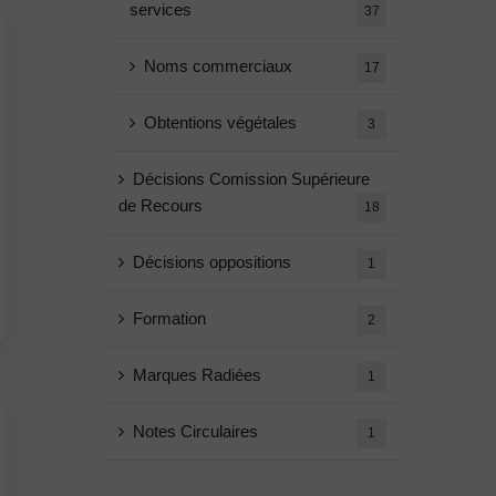
services
37
Noms commerciaux
17
Obtentions végétales
3
Décisions Comission Supérieure
de Recours
18
Décisions oppositions
1
Formation
2
Marques Radiées
1
Notes Circulaires
1