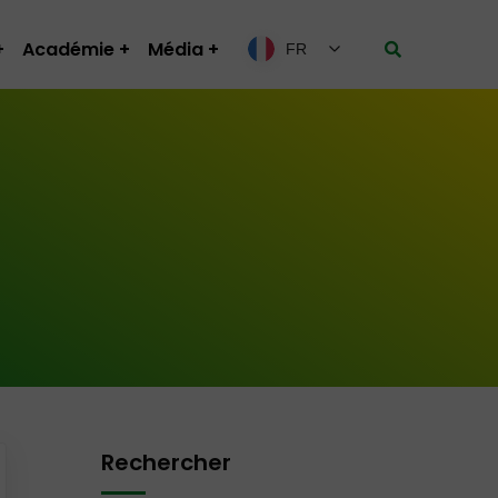
Académie
Média
FR
Rechercher