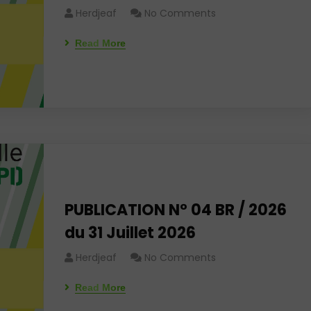
Herdjeaf
No Comments
Read More
PUBLICATION N° 04 BR / 2026
du 31 Juillet 2026
Herdjeaf
No Comments
Read More