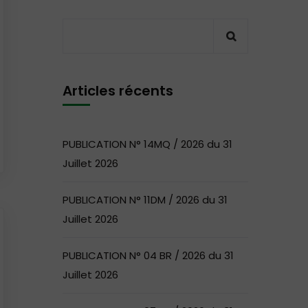
Articles récents
PUBLICATION N° 14MQ / 2026 du 31
Juillet 2026
PUBLICATION N° 11DM / 2026 du 31
Juillet 2026
PUBLICATION N° 04 BR / 2026 du 31
Juillet 2026