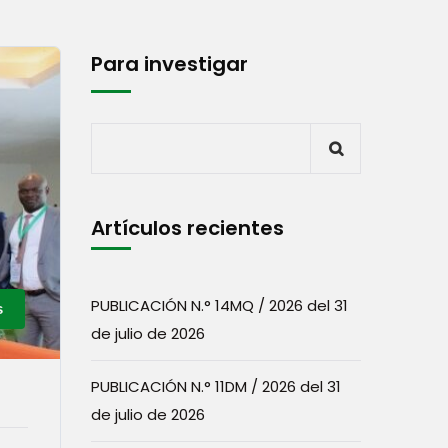
Para investigar
Artículos recientes
PUBLICACIÓN N.° 14MQ / 2026 del 31
s
de julio de 2026
PUBLICACIÓN N.° 11DM / 2026 del 31
de julio de 2026