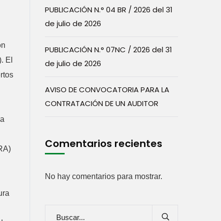
PUBLICACIÓN N.° 04 BR / 2026 del 31
de julio de 2026
ón
PUBLICACIÓN N.° 07NC / 2026 del 31
. El
de julio de 2026
rtos
AVISO DE CONVOCATORIA PARA LA
CONTRATACIÓN DE UN AUDITOR
la
Comentarios recientes
ERA)
No hay comentarios para mostrar.
ura