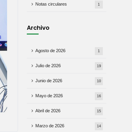
Notas circulares
1
Archivo
Agosto de 2026
1
Julio de 2026
19
Junio ​​de 2026
10
Mayo de 2026
16
Abril de 2026
15
Marzo de 2026
14