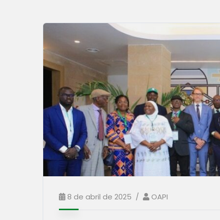
8 de abril de 2025
OAPI