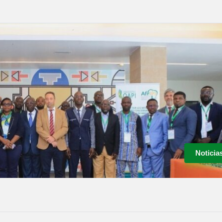
Noticia