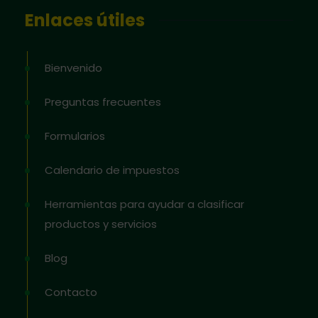
Enlaces útiles
Bienvenido
Preguntas frecuentes
Formularios
Calendario de impuestos
Herramientas para ayudar a clasificar
productos y servicios
Blog
Contacto