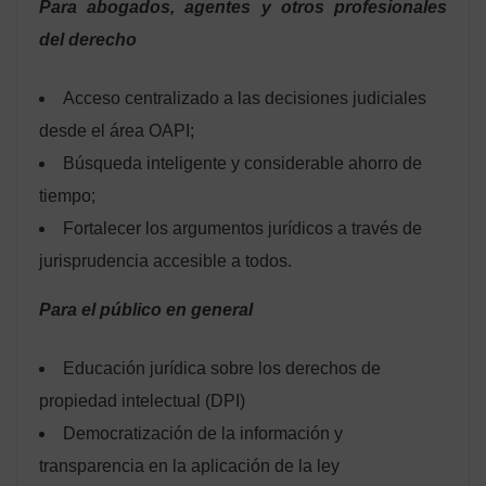
Para abogados, agentes y otros profesionales
del derecho
Acceso centralizado a las decisiones judiciales
desde el área OAPI;
Búsqueda inteligente y considerable ahorro de
tiempo;
Fortalecer los argumentos jurídicos a través de
jurisprudencia accesible a todos.
Para el público en general
Educación jurídica sobre los derechos de
propiedad intelectual (DPI)
Democratización de la información y
transparencia en la aplicación de la ley