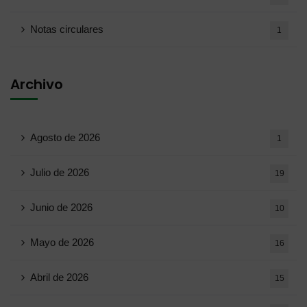
Notas circulares
1
Archivo
Agosto de 2026
1
Julio de 2026
19
Junio ​​de 2026
10
Mayo de 2026
16
Abril de 2026
15