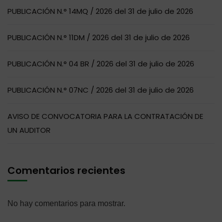
PUBLICACIÓN N.° 14MQ / 2026 del 31 de julio de 2026
PUBLICACIÓN N.° 11DM / 2026 del 31 de julio de 2026
PUBLICACIÓN N.° 04 BR / 2026 del 31 de julio de 2026
PUBLICACIÓN N.° 07NC / 2026 del 31 de julio de 2026
AVISO DE CONVOCATORIA PARA LA CONTRATACIÓN DE
UN AUDITOR
Comentarios recientes
No hay comentarios para mostrar.