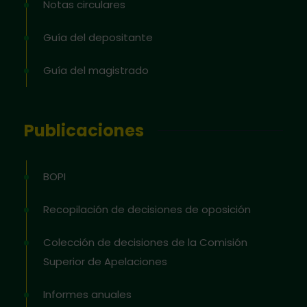
Notas circulares
Guía del depositante
Guía del magistrado
Publicaciones
BOPI
Recopilación de decisiones de oposición
Colección de decisiones de la Comisión
Superior de Apelaciones
Informes anuales