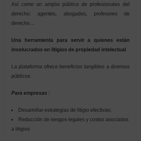
Así como un amplio público de profesionales del
derecho: agentes, abogados, profesores de
derecho…
Una herramienta para servir a quienes están
involucrados en litigios de propiedad intelectual
La plataforma ofrece beneficios tangibles a diversos
públicos
Para empresas
:
Desarrollar estrategias de litigio efectivas;
Reducción de riesgos legales y costos asociados
a litigios