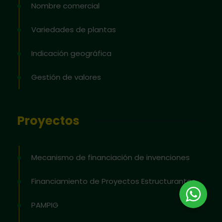
Nombre comercial
Variedades de plantas
Indicación geográfica
Gestión de valores
Proyectos
Mecanismo de financiación de invenciones
Financiamiento de Proyectos Estructurantes
PAMPIG