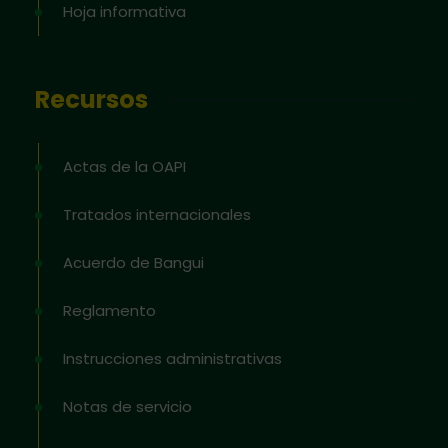
Hoja informativa
Recursos
Actas de la OAPI
Tratados internacionales
Acuerdo de Bangui
Reglamento
Instrucciones administrativas
Notas de servicio