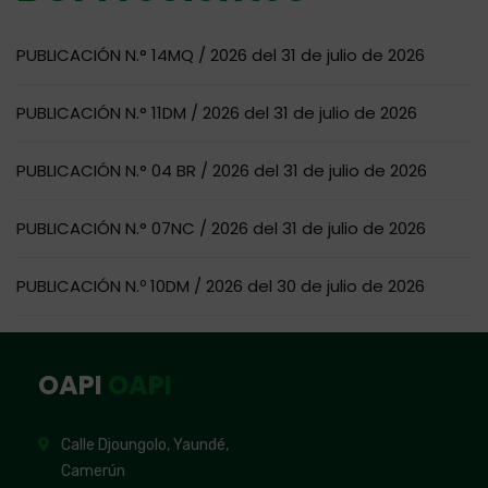
PUBLICACIÓN N.° 14MQ / 2026 del 31 de julio de 2026
PUBLICACIÓN N.° 11DM / 2026 del 31 de julio de 2026
PUBLICACIÓN N.° 04 BR / 2026 del 31 de julio de 2026
PUBLICACIÓN N.° 07NC / 2026 del 31 de julio de 2026
PUBLICACIÓN N.º 10DM / 2026 del 30 de julio de 2026
OAPI
OAPI
Calle Djoungolo, Yaundé,
Camerún