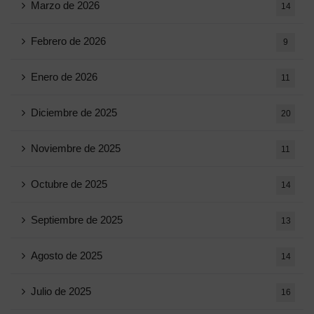
Marzo de 2026
14
Febrero de 2026
9
Enero de 2026
11
Diciembre de 2025
20
Noviembre de 2025
11
Octubre de 2025
14
Septiembre de 2025
13
Agosto de 2025
14
Julio de 2025
16