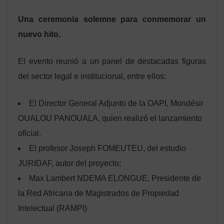
Una ceremonia solemne para conmemorar un
nuevo hito.
El evento reunió a un panel de destacadas figuras
del sector legal e institucional, entre ellos:
El Director General Adjunto de la OAPI, Mondésir
OUALOU PANOUALA, quien realizó el lanzamiento
oficial.
El profesor Joseph FOMEUTEU, del estudio
JURIDAF, autor del proyecto;
Max Lambert NDEMA ELONGUE, Presidente de
la Red Africana de Magistrados de Propiedad
Intelectual (RAMPI)