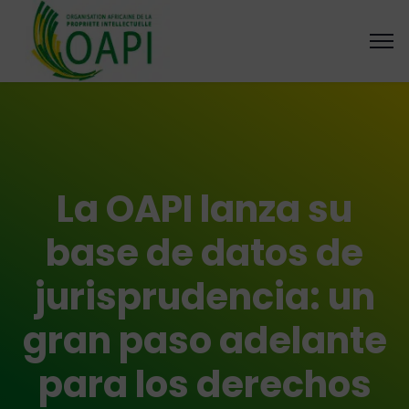
La OAPI lanza su
base de datos de
jurisprudencia: un
gran paso adelante
para los derechos