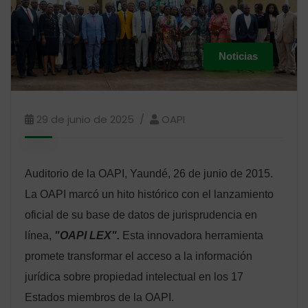
Noticias
29 de junio de 2025
OAPI
Auditorio de la OAPI, Yaundé, 26 de junio de 2015.
La OAPI marcó un hito histórico con el lanzamiento
oficial de su base de datos de jurisprudencia en
línea,
"OAPI LEX".
Esta innovadora herramienta
promete transformar el acceso a la información
jurídica sobre propiedad intelectual en los 17
Estados miembros de la OAPI.