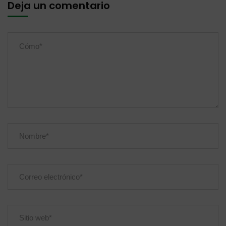
Deja un comentario