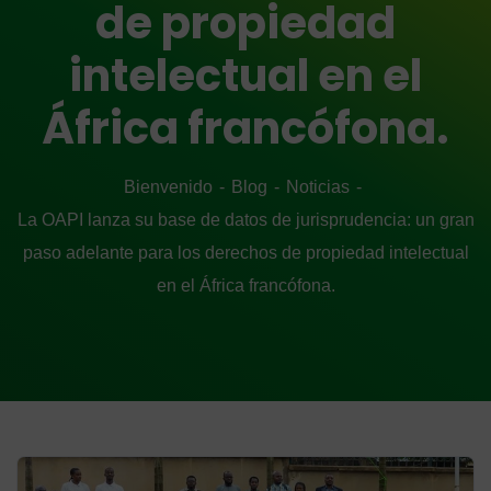
de propiedad
intelectual en el
África francófona.
Bienvenido
Blog
Noticias
La OAPI lanza su base de datos de jurisprudencia: un gran
paso adelante para los derechos de propiedad intelectual
en el África francófona.