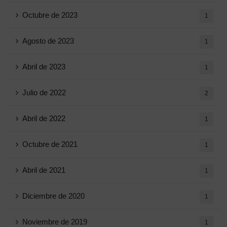
Octubre de 2023
1
Agosto de 2023
1
Abril de 2023
1
Julio de 2022
2
Abril de 2022
1
Octubre de 2021
1
Abril de 2021
1
Diciembre de 2020
1
Noviembre de 2019
1