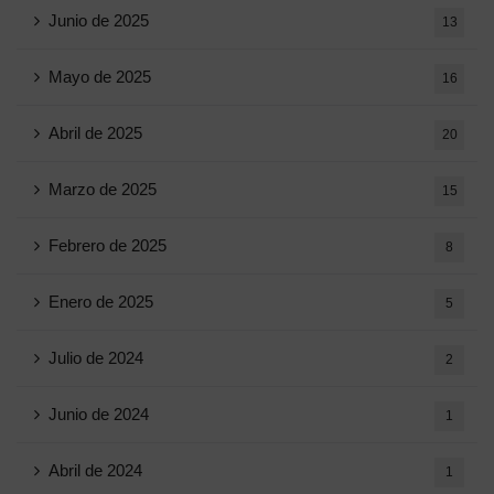
Junio ​​de 2025
13
Mayo de 2025
16
Abril de 2025
20
Marzo de 2025
15
Febrero de 2025
8
Enero de 2025
5
Julio de 2024
2
Junio ​​de 2024
1
Abril de 2024
1