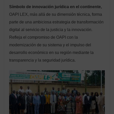
Símbolo de innovación jurídica en el continente,
OAPI LEX, más allá de su dimensión técnica, forma
parte de una ambiciosa estrategia de transformación
digital al servicio de la justicia y la innovación.
Refleja el compromiso de OAPI con la
modernización de su sistema y el impulso del
desarrollo económico en su región mediante la
transparencia y la seguridad jurídica.