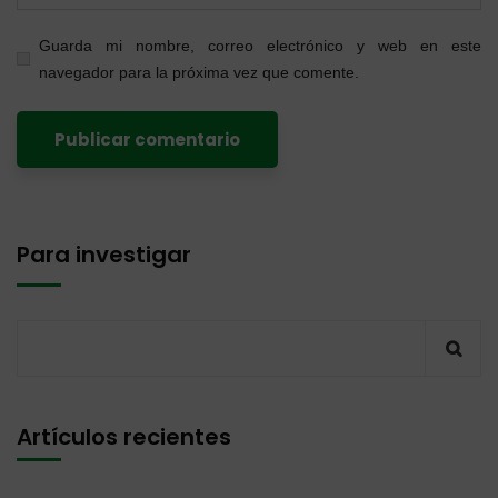
Guarda mi nombre, correo electrónico y web en este
navegador para la próxima vez que comente.
Para investigar
Artículos recientes