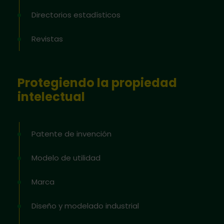
Directorios estadísticos
Revistas
Protegiendo la propiedad
intelectual
Patente de invención
Modelo de utilidad
Marca
Diseño y modelado industrial