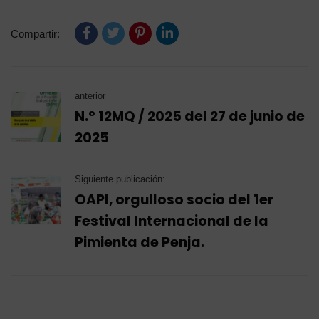
Compartir:
anterior
N.° 12MQ / 2025 del 27 de junio de
2025
Siguiente publicación:
OAPI, orgulloso socio del 1er
Festival Internacional de la
Pimienta de Penja.