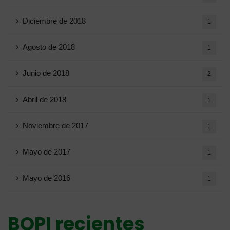
Diciembre de 2018
1
Agosto de 2018
1
Junio ​​de 2018
2
Abril de 2018
1
Noviembre de 2017
1
Mayo de 2017
1
Mayo de 2016
1
BOPI recientes