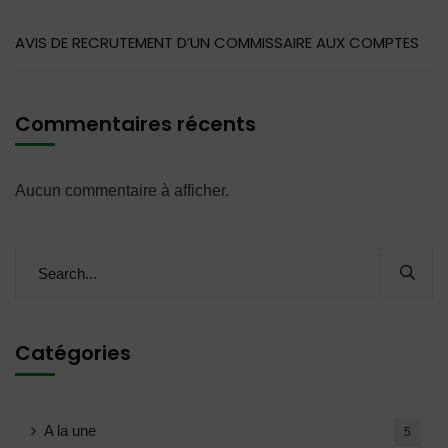
AVIS DE RECRUTEMENT D’UN COMMISSAIRE AUX COMPTES
Commentaires récents
Aucun commentaire à afficher.
Catégories
A la une
5