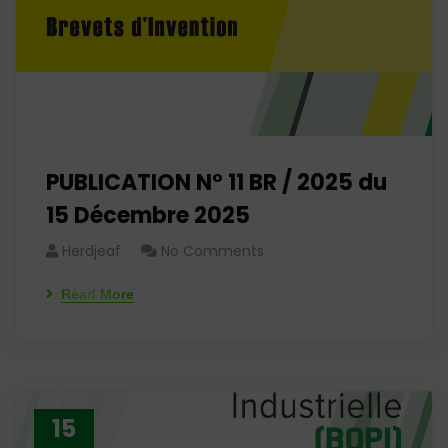
PUBLICATION N° 11 BR / 2025 du
15 Décembre 2025
Herdjeaf
No Comments
Read More
15