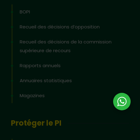
BOPI
Recueil des décisions d’opposition
Recueil des décisions de la commission
supérieure de recours
Rapports annuels
Annuaires statistiques
Magazines
Protéger le PI