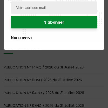
Rechercher
Non, merci
Articles récents
PUBLICATION N° 14MQ / 2026 du 31 Juillet 2026
PUBLICATION N° 11DM / 2026 du 31 Juillet 2026
PUBLICATION N° 04 BR / 2026 du 31 Juillet 2026
PUBLICATION N° 07NC / 2026 du 31 Juillet 2026