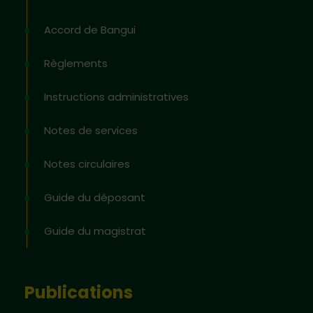
Accord de Bangui
Règlements
Instructions administratives
Notes de services
Notes circulaires
Guide du déposant
Guide du magistrat
Publications