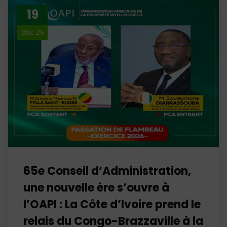
19
Déc 25
65e Conseil d’Administration,
une nouvelle ère s’ouvre à
l’OAPI : La Côte d’Ivoire prend le
relais du Congo-Brazzaville à la