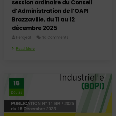
session ordinaire du Conseil
d’Administration de l’OAPI
Brazzaville, du 11 au 12
décembre 2025
Herdjeaf
No Comments
Read More
15
Déc 25