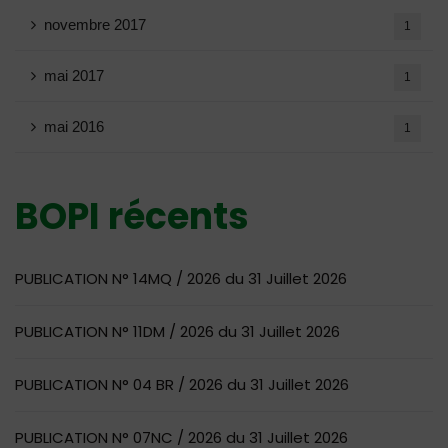
novembre 2017
1
mai 2017
1
mai 2016
1
BOPI récents
PUBLICATION N° 14MQ / 2026 du 31 Juillet 2026
PUBLICATION N° 11DM / 2026 du 31 Juillet 2026
PUBLICATION N° 04 BR / 2026 du 31 Juillet 2026
PUBLICATION N° 07NC / 2026 du 31 Juillet 2026