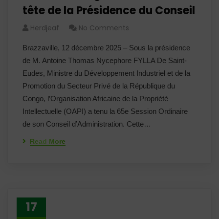
tête de la Présidence du Conseil
Herdjeaf
No Comments
Brazzaville, 12 décembre 2025 – Sous la présidence
de M. Antoine Thomas Nycephore FYLLA De Saint-
Eudes, Ministre du Développement Industriel et de la
Promotion du Secteur Privé de la République du
Congo, l’Organisation Africaine de la Propriété
Intellectuelle (OAPI) a tenu la 65e Session Ordinaire
de son Conseil d’Administration. Cette…
Read More
17