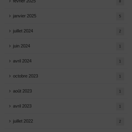
février 2025
8
janvier 2025
5
juillet 2024
2
juin 2024
1
avril 2024
1
octobre 2023
1
août 2023
1
avril 2023
1
juillet 2022
2