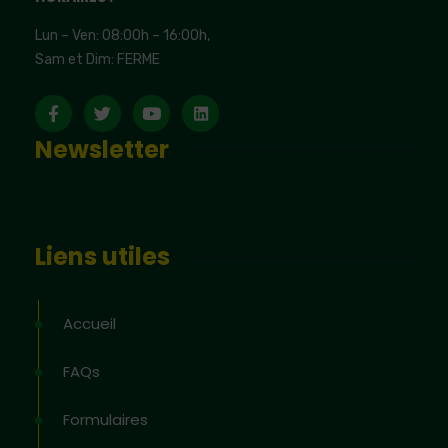
Lun – Ven: 08:00h – 16:00h,
Sam et Dim: FERME
Newsletter
Liens utiles
Accueil
FAQs
Formulaires