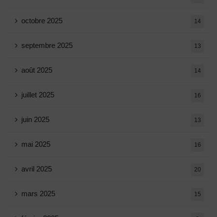
octobre 2025
14
septembre 2025
13
août 2025
14
juillet 2025
16
juin 2025
13
mai 2025
16
avril 2025
20
mars 2025
15