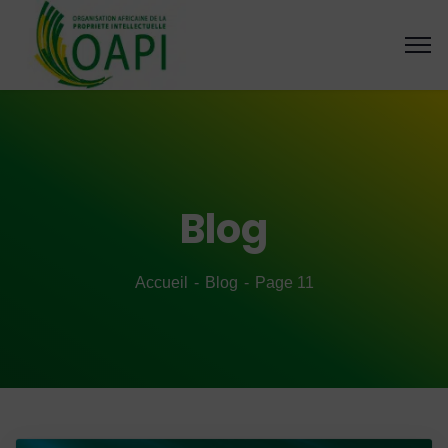
Blog
Accueil
Blog
Page 11