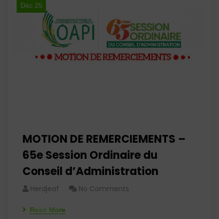
Déc 25
MOTION DE REMERCIEMENTS –
65e Session Ordinaire du
Conseil d’Administration
Herdjeaf
No Comments
Read More