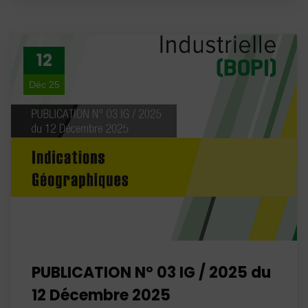
12
Déc 25
PUBLICATION N° 03 IG / 2025 du
12 Décembre 2025