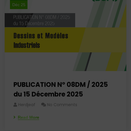
Déc 25
PUBLICATION N° 08DM / 2025
du 15 Décembre 2025
Herdjeaf
No Comments
Read More