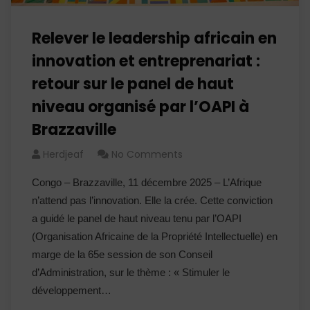
Relever le leadership africain en
innovation et entreprenariat :
retour sur le panel de haut
niveau organisé par l’OAPI à
Brazzaville
Herdjeaf
No Comments
Congo – Brazzaville, 11 décembre 2025 – L’Afrique
n’attend pas l’innovation. Elle la crée. Cette conviction
a guidé le panel de haut niveau tenu par l’OAPI
(Organisation Africaine de la Propriété Intellectuelle) en
marge de la 65e session de son Conseil
d’Administration, sur le thème : « Stimuler le
développement…