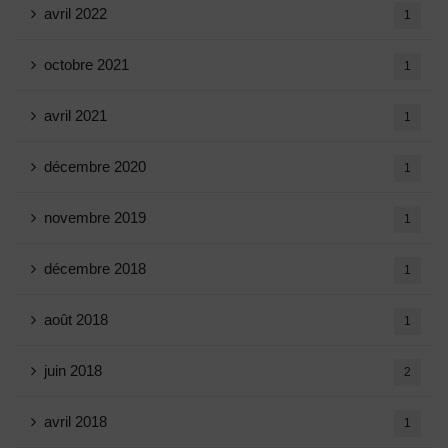
avril 2022
1
octobre 2021
1
avril 2021
1
décembre 2020
1
novembre 2019
1
décembre 2018
1
août 2018
1
juin 2018
2
avril 2018
1