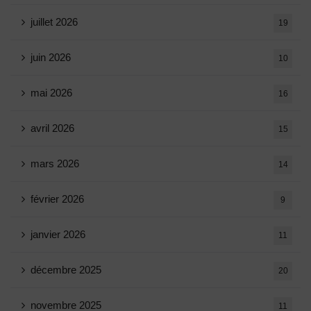
juillet 2026
19
juin 2026
10
mai 2026
16
avril 2026
15
mars 2026
14
février 2026
9
janvier 2026
11
décembre 2025
20
novembre 2025
11