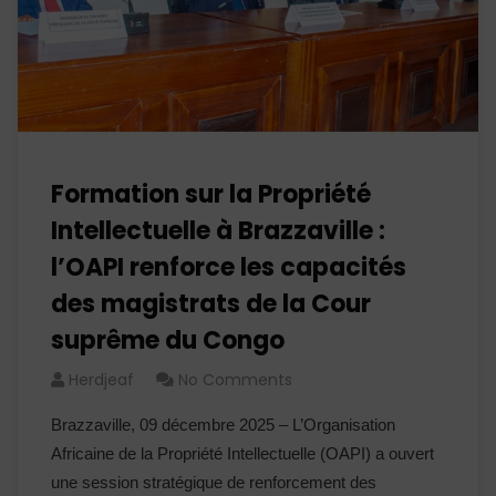
Formation sur la Propriété
Intellectuelle à Brazzaville :
l’OAPI renforce les capacités
des magistrats de la Cour
suprême du Congo
Herdjeaf
No Comments
Brazzaville, 09 décembre 2025 – L’Organisation
Africaine de la Propriété Intellectuelle (OAPI) a ouvert
une session stratégique de renforcement des