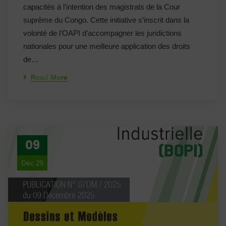
capacités à l’intention des magistrats de la Cour
suprême du Congo. Cette initiative s’inscrit dans la
volonté de l’OAPI d’accompagner les juridictions
nationales pour une meilleure application des droits
de…
Read More
09
Déc 25