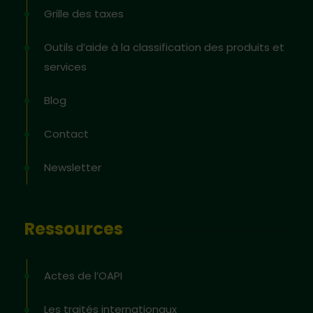
Grille des taxes
Outils d’aide à la classification des produits et
services
Blog
Contact
Newsletter
Ressources
Actes de l’OAPI
Les traités internationaux