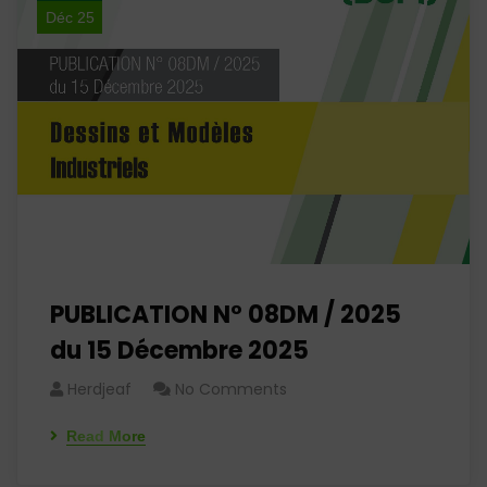
Déc 25
PUBLICATION N° 08DM / 2025
du 15 Décembre 2025
Herdjeaf
No Comments
Read More