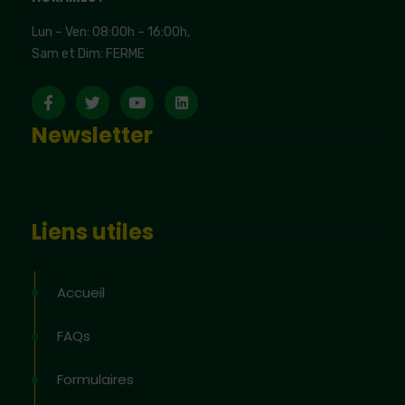
Lun – Ven: 08:00h – 16:00h,
Sam et Dim: FERME
Newsletter
Liens utiles
Accueil
FAQs
Formulaires