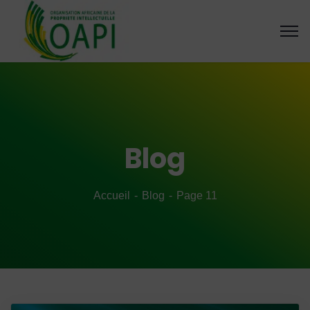
Blog
Accueil
Blog
Page 11