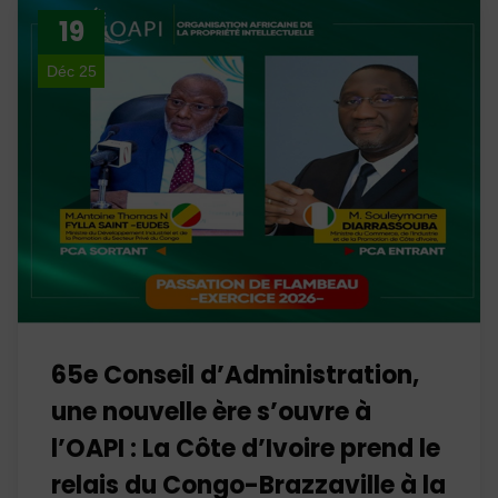
19
Déc 25
65e Conseil d’Administration,
une nouvelle ère s’ouvre à
l’OAPI : La Côte d’Ivoire prend le
relais du Congo-Brazzaville à la