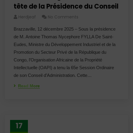
tête de la Présidence du Conseil
Herdjeaf
No Comments
Brazzaville, 12 décembre 2025 – Sous la présidence
de M. Antoine Thomas Nycephore FYLLA De Saint-
Eudes, Ministre du Développement Industriel et de la
Promotion du Secteur Privé de la République du
Congo, l’Organisation Africaine de la Propriété
Intellectuelle (OAPI) a tenu la 65e Session Ordinaire
de son Conseil d’Administration. Cette…
Read More
17