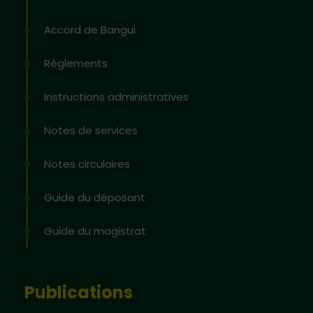
Accord de Bangui
Règlements
Instructions administratives
Notes de services
Notes circulaires
Guide du déposant
Guide du magistrat
Publications