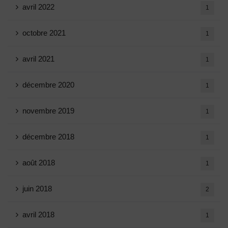
avril 2022
1
octobre 2021
1
avril 2021
1
décembre 2020
1
novembre 2019
1
décembre 2018
1
août 2018
1
juin 2018
2
avril 2018
1