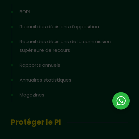
BOPI
Recueil des décisions d’opposition
Recueil des décisions de la commission
supérieure de recours
Rapports annuels
Annuaires statistiques
Magazines
Protéger le PI