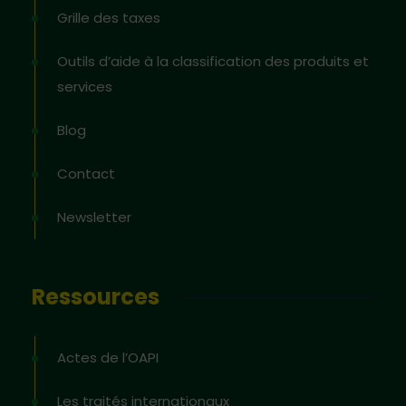
Grille des taxes
Outils d’aide à la classification des produits et
services
Blog
Contact
Newsletter
Ressources
Actes de l’OAPI
Les traités internationaux