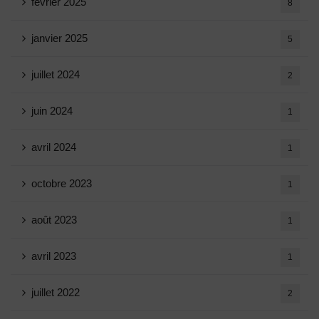
février 2025
8
janvier 2025
5
juillet 2024
2
juin 2024
1
avril 2024
1
octobre 2023
1
août 2023
1
avril 2023
1
juillet 2022
2