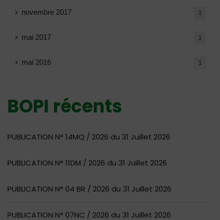
novembre 2017
1
mai 2017
1
mai 2016
1
BOPI récents
PUBLICATION N° 14MQ / 2026 du 31 Juillet 2026
PUBLICATION N° 11DM / 2026 du 31 Juillet 2026
PUBLICATION N° 04 BR / 2026 du 31 Juillet 2026
PUBLICATION N° 07NC / 2026 du 31 Juillet 2026