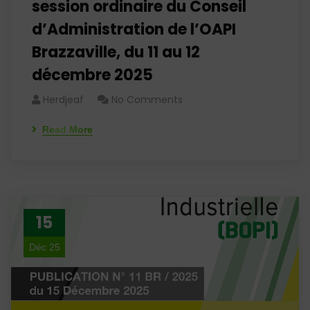
session ordinaire du Conseil
d’Administration de l’OAPI
Brazzaville, du 11 au 12
décembre 2025
Herdjeaf
No Comments
Read More
15
Déc 25