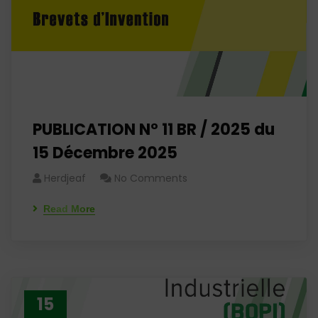
PUBLICATION N° 11 BR / 2025 du
15 Décembre 2025
Herdjeaf
No Comments
Read More
15