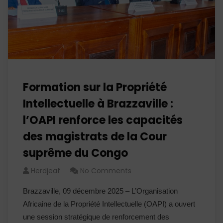
Formation sur la Propriété
Intellectuelle à Brazzaville :
l’OAPI renforce les capacités
des magistrats de la Cour
suprême du Congo
Herdjeaf
No Comments
Brazzaville, 09 décembre 2025 – L’Organisation
Africaine de la Propriété Intellectuelle (OAPI) a ouvert
une session stratégique de renforcement des