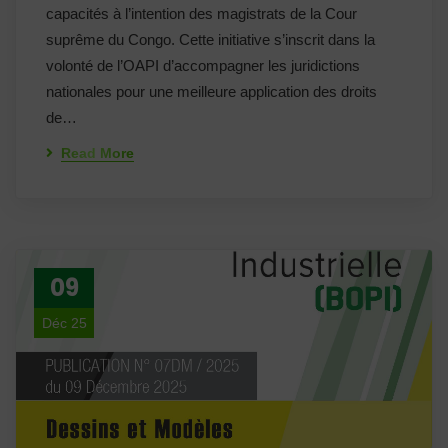
capacités à l’intention des magistrats de la Cour
suprême du Congo. Cette initiative s’inscrit dans la
volonté de l’OAPI d’accompagner les juridictions
nationales pour une meilleure application des droits
de…
Read More
09
Déc 25