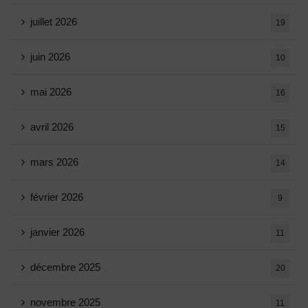
juillet 2026
19
juin 2026
10
mai 2026
16
avril 2026
15
mars 2026
14
février 2026
9
janvier 2026
11
décembre 2025
20
novembre 2025
11