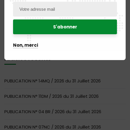
Rechercher
Non, merci
Articles récents
PUBLICATION N° 14MQ / 2026 du 31 Juillet 2026
PUBLICATION N° 11DM / 2026 du 31 Juillet 2026
PUBLICATION N° 04 BR / 2026 du 31 Juillet 2026
PUBLICATION N° 07NC / 2026 du 31 Juillet 2026