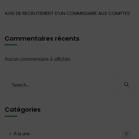
AVIS DE RECRUTEMENT D’UN COMMISSAIRE AUX COMPTES
Commentaires récents
Aucun commentaire à afficher.
Catégories
A la une
5