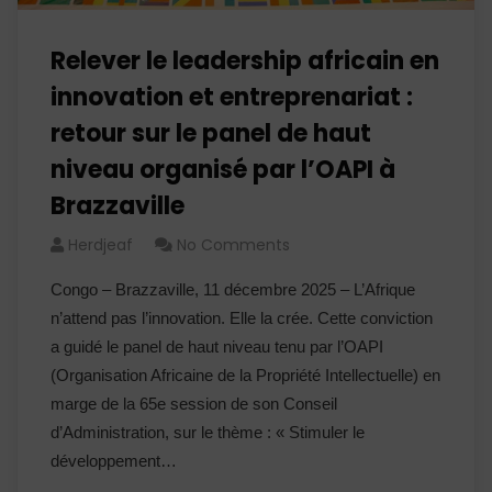
Relever le leadership africain en
innovation et entreprenariat :
retour sur le panel de haut
niveau organisé par l’OAPI à
Brazzaville
Herdjeaf
No Comments
Congo – Brazzaville, 11 décembre 2025 – L’Afrique
n’attend pas l’innovation. Elle la crée. Cette conviction
a guidé le panel de haut niveau tenu par l’OAPI
(Organisation Africaine de la Propriété Intellectuelle) en
marge de la 65e session de son Conseil
d’Administration, sur le thème : « Stimuler le
développement…