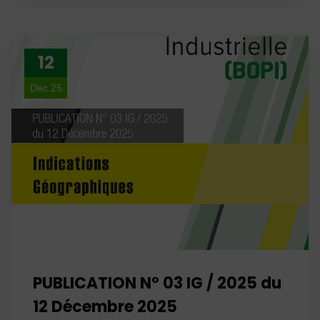
12
Déc 25
PUBLICATION N° 03 IG / 2025 du
12 Décembre 2025