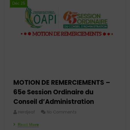
Déc 25
MOTION DE REMERCIEMENTS –
65e Session Ordinaire du
Conseil d’Administration
Herdjeaf
No Comments
Read More