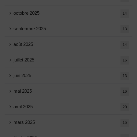
octobre 2025
14
septembre 2025
13
août 2025
14
juillet 2025
16
juin 2025
13
mai 2025
16
avril 2025
20
mars 2025
15