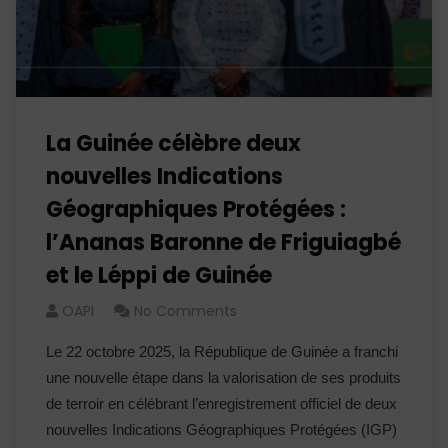
La Guinée célèbre deux
nouvelles Indications
Géographiques Protégées :
l’Ananas Baronne de Friguiagbé
et le Léppi de Guinée
OAPI
No Comments
Le 22 octobre 2025, la République de Guinée a franchi
une nouvelle étape dans la valorisation de ses produits
de terroir en célébrant l’enregistrement officiel de deux
nouvelles Indications Géographiques Protégées (IGP)