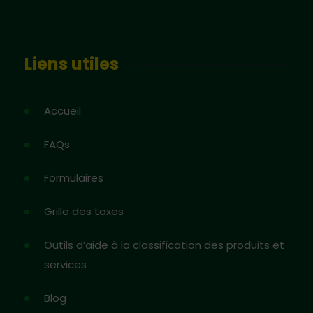
Liens utiles
Accueil
FAQs
Formulaires
Grille des taxes
Outils d’aide à la classification des produits et
services
Blog