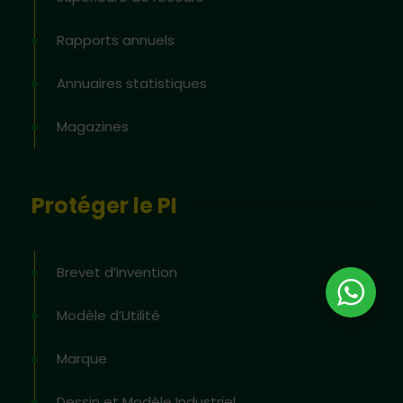
Rapports annuels
Annuaires statistiques
Magazines
Protéger le PI
Brevet d’invention
Modèle d’Utilité
Marque
Dessin et Modèle Industriel