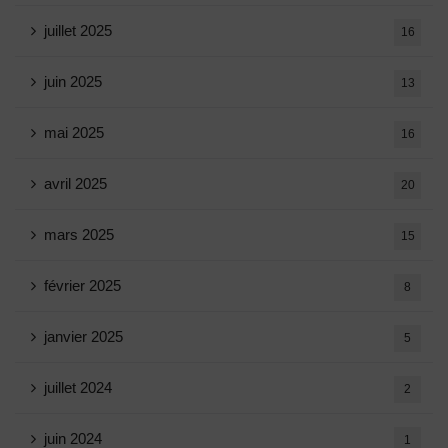
juillet 2025
16
juin 2025
13
mai 2025
16
avril 2025
20
mars 2025
15
février 2025
8
janvier 2025
5
juillet 2024
2
juin 2024
1