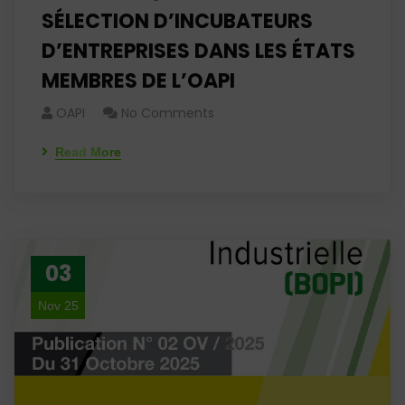
SÉLECTION D’INCUBATEURS
D’ENTREPRISES DANS LES ÉTATS
MEMBRES DE L’OAPI
OAPI
No Comments
Read More
03
Nov 25