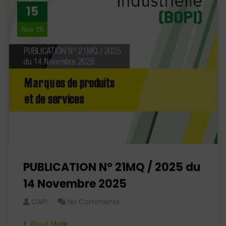
15
Nov 25
PUBLICATION N° 21MQ / 2025 du
14 Novembre 2025
OAPI
No Comments
Read More