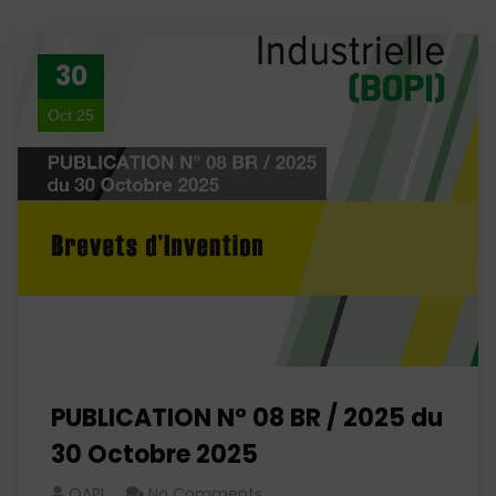
30
Oct 25
PUBLICATION N° 08 BR / 2025 du
30 Octobre 2025
OAPI
No Comments