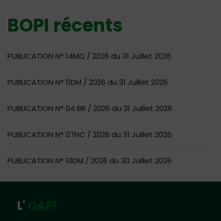
BOPI récents
PUBLICATION N° 14MQ / 2026 du 31 Juillet 2026
PUBLICATION N° 11DM / 2026 du 31 Juillet 2026
PUBLICATION N° 04 BR / 2026 du 31 Juillet 2026
PUBLICATION N° 07NC / 2026 du 31 Juillet 2026
PUBLICATION N° 10DM / 2026 du 30 Juillet 2026
L'
OAPI