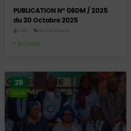
PUBLICATION N° 06DM / 2025
du 30 Octobre 2025
OAPI
No Comments
Read More
28
Oct 25