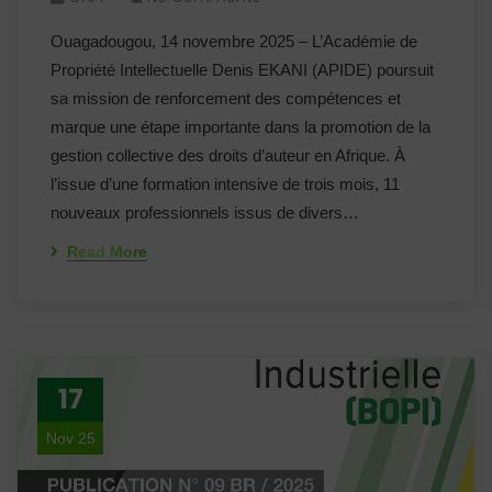
Ouagadougou, 14 novembre 2025 – L’Académie de
Propriété Intellectuelle Denis EKANI (APIDE) poursuit
sa mission de renforcement des compétences et
marque une étape importante dans la promotion de la
gestion collective des droits d’auteur en Afrique. À
l’issue d’une formation intensive de trois mois, 11
nouveaux professionnels issus de divers…
Read More
17
Nov 25