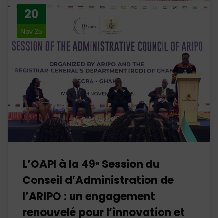
20
Nov 25
L’OAPI à la 49ᵉ Session du
Conseil d’Administration de
l’ARIPO : un engagement
renouvelé pour l’innovation et