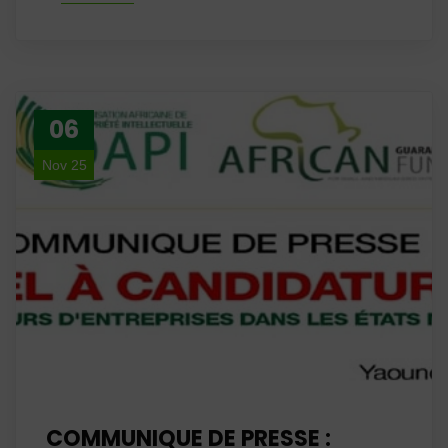
06
Nov 25
COMMUNIQUE DE PRESSE :