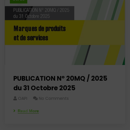
PUBLICATION N° 20MQ / 2025
du 31 Octobre 2025
OAPI
No Comments
Read More