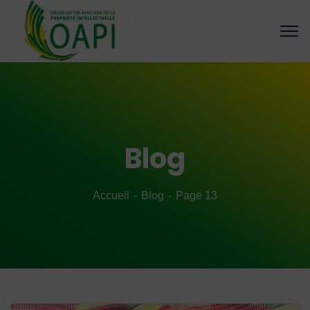
Blog
Accueil
Blog
Page 13