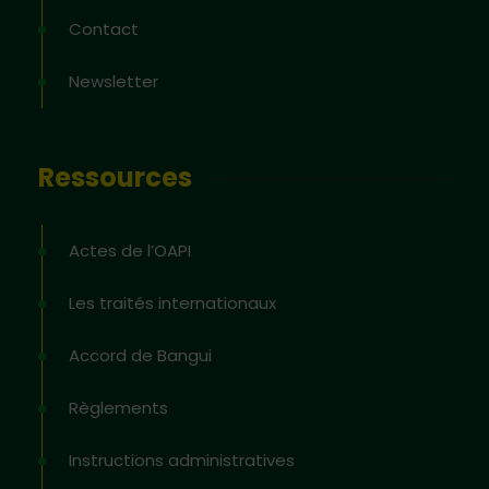
Contact
Newsletter
Ressources
Actes de l’OAPI
Les traités internationaux
Accord de Bangui
Règlements
Instructions administratives