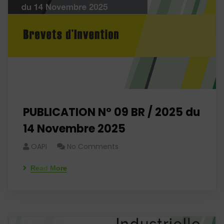
PUBLICATION N° 09 BR / 2025 du
14 Novembre 2025
OAPI
No Comments
Read More