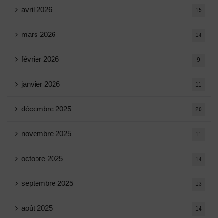
avril 2026
15
mars 2026
14
février 2026
9
janvier 2026
11
décembre 2025
20
novembre 2025
11
octobre 2025
14
septembre 2025
13
août 2025
14