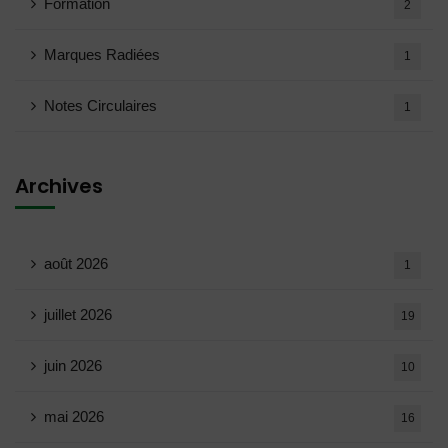
Formation
2
Marques Radiées
1
Notes Circulaires
1
Archives
août 2026
1
juillet 2026
19
juin 2026
10
mai 2026
16