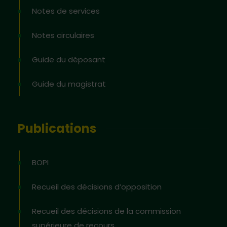
Notes de services
Notes circulaires
Guide du déposant
Guide du magistrat
Publications
BOPI
Recueil des décisions d’opposition
Recueil des décisions de la commission
supérieure de recours