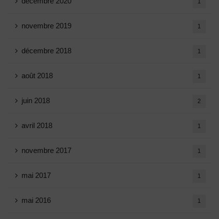
décembre 2020
1
novembre 2019
1
décembre 2018
1
août 2018
1
juin 2018
2
avril 2018
1
novembre 2017
1
mai 2017
1
mai 2016
1