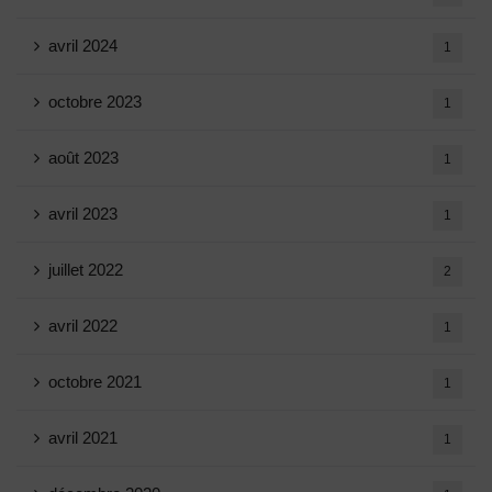
avril 2024
1
octobre 2023
1
août 2023
1
avril 2023
1
juillet 2022
2
avril 2022
1
octobre 2021
1
avril 2021
1