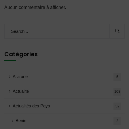
Aucun commentaire à afficher.
Catégories
A la une
5
Actualité
108
Actualités des Pays
52
Benin
2