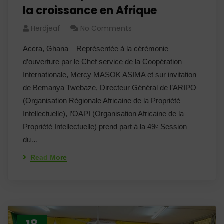
la croissance en Afrique
Herdjeaf
No Comments
Accra, Ghana – Représentée à la cérémonie
d’ouverture par le Chef service de la Coopération
Internationale, Mercy MASOK ASIMA et sur invitation
de Bemanya Twebaze, Directeur Général de l’ARIPO
(Organisation Régionale Africaine de la Propriété
Intellectuelle), l’OAPI (Organisation Africaine de la
Propriété Intellectuelle) prend part à la 49ᵉ Session
du…
Read More