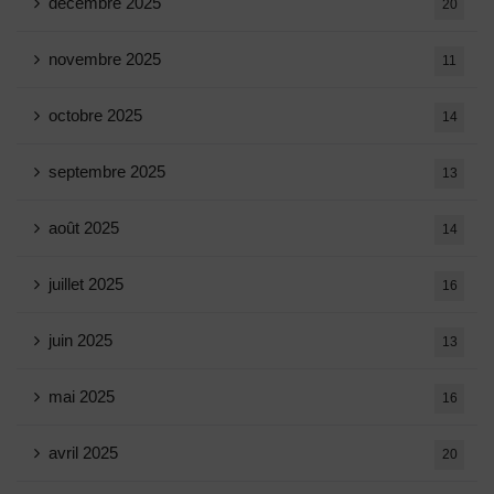
décembre 2025
20
novembre 2025
11
octobre 2025
14
septembre 2025
13
août 2025
14
juillet 2025
16
juin 2025
13
mai 2025
16
avril 2025
20