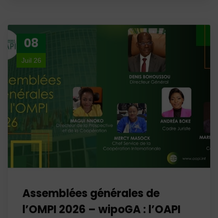
08
Juil 26
Assemblées générales de
l’OMPI 2026 – wipoGA : l’OAPI