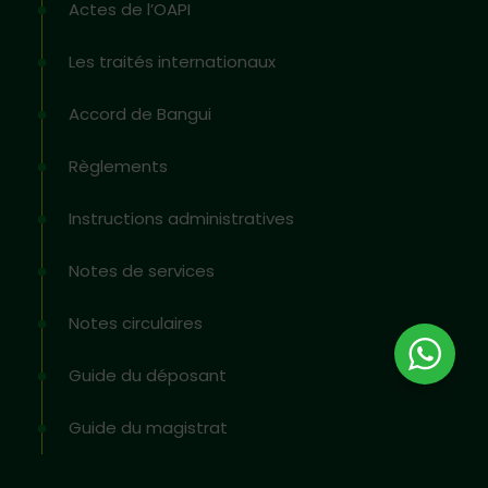
Actes de l’OAPI
Les traités internationaux
Accord de Bangui
Règlements
Instructions administratives
Notes de services
Notes circulaires
Guide du déposant
Guide du magistrat