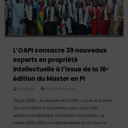
L’OAPI consacre 39 nouveaux
experts en propriété
intellectuelle à l’issue de la 16ᵉ
édition du Master en PI
Herdjeaf
No Comments
26 juin 2026 – Auditorium de l’OAPI. La joie et la fierté
se sont mêlées à l’excellence pour clore cette
aventure académique et humaine d’exception. La
cuvée 2025-2026 met définitivement la clé sous le