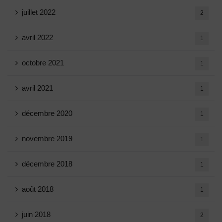
juillet 2022
2
avril 2022
1
octobre 2021
1
avril 2021
1
décembre 2020
1
novembre 2019
1
décembre 2018
1
août 2018
1
juin 2018
2