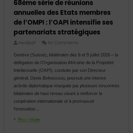
68ème série de réunions
annuelles des Etats membres
de l’OMPI : l’OAPI intensifie ses
partenariats stratégiques
Herdjeaf
No Comments
Genève (Suisse), bilatérales des 8 et 9 juillet 2026 – la
délégation de l’Organisation Africaine de la Propriété
Intellectuelle (OAPI), conduite par son Directeur
général, Denis Bohoussou, poursuit une intense
activité diplomatique marquée par plusieurs rencontres
bilatérales de haut niveau visant à renforcer la
coopération internationale et à promouvoir
l’innovation…
Read More