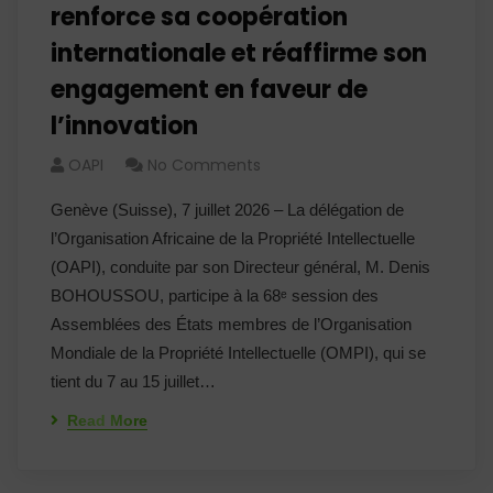
renforce sa coopération
internationale et réaffirme son
engagement en faveur de
l’innovation
OAPI
No Comments
Genève (Suisse), 7 juillet 2026 – La délégation de
l’Organisation Africaine de la Propriété Intellectuelle
(OAPI), conduite par son Directeur général, M. Denis
BOHOUSSOU, participe à la 68ᵉ session des
Assemblées des États membres de l’Organisation
Mondiale de la Propriété Intellectuelle (OMPI), qui se
tient du 7 au 15 juillet…
Read More