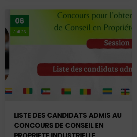
06
Juil 26
LISTE DES CANDIDATS ADMIS AU
CONCOURS DE CONSEIL EN
PROPRIETE INDUSTRIELLE