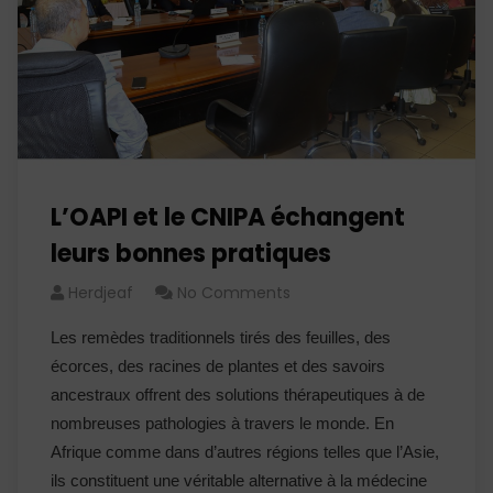
L’OAPI et le CNIPA échangent
leurs bonnes pratiques
Herdjeaf
No Comments
Les remèdes traditionnels tirés des feuilles, des
écorces, des racines de plantes et des savoirs
ancestraux offrent des solutions thérapeutiques à de
nombreuses pathologies à travers le monde. En
Afrique comme dans d’autres régions telles que l’Asie,
ils constituent une véritable alternative à la médecine