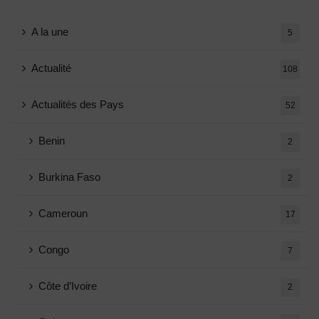
A la une
5
Actualité
108
Actualités des Pays
52
Benin
2
Burkina Faso
2
Cameroun
17
Congo
7
Côte d’Ivoire
2