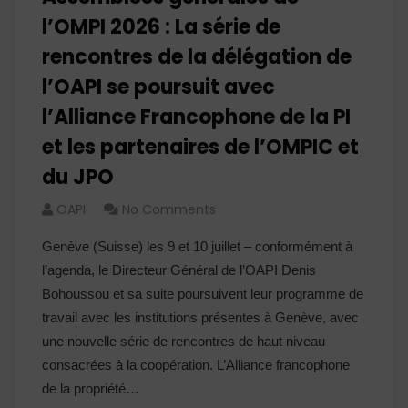
l’OMPI 2026 : La série de
rencontres de la délégation de
l’OAPI se poursuit avec
l’Alliance Francophone de la PI
et les partenaires de l’OMPIC et
du JPO
OAPI
No Comments
Genève (Suisse) les 9 et 10 juillet – conformément à
l’agenda, le Directeur Général de l’OAPI Denis
Bohoussou et sa suite poursuivent leur programme de
travail avec les institutions présentes à Genève, avec
une nouvelle série de rencontres de haut niveau
consacrées à la coopération. L’Alliance francophone
de la propriété…