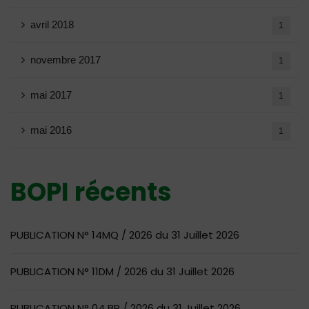
avril 2018
1
novembre 2017
1
mai 2017
1
mai 2016
1
BOPI récents
PUBLICATION N° 14MQ / 2026 du 31 Juillet 2026
PUBLICATION N° 11DM / 2026 du 31 Juillet 2026
PUBLICATION N° 04 BR / 2026 du 31 Juillet 2026