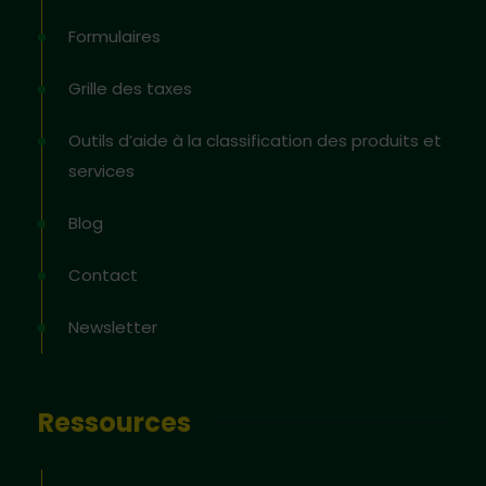
Formulaires
Grille des taxes
Outils d’aide à la classification des produits et
services
Blog
Contact
Newsletter
Ressources