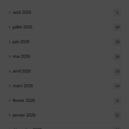
août 2026
1
juillet 2026
19
juin 2026
10
mai 2026
16
avril 2026
15
mars 2026
14
février 2026
9
janvier 2026
11