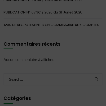
PUBLICATION N° 07NC / 2026 du 31 Juillet 2026
AVIS DE RECRUTEMENT D’UN COMMISSAIRE AUX COMPTES
Commentaires récents
Aucun commentaire à afficher.
Catégories