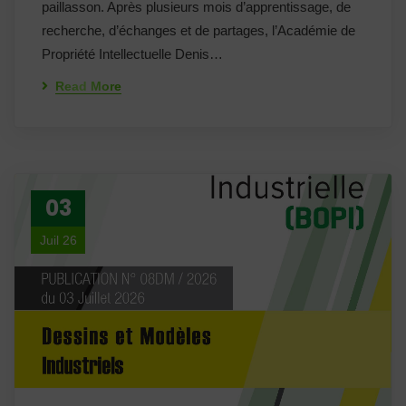
paillasson. Après plusieurs mois d’apprentissage, de
recherche, d’échanges et de partages, l’Académie de
Propriété Intellectuelle Denis…
Read More
03
Juil 26