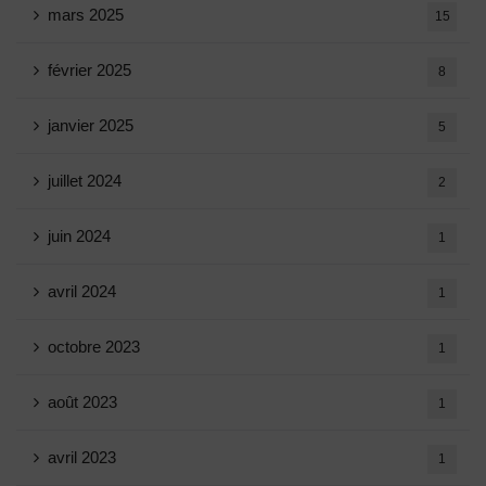
mars 2025
15
février 2025
8
janvier 2025
5
juillet 2024
2
juin 2024
1
avril 2024
1
octobre 2023
1
août 2023
1
avril 2023
1