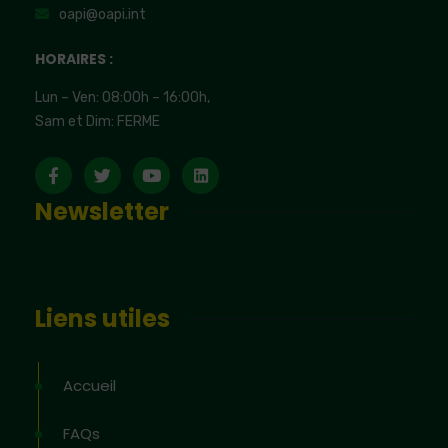
oapi@oapi.int
HORAIRES :
Lun – Ven: 08:00h – 16:00h,
Sam et Dim: FERME
Newsletter
Liens utiles
Accueil
FAQs