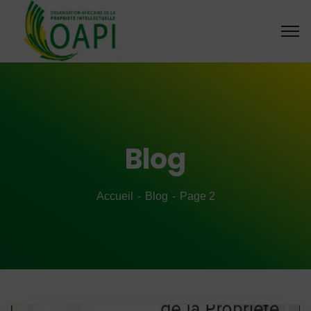
Blog
Accueil
Blog
Page 2