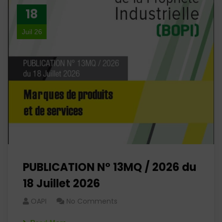
18
Juil 26
PUBLICATION N° 13MQ / 2026 du
18 Juillet 2026
OAPI
No Comments