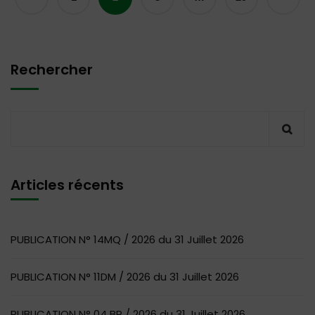
Rechercher
Articles récents
PUBLICATION N° 14MQ / 2026 du 31 Juillet 2026
PUBLICATION N° 11DM / 2026 du 31 Juillet 2026
PUBLICATION N° 04 BR / 2026 du 31 Juillet 2026