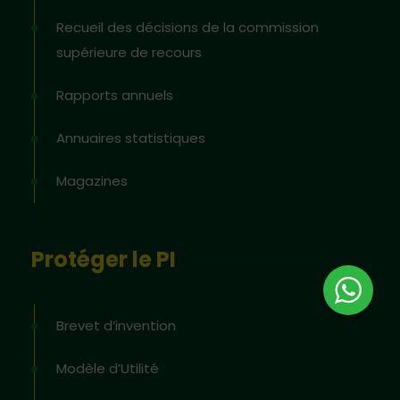
Recueil des décisions de la commission
supérieure de recours
Rapports annuels
Annuaires statistiques
Magazines
Protéger le PI
Brevet d’invention
Modèle d’Utilité