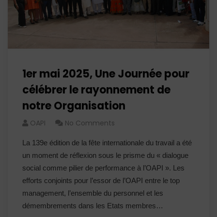
1er mai 2025, Une Journée pour
célébrer le rayonnement de
notre Organisation
OAPI
No Comments
La 139e édition de la fête internationale du travail a été
un moment de réflexion sous le prisme du « dialogue
social comme pilier de performance à l’OAPI ». Les
efforts conjoints pour l’essor de l’OAPI entre le top
management, l’ensemble du personnel et les
démembrements dans les Etats membres…