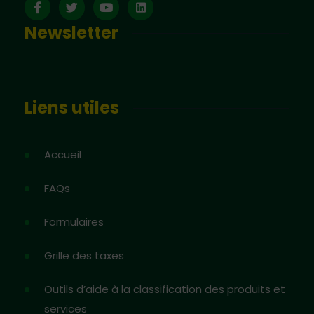
Newsletter
Liens utiles
Accueil
FAQs
Formulaires
Grille des taxes
Outils d’aide à la classification des produits et
services