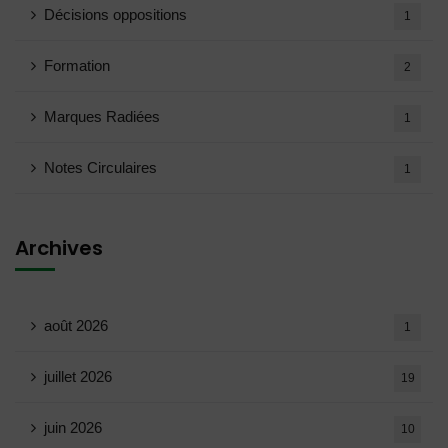
Décisions oppositions
1
Formation
2
Marques Radiées
1
Notes Circulaires
1
Archives
août 2026
1
juillet 2026
19
juin 2026
10