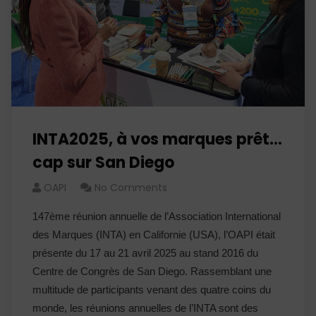
INTA2025, à vos marques prêt…
cap sur San Diego
OAPI
No Comments
147ème réunion annuelle de l’Association International
des Marques (INTA) en Californie (USA), l’OAPI était
présente du 17 au 21 avril 2025 au stand 2016 du
Centre de Congrès de San Diego. Rassemblant une
multitude de participants venant des quatre coins du
monde, les réunions annuelles de l’INTA sont des