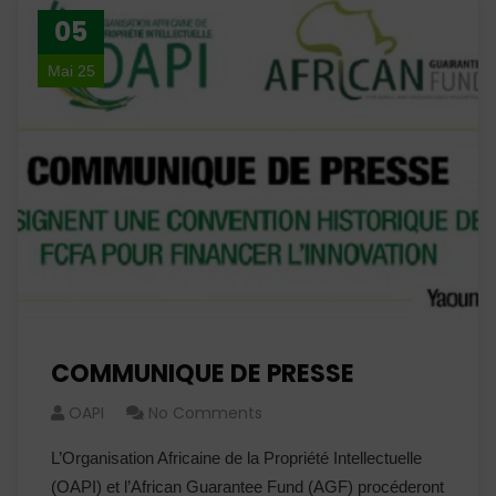
05
Mai 25
COMMUNIQUE DE PRESSE
OAPI
No Comments
L’Organisation Africaine de la Propriété Intellectuelle
(OAPI) et l’African Guarantee Fund (AGF) procéderont