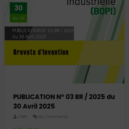
30
Avr 25
PUBLICATION N° 03 BR / 2025 du
30 Avril 2025
OAPI
No Comments