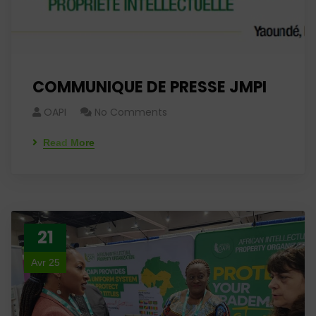
COMMUNIQUE DE PRESSE JMPI
OAPI
No Comments
Read More
21
Avr 25