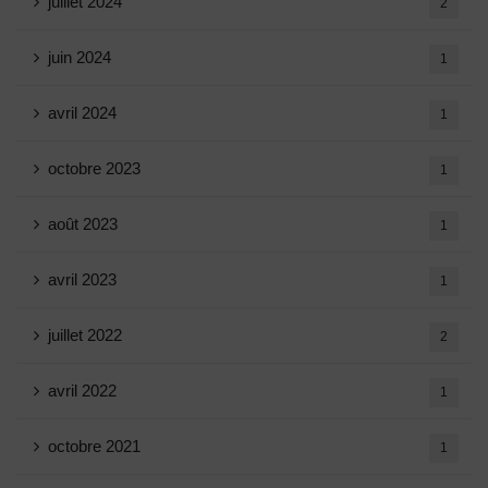
juillet 2024
2
juin 2024
1
avril 2024
1
octobre 2023
1
août 2023
1
avril 2023
1
juillet 2022
2
avril 2022
1
octobre 2021
1