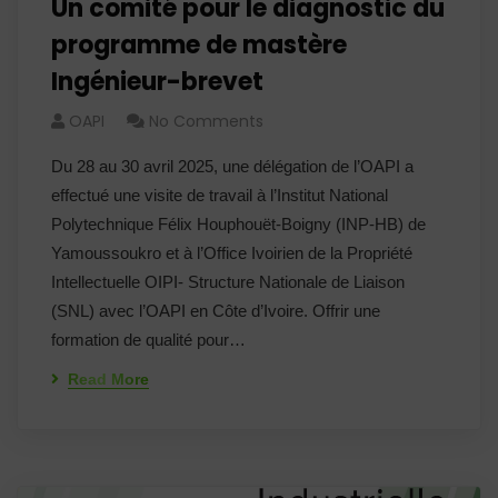
Un comité pour le diagnostic du
programme de mastère
Ingénieur-brevet
OAPI
No Comments
Du 28 au 30 avril 2025, une délégation de l’OAPI a
effectué une visite de travail à l’Institut National
Polytechnique Félix Houphouët-Boigny (INP-HB) de
Yamoussoukro et à l’Office Ivoirien de la Propriété
Intellectuelle OIPI- Structure Nationale de Liaison
(SNL) avec l’OAPI en Côte d’Ivoire. Offrir une
formation de qualité pour…
Read More