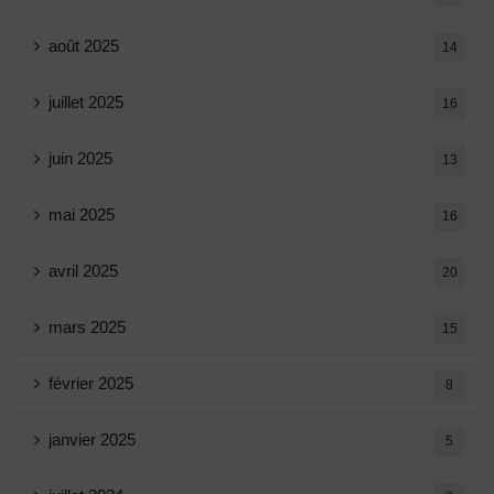
août 2025
14
juillet 2025
16
juin 2025
13
mai 2025
16
avril 2025
20
mars 2025
15
février 2025
8
janvier 2025
5