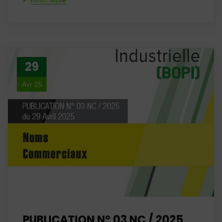
Read More
29
Avr 25
PUBLICATION N° 03 NC / 2025