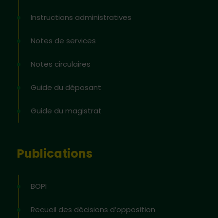
Instructions administratives
Notes de services
Notes circulaires
Guide du déposant
Guide du magistrat
Publications
BOPI
Recueil des décisions d’opposition