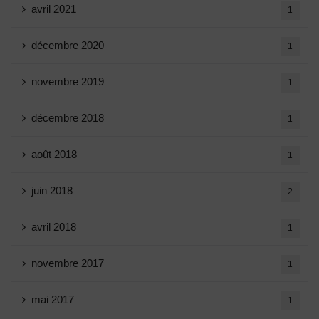
avril 2021
1
décembre 2020
1
novembre 2019
1
décembre 2018
1
août 2018
1
juin 2018
2
avril 2018
1
novembre 2017
1
mai 2017
1