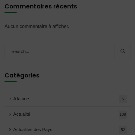
Commentaires récents
Aucun commentaire à afficher.
Catégories
A la une
5
Actualité
108
Actualités des Pays
52