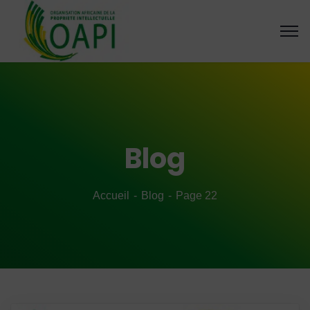
Blog
Accueil
Blog
Page 22