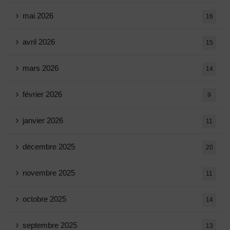
mai 2026
16
avril 2026
15
mars 2026
14
février 2026
9
janvier 2026
11
décembre 2025
20
novembre 2025
11
octobre 2025
14
septembre 2025
13