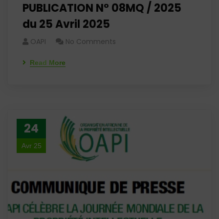
PUBLICATION N° 08MQ / 2025
du 25 Avril 2025
OAPI
No Comments
Read More
24
Avr 25