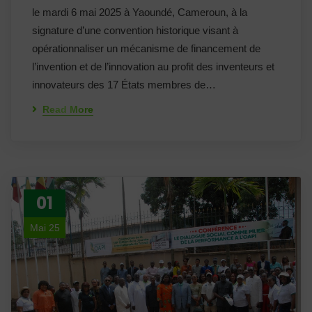
le mardi 6 mai 2025 à Yaoundé, Cameroun, à la
signature d’une convention historique visant à
opérationnaliser un mécanisme de financement de
l’invention et de l’innovation au profit des inventeurs et
innovateurs des 17 États membres de…
Read More
01
Mai 25