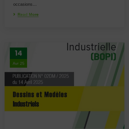
occasions…
Read More
14
Avr 25