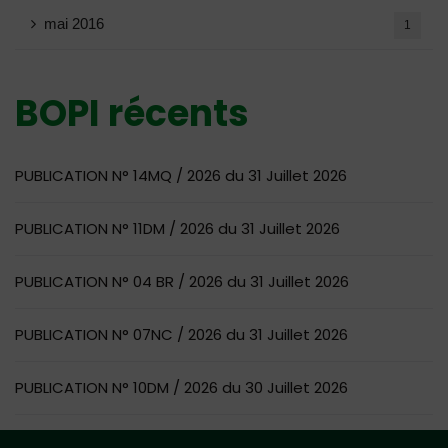
mai 2016
1
BOPI récents
PUBLICATION N° 14MQ / 2026 du 31 Juillet 2026
PUBLICATION N° 11DM / 2026 du 31 Juillet 2026
PUBLICATION N° 04 BR / 2026 du 31 Juillet 2026
PUBLICATION N° 07NC / 2026 du 31 Juillet 2026
PUBLICATION N° 10DM / 2026 du 30 Juillet 2026