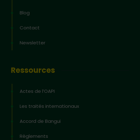
Blog
Contact
Newsletter
Ressources
Actes de l’OAPI
Les traités internationaux
Accord de Bangui
Règlements