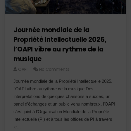
Journée mondiale de la
Propriété Intellectuelle 2025,
l’OAPI vibre au rythme de la
musique
OAPI
No Comments
Journée mondiale de la Propriété Intellectuelle 2025,
l’OAPI vibre au rythme de la musique Des
interprétations de quelques chansons à succès, un
panel d’échanges et un public venu nombreux, l’OAPI
s’est joint à l’Organisation Mondiale de la Propriété
Intellectuelle (PI) et à tous les offices de PI à travers
le…