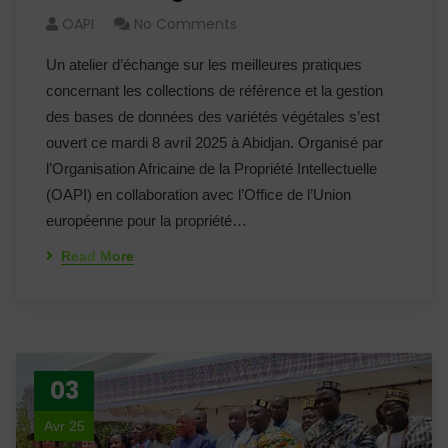
OAPI
No Comments
Un atelier d’échange sur les meilleures pratiques
concernant les collections de référence et la gestion
des bases de données des variétés végétales s’est
ouvert ce mardi 8 avril 2025 à Abidjan. Organisé par
l’Organisation Africaine de la Propriété Intellectuelle
(OAPI) en collaboration avec l’Office de l’Union
européenne pour la propriété…
Read More
03
Avr 25