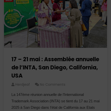
17 – 21 mai : Assemblée annuelle
de l’INTA, San Diego, California,
USA
Herdjeaf
No Comments
La 147ème réunion annuelle de l’International
Trademark Association (INTA) se tient du 17 au 21 mai
2025 à San Diego dans l’état de California aux Etats