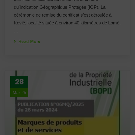
qu’Indication Géographique Protégée (IGP). La
cérémonie de remise du certificat s’est déroulée à
Kovié, localité située à environ 40 kilomètres de Lomé,
…
Read More
28
Mar 25