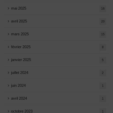
mai 2025
16
avril 2025
20
mars 2025
15
février 2025
8
janvier 2025
5
juillet 2024
2
juin 2024
1
avril 2024
1
octobre 2023
1