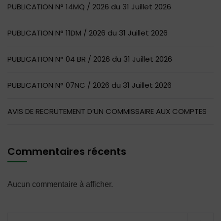
PUBLICATION N° 14MQ / 2026 du 31 Juillet 2026
PUBLICATION N° 11DM / 2026 du 31 Juillet 2026
PUBLICATION N° 04 BR / 2026 du 31 Juillet 2026
PUBLICATION N° 07NC / 2026 du 31 Juillet 2026
AVIS DE RECRUTEMENT D’UN COMMISSAIRE AUX COMPTES
Commentaires récents
Aucun commentaire à afficher.