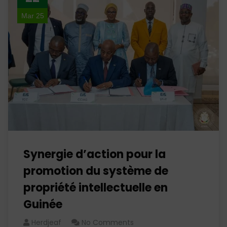
Mar 25
Synergie d’action pour la
promotion du système de
propriété intellectuelle en
Guinée
Herdjeaf
No Comments