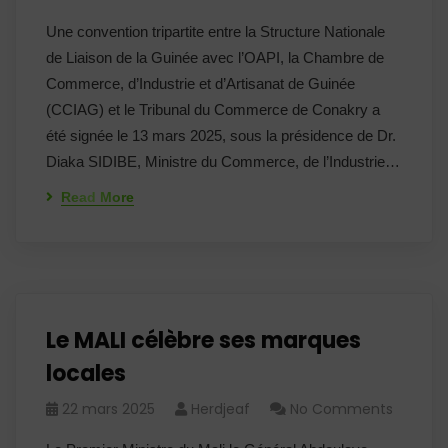
Une convention tripartite entre la Structure Nationale
de Liaison de la Guinée avec l’OAPI, la Chambre de
Commerce, d’Industrie et d’Artisanat de Guinée
(CCIAG) et le Tribunal du Commerce de Conakry a
été signée le 13 mars 2025, sous la présidence de Dr.
Diaka SIDIBE, Ministre du Commerce, de l’Industrie…
Read More
Le MALI célèbre ses marques
locales
22 mars 2025
Herdjeaf
No Comments