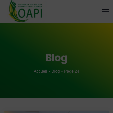
Blog
Accueil
Blog
Page 24