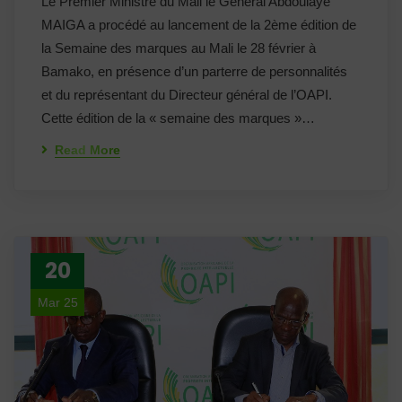
Le Premier Ministre du Mali le Général Abdoulaye
MAIGA a procédé au lancement de la 2ème édition de
la Semaine des marques au Mali le 28 février à
Bamako, en présence d’un parterre de personnalités
et du représentant du Directeur général de l’OAPI.
Cette édition de la « semaine des marques »…
Read More
20
Mar 25