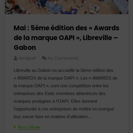
Mai : 5ème édition des « Awards
de la marque OAPI », Libreville –
Gabon
Herdjeaf
No Comments
Libreville au Gabon va accueillir la 5ème édition des
« AWARDS de la marque OAPI ». Les « AWARDS de
la marque OAPI », sont une compétition entre les
entreprises des Etats membres détentrices des
marques protégées à l’OAPI. Elles donnent
l’opportunité à ces entreprises de mettre en exergue
leur savoir-faire en matière d’utilisation…
Read More