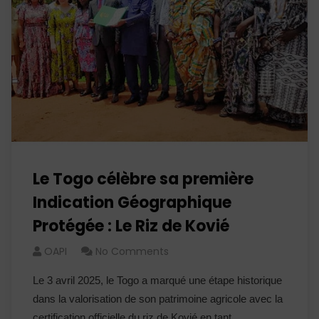
Le Togo célèbre sa première
Indication Géographique
Protégée : Le Riz de Kovié
OAPI
No Comments
Le 3 avril 2025, le Togo a marqué une étape historique
dans la valorisation de son patrimoine agricole avec la
certification officielle du riz de Kovié en tant