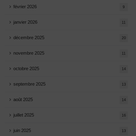
février 2026
9
janvier 2026
11
décembre 2025
20
novembre 2025
11
octobre 2025
14
septembre 2025
13
août 2025
14
juillet 2025
16
juin 2025
13