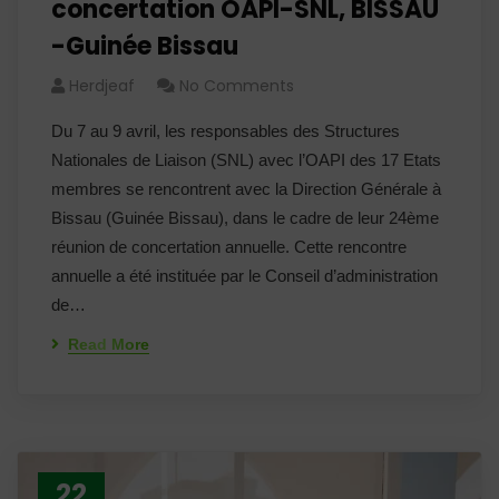
concertation OAPI-SNL, BISSAU
-Guinée Bissau
Herdjeaf
No Comments
Du 7 au 9 avril, les responsables des Structures
Nationales de Liaison (SNL) avec l’OAPI des 17 Etats
membres se rencontrent avec la Direction Générale à
Bissau (Guinée Bissau), dans le cadre de leur 24ème
réunion de concertation annuelle. Cette rencontre
annuelle a été instituée par le Conseil d’administration
de…
Read More
22