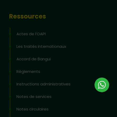
Ressources
Actes de l’OAPI
Les traités internationaux
Accord de Bangui
Règlements
Instructions administratives
Notes de services
Notes circulaires