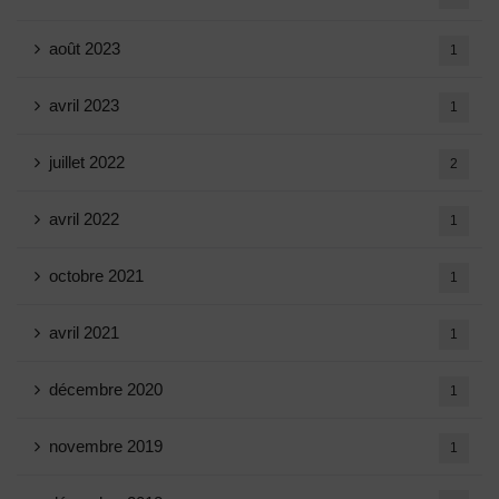
août 2023
1
avril 2023
1
juillet 2022
2
avril 2022
1
octobre 2021
1
avril 2021
1
décembre 2020
1
novembre 2019
1