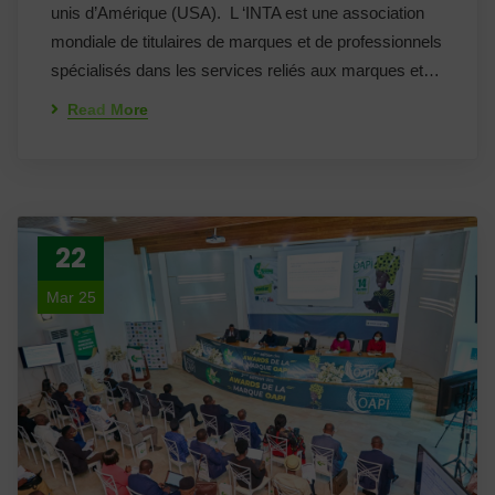
unis d’Amérique (USA). L ‘INTA est une association
mondiale de titulaires de marques et de professionnels
spécialisés dans les services reliés aux marques et…
Read More
22
Mar 25