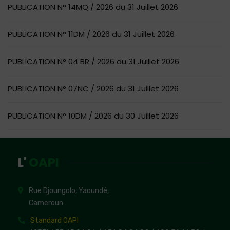
PUBLICATION N° 14MQ / 2026 du 31 Juillet 2026
PUBLICATION N° 11DM / 2026 du 31 Juillet 2026
PUBLICATION N° 04 BR / 2026 du 31 Juillet 2026
PUBLICATION N° 07NC / 2026 du 31 Juillet 2026
PUBLICATION N° 10DM / 2026 du 30 Juillet 2026
L'
OAPI
Rue Djoungolo, Yaoundé,
Cameroun
Standard OAPI