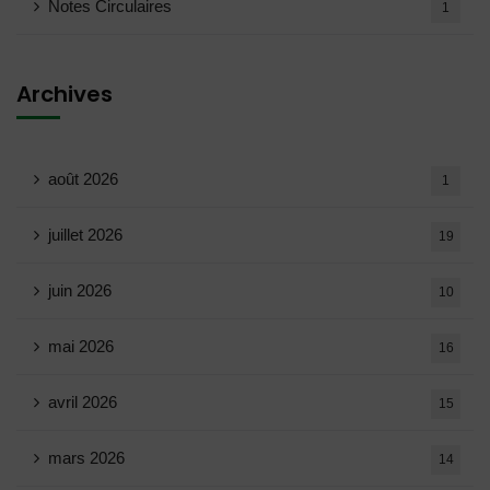
Notes Circulaires
1
Archives
août 2026
1
juillet 2026
19
juin 2026
10
mai 2026
16
avril 2026
15
mars 2026
14