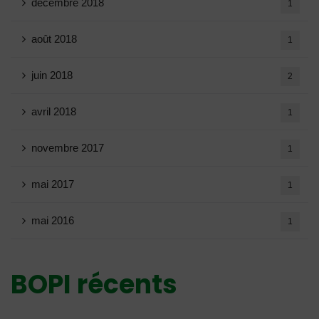
décembre 2018
1
août 2018
1
juin 2018
2
avril 2018
1
novembre 2017
1
mai 2017
1
mai 2016
1
BOPI récents