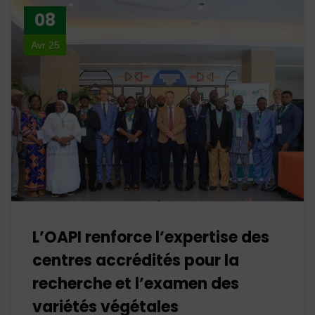
08
Avr 25
L’OAPI renforce l’expertise des
centres accrédités pour la
recherche et l’examen des
variétés végétales