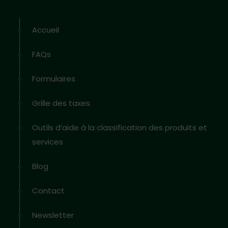
Accueil
FAQs
Formulaires
Grille des taxes
Outils d’aide à la classification des produits et
services
Blog
Contact
Newsletter