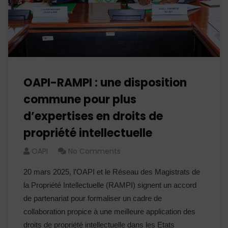
OAPI-RAMPI : une disposition
commune pour plus
d’expertises en droits de
propriété intellectuelle
OAPI
No Comments
20 mars 2025, l’OAPI et le Réseau des Magistrats de
la Propriété Intellectuelle (RAMPI) signent un accord
de partenariat pour formaliser un cadre de
collaboration propice à une meilleure application des
droits de propriété intellectuelle dans les Etats