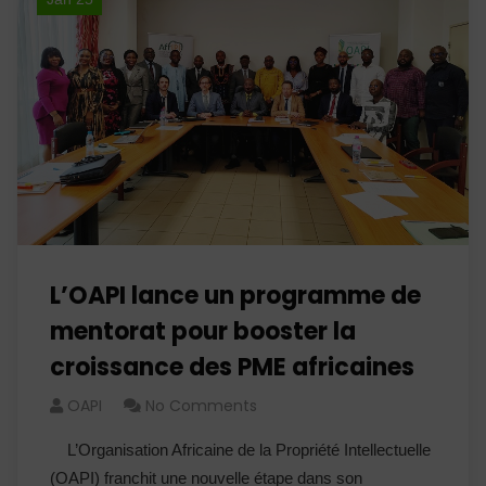
L’OAPI lance un programme de
mentorat pour booster la
croissance des PME africaines
OAPI
No Comments
L’Organisation Africaine de la Propriété Intellectuelle
(OAPI) franchit une nouvelle étape dans son