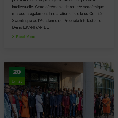
intellectuelle. Cette cérémonie de rentrée académique
marquera également l’installation officielle du Comité
Scientifique de l’Académie de Propriété Intellectuelle
Denis EKANI (APIDE).
Read More
20
Jan 25