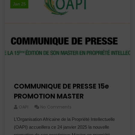
Jan 25
COMMUNIQUE DE PRESSE 15e
PROMOTION MASTER
OAPI
No Comments
L’Organisation Africaine de la Propriété Intellectuelle
(OAPI) accueillera ce 24 janvier 2025 la nou­velle
promotion de son prestigieux Master en propriété