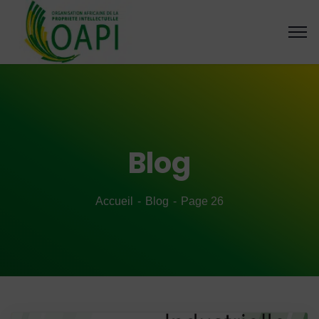
Blog
Accueil
Blog
Page 26