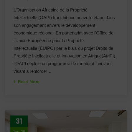
L’Organisation Africaine de la Propriété
Intellectuelle (OAPI) franchit une nouvelle étape dans
son engagement envers le développement
économique régional. En partenariat avec l’Office de
l’Union Européenne pour la Propriété
Intellectuelle (EUIPO) par le biais du projet Droits de
Propriété Intellectuelle et Innovation en Afrique(AfriPI),
l’OAPI déploie un programme de mentorat innovant
visant à renforcer…
Read More
31
Jan 25