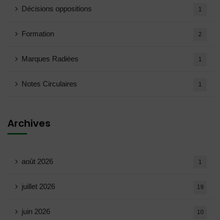
Décisions oppositions
1
Formation
2
Marques Radiées
1
Notes Circulaires
1
Archives
août 2026
1
juillet 2026
19
juin 2026
10