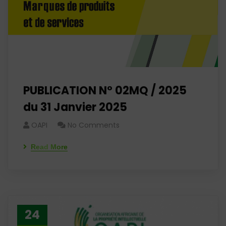
PUBLICATION N° 02MQ / 2025
du 31 Janvier 2025
OAPI
No Comments
Read More
24