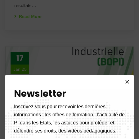
résultats…
Read More
17
Jan 25
Newsletter
Inscrivez-vous pour recevoir les dernières
informations ; les offres de formation ; l’actualité de
PI dans les Etats, les astuces pour protéger et
défendre ses droits, des vidéos pédagogiques.