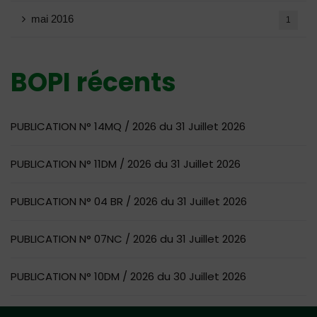
mai 2016
1
BOPI récents
PUBLICATION N° 14MQ / 2026 du 31 Juillet 2026
PUBLICATION N° 11DM / 2026 du 31 Juillet 2026
PUBLICATION N° 04 BR / 2026 du 31 Juillet 2026
PUBLICATION N° 07NC / 2026 du 31 Juillet 2026
PUBLICATION N° 10DM / 2026 du 30 Juillet 2026