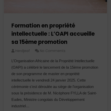
Formation en propriété
intellectuelle : L’OAPI accueille
sa 15ème promotion
Herdjeaf
No Comments
L’Organisation Africaine de la Propriété Intellectuelle
(OAPI) a célébré le lancement de la 15ème promotion
de son programme de master en propriété
intellectuelle le vendredi 24 janvier 2025. Cette
cérémonie s’est déroulée au siège de l’organisation
sous la présidence de M. Nicéphore FYLLA de Saint-
Eudes, Ministre congolais du Développement
industriel…