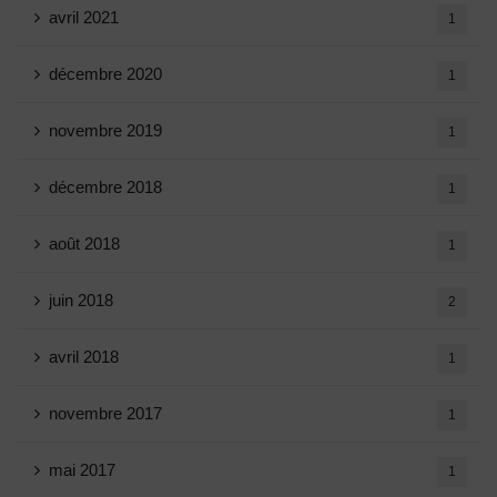
avril 2021
1
décembre 2020
1
novembre 2019
1
décembre 2018
1
août 2018
1
juin 2018
2
avril 2018
1
novembre 2017
1
mai 2017
1