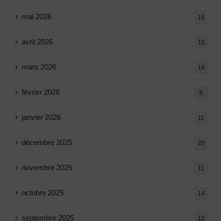
mai 2026
16
avril 2026
15
mars 2026
14
février 2026
9
janvier 2026
11
décembre 2025
20
novembre 2025
11
octobre 2025
14
septembre 2025
13