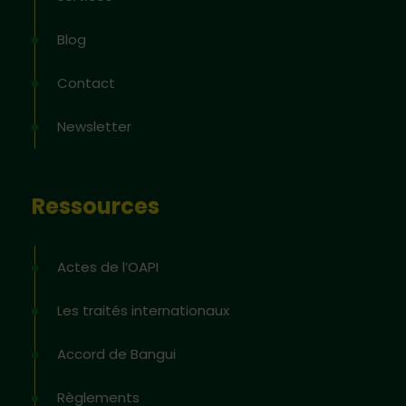
Blog
Contact
Newsletter
Ressources
Actes de l’OAPI
Les traités internationaux
Accord de Bangui
Règlements