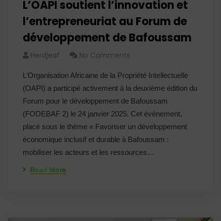
L’OAPI soutient l’innovation et
l’entrepreneuriat au Forum de
développement de Bafoussam
Herdjeaf
No Comments
L’Organisation Africaine de la Propriété Intellectuelle
(OAPI) a participé activement à la deuxième édition du
Forum pour le développement de Bafoussam
(FODEBAF 2) le 24 janvier 2025. Cet événement,
placé sous le thème « Favoriser un développement
économique inclusif et durable à Bafoussam :
mobiliser les acteurs et les ressources…
Read More