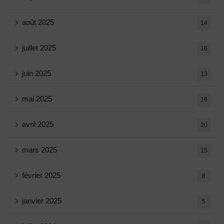
août 2025
14
juillet 2025
16
juin 2025
13
mai 2025
16
avril 2025
20
mars 2025
15
février 2025
8
janvier 2025
5