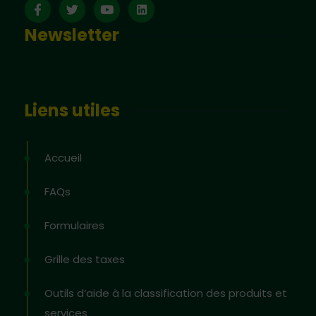
Newsletter
Liens utiles
Accueil
FAQs
Formulaires
Grille des taxes
Outils d’aide à la classification des produits et
services