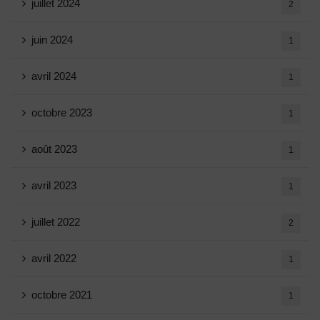
juillet 2024
2
juin 2024
1
avril 2024
1
octobre 2023
1
août 2023
1
avril 2023
1
juillet 2022
2
avril 2022
1
octobre 2021
1