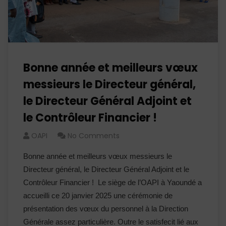
Bonne année et meilleurs vœux
messieurs le Directeur général,
le Directeur Général Adjoint et
le Contrôleur Financier !
OAPI
No Comments
Bonne année et meilleurs vœux messieurs le
Directeur général, le Directeur Général Adjoint et le
Contrôleur Financier ! Le siège de l’OAPI à Yaoundé a
accueilli ce 20 janvier 2025 une cérémonie de
présentation des vœux du personnel à la Direction
Générale assez particulière. Outre le satisfecit lié aux