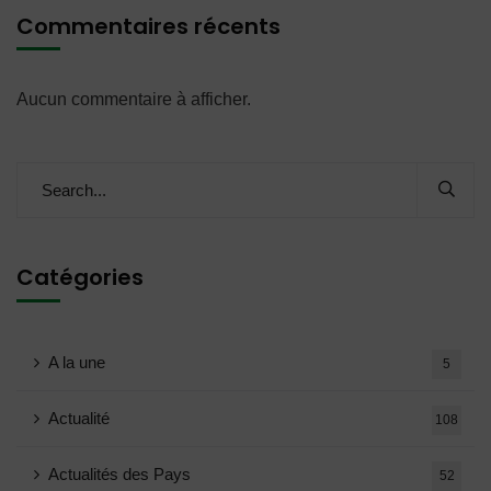
Commentaires récents
Aucun commentaire à afficher.
Catégories
A la une
5
Actualité
108
Actualités des Pays
52