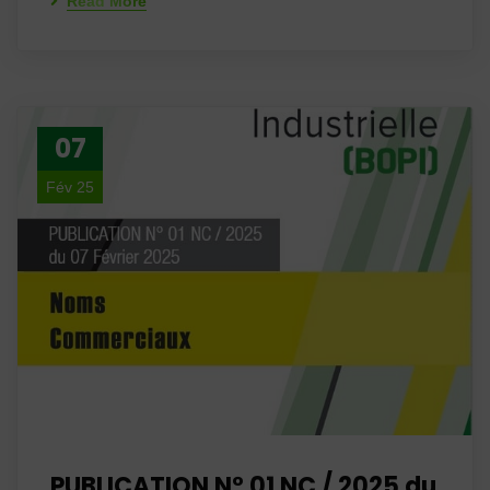
Read More
07
Fév 25
PUBLICATION N° 01 NC / 2025 du