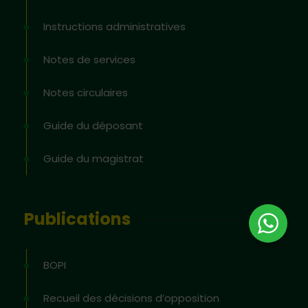
Instructions administratives
Notes de services
Notes circulaires
Guide du déposant
Guide du magistrat
Publications
BOPI
Recueil des décisions d’opposition