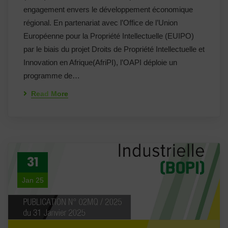
engagement envers le développement économique
régional. En partenariat avec l’Office de l’Union
Européenne pour la Propriété Intellectuelle (EUIPO)
par le biais du projet Droits de Propriété Intellectuelle et
Innovation en Afrique(AfriPI), l’OAPI déploie un
programme de…
Read More
31
Jan 25