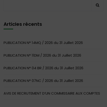
Articles récents
PUBLICATION N° 14MQ / 2026 du 31 Juillet 2026
PUBLICATION N° 11DM / 2026 du 31 Juillet 2026
PUBLICATION N° 04 BR / 2026 du 31 Juillet 2026
PUBLICATION N° 07NC / 2026 du 31 Juillet 2026
AVIS DE RECRUTEMENT D’UN COMMISSAIRE AUX COMPTES