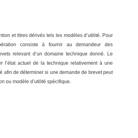
ion et titres dérivés tels les modèles d’utilité. Pour
pération consiste à fournir au demandeur des
revets relevant d’un domaine technique donné. Le
r l’état actuel de la technique relativement à une
ité afin de déterminer si une demande de brevet peut
n ou modèle d’utilité spécifique.