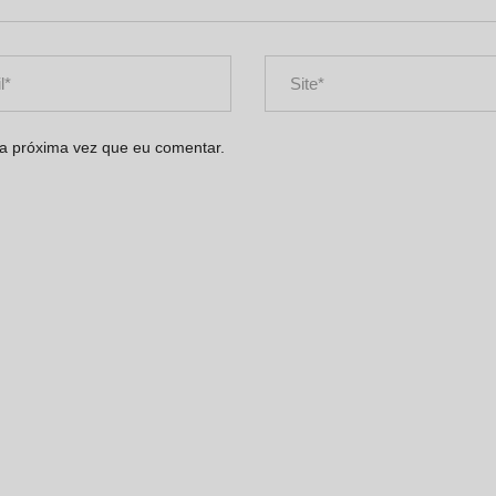
 a próxima vez que eu comentar.