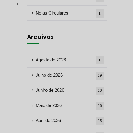
Notas Circulares
1
Arquivos
Agosto de 2026
1
Julho de 2026
19
Junho de 2026
10
Maio de 2026
16
Abril de 2026
15