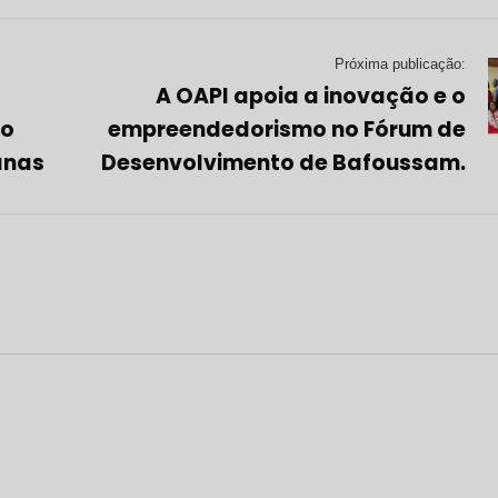
Próxima publicação:
A OAPI apoia a inovação e o
 o
empreendedorismo no Fórum de
anas
Desenvolvimento de Bafoussam.