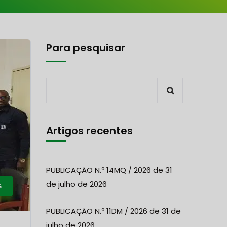
Para pesquisar
Artigos recentes
PUBLICAÇÃO N.º 14MQ / 2026 de 31
de julho de 2026
s
PUBLICAÇÃO N.º 11DM / 2026 de 31 de
julho de 2026