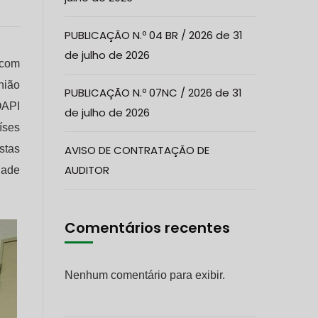
PUBLICAÇÃO N.º 04 BR / 2026 de 31
de julho de 2026
 com
nião
PUBLICAÇÃO N.º 07NC / 2026 de 31
OAPI
de julho de 2026
íses
stas
AVISO DE CONTRATAÇÃO DE
AUDITOR
dade
Comentários recentes
Nenhum comentário para exibir.