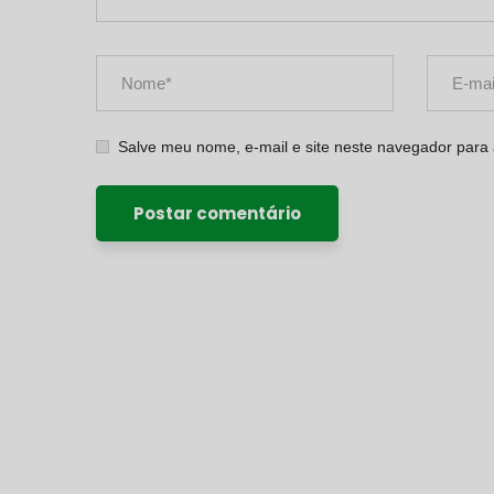
Salve meu nome, e-mail e site neste navegador para