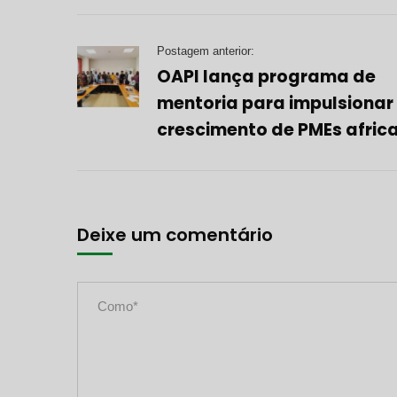
Postagem anterior:
OAPI lança programa de
mentoria para impulsionar
crescimento de PMEs afric
Deixe um comentário