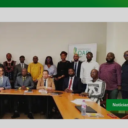
Notícia