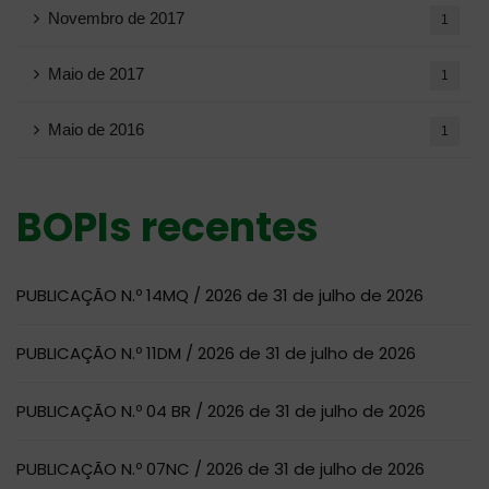
Novembro de 2017
1
Maio de 2017
1
Maio de 2016
1
BOPIs recentes
PUBLICAÇÃO N.º 14MQ / 2026 de 31 de julho de 2026
PUBLICAÇÃO N.º 11DM / 2026 de 31 de julho de 2026
PUBLICAÇÃO N.º 04 BR / 2026 de 31 de julho de 2026
PUBLICAÇÃO N.º 07NC / 2026 de 31 de julho de 2026