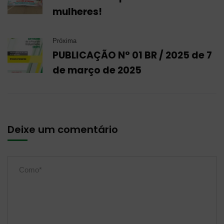
mulheres!
Próxima
PUBLICAÇÃO N° 01 BR / 2025 de 7
de março de 2025
Deixe um comentário