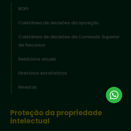
BOPI
Coletânea de decisões da oposição
Coletânea de decisões da Comissão Superior
de Recursos
Relatórios anuais
Diretórios estatísticos
Revistas
Proteção da propriedade
intelectual