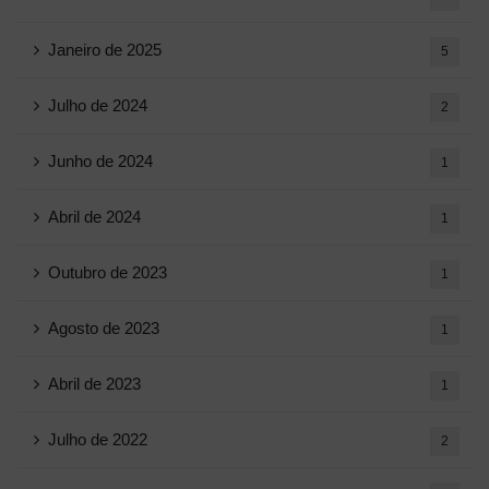
Janeiro de 2025
5
Julho de 2024
2
Junho de 2024
1
Abril de 2024
1
Outubro de 2023
1
Agosto de 2023
1
Abril de 2023
1
Julho de 2022
2