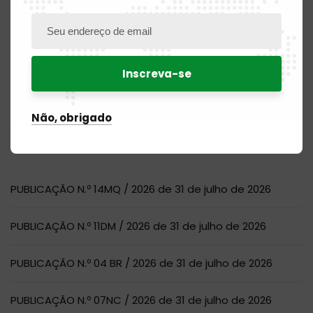
Para pesquisar
Não, obrigado
Artigos recentes
PUBLICAÇÃO N.º 14MQ / 2026 de 31 de julho de 2026
PUBLICAÇÃO N.º 11DM / 2026 de 31 de julho de 2026
PUBLICAÇÃO N.º 04 BR / 2026 de 31 de julho de 2026
PUBLICAÇÃO N.º 07NC / 2026 de 31 de julho de 2026