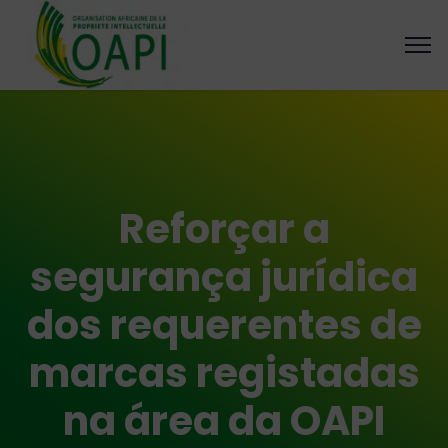
Reforçar a
segurança jurídica
dos requerentes de
marcas registadas
na área da OAPI