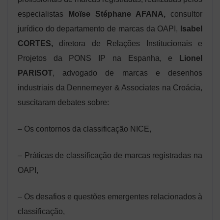
especialistas
Moïse Stéphane AFANA,
consultor
jurídico do departamento de marcas da OAPI,
Isabel
CORTES,
diretora de Relações Institucionais e
Projetos da PONS IP na Espanha, e
Lionel
PARISOT
, advogado de marcas e desenhos
industriais da Dennemeyer & Associates na Croácia,
suscitaram debates sobre:
– Os contornos da classificação NICE,
– Práticas de classificação de marcas registradas na
OAPI,
– Os desafios e questões emergentes relacionados à
classificação,