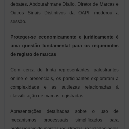
debates. Abdourahmane Diallo, Diretor de Marcas e
Outros Sinais Distintivos da OAPI, moderou a
sessão.
Proteger-se economicamente e juridicamente é
uma questão fundamental para os requerentes
de registo de marcas
Com cerca de trinta representantes, palestrantes
online e presenciais, os participantes exploraram a
complexidade e as sutilezas relacionadas à
classificação de marcas registradas.
Apresentações detalhadas sobre o uso de
mecanismos processuais simplificados para
profissionais de marcas registradas, realizadas pelos