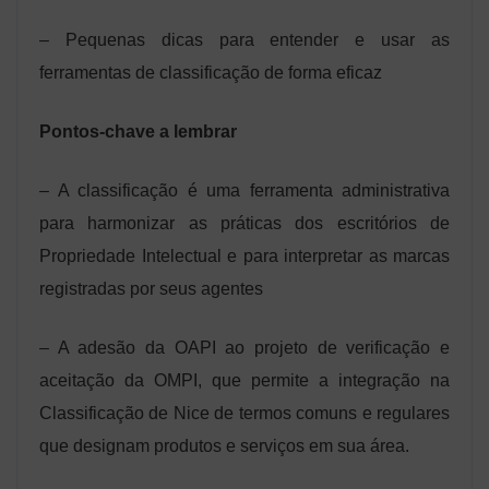
– Pequenas dicas para entender e usar as
ferramentas de classificação de forma eficaz
Pontos-chave a lembrar
– A classificação é uma ferramenta administrativa
para harmonizar as práticas dos escritórios de
Propriedade Intelectual e para interpretar as marcas
registradas por seus agentes
– A adesão da OAPI ao projeto de verificação e
aceitação da OMPI, que permite a integração na
Classificação de Nice de termos comuns e regulares
que designam produtos e serviços em sua área.