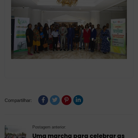
Compartilhar:
Postagem anterior:
Uma marcha para celebrar as