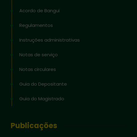
Acordo de Bangui
Regulamentos
Instruções administrativas
Notas de serviço
Notas circulares
Guia do Depositante
Guia do Magistrado
Publicações