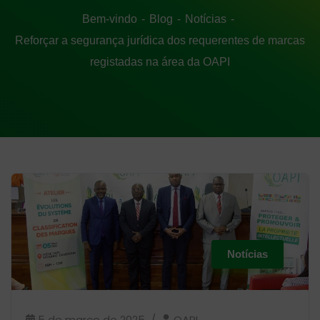
Bem-vindo
Blog
Notícias
Reforçar a segurança jurídica dos requerentes de marcas
registadas na área da OAPI
Notícias
5 de março de 2025
OAPI