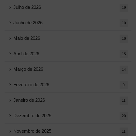
Julho de 2026
19
Junho de 2026
10
Maio de 2026
16
Abril de 2026
15
Março de 2026
14
Fevereiro de 2026
9
Janeiro de 2026
11
Dezembro de 2025
20
Novembro de 2025
11