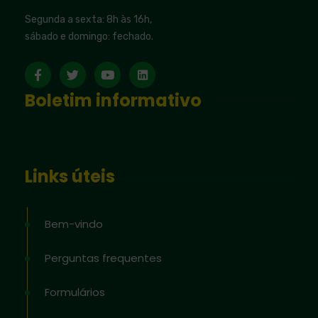
Segunda a sexta: 8h às 16h,
sábado e domingo: fechado.
Boletim informativo
Links úteis
Bem-vindo
Perguntas frequentes
Formulários