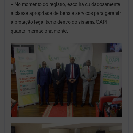
– No momento do registro, escolha cuidadosamente
a classe apropriada de bens e serviços para garantir
a proteção legal tanto dentro do sistema OAPI
quanto internacionalmente.