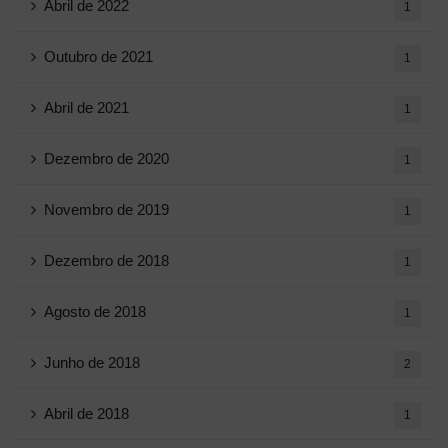
Abril de 2022
1
Outubro de 2021
1
Abril de 2021
1
Dezembro de 2020
1
Novembro de 2019
1
Dezembro de 2018
1
Agosto de 2018
1
Junho de 2018
2
Abril de 2018
1