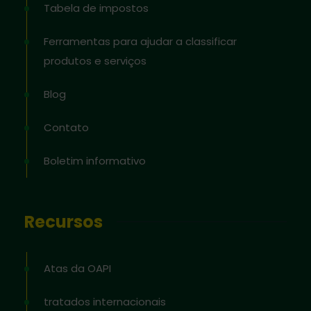
Tabela de impostos
Ferramentas para ajudar a classificar
produtos e serviços
Blog
Contato
Boletim informativo
Recursos
Atas da OAPI
tratados internacionais