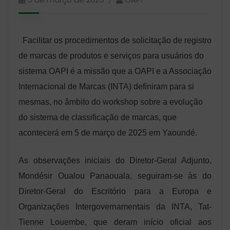
Facilitar os procedimentos de solicitação de registro
de marcas de produtos e serviços para usuários do
sistema OAPI é a missão que a OAPI e a Associação
Internacional de Marcas (INTA) definiram para si
mesmas, no âmbito do workshop sobre a evolução
do sistema de classificação de marcas, que
acontecerá em 5 de março de 2025 em Yaoundé.
As observações iniciais do Diretor-Geral Adjunto,
Mondésir Oualou Panaouala, seguiram-se às do
Diretor-Geral do Escritório para a Europa e
Organizações Intergovernamentais da INTA, Tat-
Tienne Louembe, que deram início oficial aos