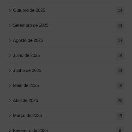
Outubro de 2025
14
Setembro de 2025
13
Agosto de 2025
14
Julho de 2025
16
Junho de 2025
13
Maio de 2025
16
Abril de 2025
20
Março de 2025
15
Fevereiro de 2025
8