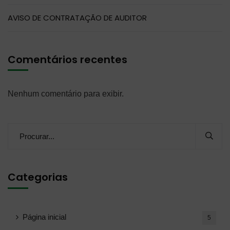
AVISO DE CONTRATAÇÃO DE AUDITOR
Comentários recentes
Nenhum comentário para exibir.
Categorias
Página inicial
5