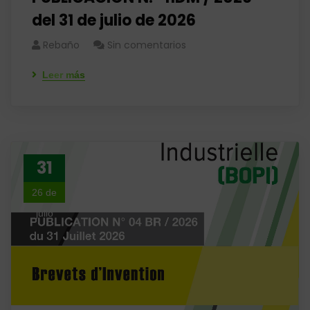
del 31 de julio de 2026
Rebaño
Sin comentarios
Leer más
31
26 de
julio