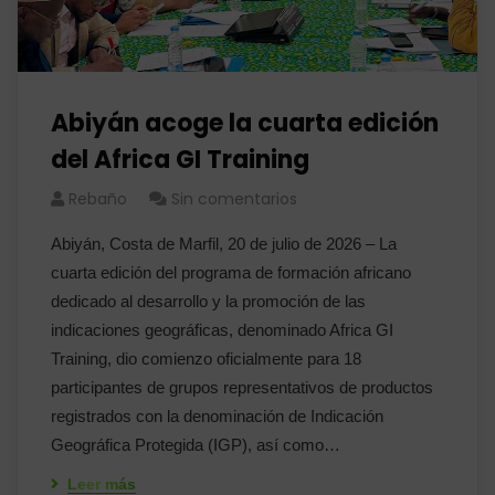
Abiyán acoge la cuarta edición
del Africa GI Training
Rebaño
Sin comentarios
Abiyán, Costa de Marfil, 20 de julio de 2026 – La
cuarta edición del programa de formación africano
dedicado al desarrollo y la promoción de las
indicaciones geográficas, denominado Africa GI
Training, dio comienzo oficialmente para 18
participantes de grupos representativos de productos
registrados con la denominación de Indicación
Geográfica Protegida (IGP), así como…
Leer más