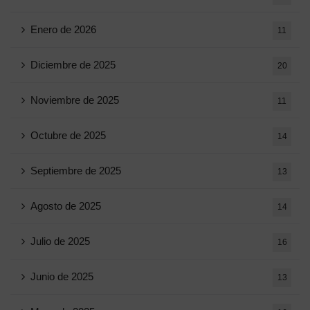
Enero de 2026
11
Diciembre de 2025
20
Noviembre de 2025
11
Octubre de 2025
14
Septiembre de 2025
13
Agosto de 2025
14
Julio de 2025
16
Junio ​​de 2025
13