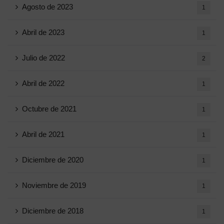
Agosto de 2023
1
Abril de 2023
1
Julio de 2022
2
Abril de 2022
1
Octubre de 2021
1
Abril de 2021
1
Diciembre de 2020
1
Noviembre de 2019
1
Diciembre de 2018
1