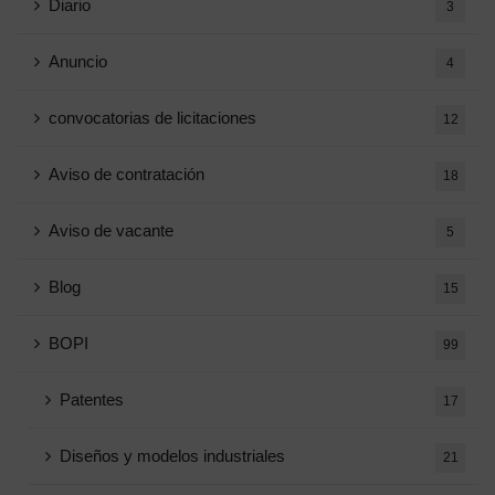
Diario
3
Anuncio
4
convocatorias de licitaciones
12
Aviso de contratación
18
Aviso de vacante
5
Blog
15
BOPI
99
Patentes
17
Diseños y modelos industriales
21