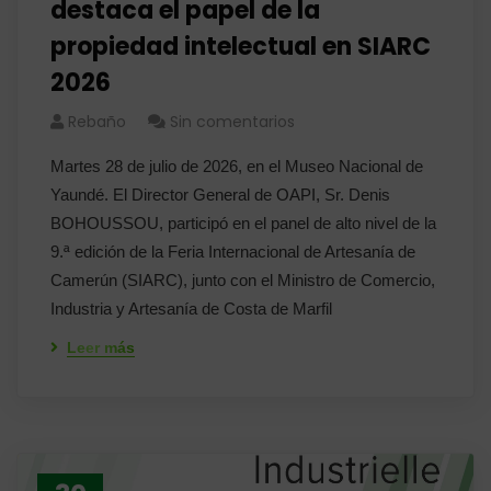
destaca el papel de la
propiedad intelectual en SIARC
2026
Rebaño
Sin comentarios
Martes 28 de julio de 2026, en el Museo Nacional de
Yaundé. El Director General de OAPI, Sr. Denis
BOHOUSSOU, participó en el panel de alto nivel de la
9.ª edición de la Feria Internacional de Artesanía de
Camerún (SIARC), junto con el Ministro de Comercio,
Industria y Artesanía de Costa de Marfil
Leer más