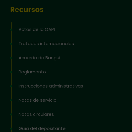
Recursos
Actas de la OAPI
Tratados internacionales
Acuerdo de Bangui
Reglamento
Instrucciones administrativas
Notas de servicio
Notas circulares
Guía del depositante