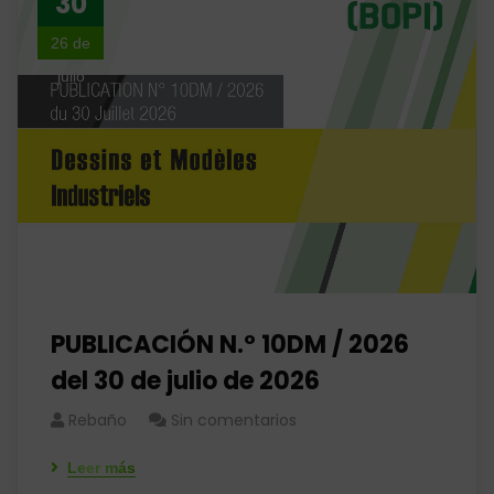
30
26 de
julio
PUBLICACIÓN N.º 10DM / 2026
del 30 de julio de 2026
Rebaño
Sin comentarios
Leer más