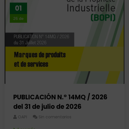
01
26 de
agosto
PUBLICACIÓN N.° 14MQ / 2026
del 31 de julio de 2026
OAPI
Sin comentarios