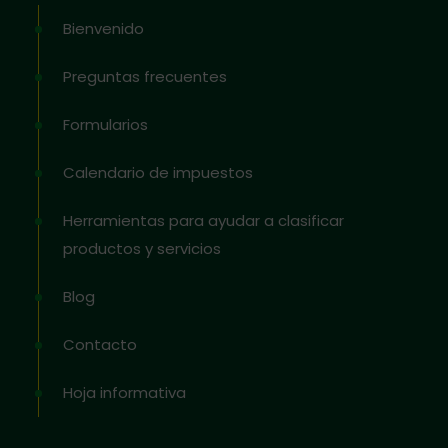
Bienvenido
Preguntas frecuentes
Formularios
Calendario de impuestos
Herramientas para ayudar a clasificar
productos y servicios
Blog
Contacto
Hoja informativa