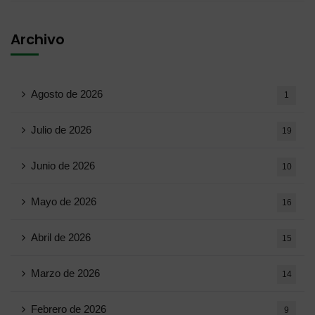
Archivo
Agosto de 2026
1
Julio de 2026
19
Junio ​​de 2026
10
Mayo de 2026
16
Abril de 2026
15
Marzo de 2026
14
Febrero de 2026
9