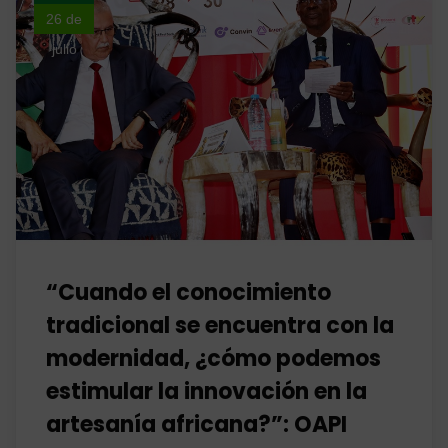
26 de
julio
“Cuando el conocimiento
tradicional se encuentra con la
modernidad, ¿cómo podemos
estimular la innovación en la
artesanía africana?”: OAPI