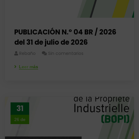
PUBLICACIÓN N.° 04 BR / 2026
del 31 de julio de 2026
Rebaño
Sin comentarios
Leer más
31
26 de
julio