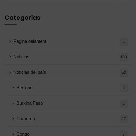
Categorías
Página delantera
5
Noticias
108
Noticias del país
52
Benigno
2
Burkina Faso
2
Camerún
17
Congo
7