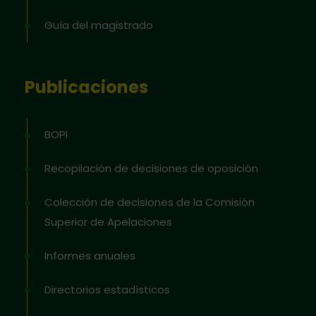
Guía del magistrado
Publicaciones
BOPI
Recopilación de decisiones de oposición
Colección de decisiones de la Comisión
Superior de Apelaciones
Informes anuales
Directorios estadísticos