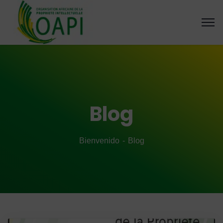
Blog
Bienvenido
Blog