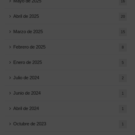
Mayo de 2025
16
Abril de 2025
20
Marzo de 2025
15
Febrero de 2025
8
Enero de 2025
5
Julio de 2024
2
Junio ​​de 2024
1
Abril de 2024
1
Octubre de 2023
1