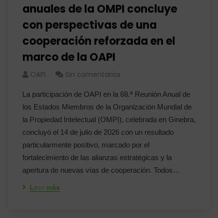
anuales de la OMPI concluye
con perspectivas de una
cooperación reforzada en el
marco de la OAPI
OAPI
Sin comentarios
La participación de OAPI en la 68.ª Reunión Anual de
los Estados Miembros de la Organización Mundial de
la Propiedad Intelectual (OMPI), celebrada en Ginebra,
concluyó el 14 de julio de 2026 con un resultado
particularmente positivo, marcado por el
fortalecimiento de las alianzas estratégicas y la
apertura de nuevas vías de cooperación. Todos…
Leer más