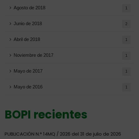
Agosto de 2018
1
Junio ​​de 2018
2
Abril de 2018
1
Noviembre de 2017
1
Mayo de 2017
1
Mayo de 2016
1
BOPI recientes
PUBLICACIÓN N.° 14MQ / 2026 del 31 de julio de 2026