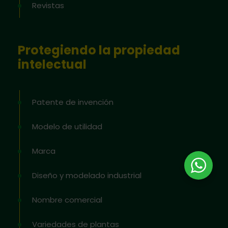
Revistas
Protegiendo la propiedad
intelectual
Patente de invención
Modelo de utilidad
Marca
Diseño y modelado industrial
Nombre comercial
Variedades de plantas