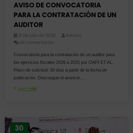
AVISO DE CONVOCATORIA
PARA LA CONTRATACIÓN DE UN
AUDITOR
31 de julio de 2026
Rebaño
Sin comentarios
Convocatoria para la contratación de un auditor para
los ejercicios fiscales 2026 a 2031 por OAPI ET AL.
Plazo de solicitud: 30 días a partir de la fecha de
publicación. Descargue el anuncio…
Leer más
30