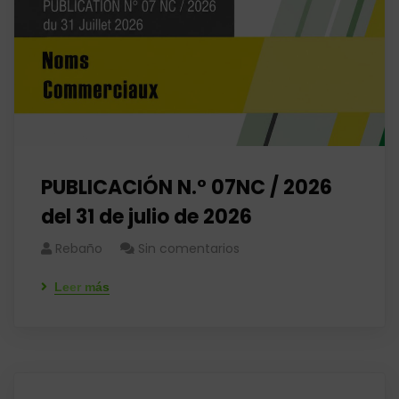
PUBLICACIÓN N.° 07NC / 2026
del 31 de julio de 2026
Rebaño
Sin comentarios
Leer más