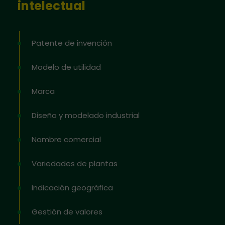
intelectual
Patente de invención
Modelo de utilidad
Marca
Diseño y modelado industrial
Nombre comercial
Variedades de plantas
Indicación geográfica
Gestión de valores