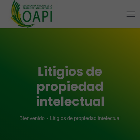
Litigios de
propiedad
intelectual
Bienvenido
Litigios de propiedad intelectual