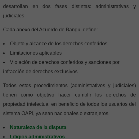
desarrollan en dos fases distintas: administrativas y
judiciales
Cada anexo del Acuerdo de Bangui define:
Objeto y alcance de los derechos conferidos
Limitaciones aplicables
Violación de derechos conferidos y sanciones por
infracción de derechos exclusivos
Todos estos procedimientos (administrativos y judiciales)
tienen como objetivo hacer cumplir los derechos de
propiedad intelectual en beneficio de todos los usuarios del
sistema OAPI, ya sean nacionales o extranjeros.
Naturaleza de la disputa
Litigios administrativos