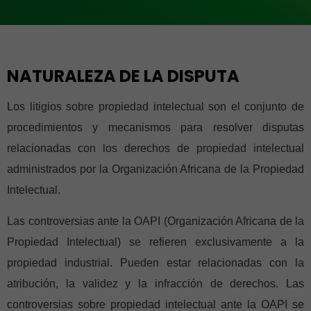
NATURALEZA DE LA DISPUTA
Los litigios sobre propiedad intelectual son el conjunto de
procedimientos y mecanismos para resolver disputas
relacionadas con los derechos de propiedad intelectual
administrados por la Organización Africana de la Propiedad
Intelectual.
Las controversias ante la OAPI (Organización Africana de la
Propiedad Intelectual) se refieren exclusivamente a la
propiedad industrial. Pueden estar relacionadas con la
atribución, la validez y la infracción de derechos. Las
controversias sobre propiedad intelectual ante la OAPI se