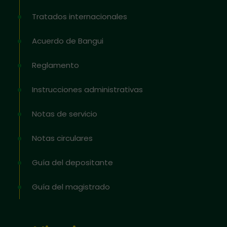
Tratados internacionales
Acuerdo de Bangui
Reglamento
Instrucciones administrativas
Notas de servicio
Notas circulares
Guía del depositante
Guía del magistrado