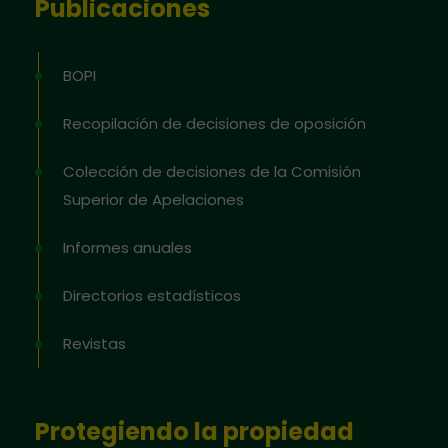
Publicaciones
BOPI
Recopilación de decisiones de oposición
Colección de decisiones de la Comisión
Superior de Apelaciones
Informes anuales
Directorios estadísticos
Revistas
Protegiendo la propiedad