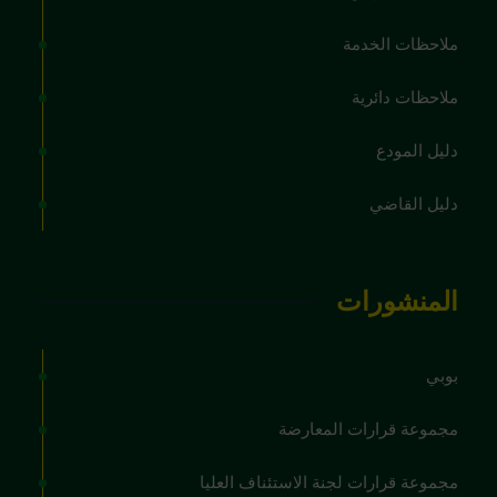
ملاحظات الخدمة
ملاحظات دائرية
دليل المودع
دليل القاضي
المنشورات
بوبي
مجموعة قرارات المعارضة
مجموعة قرارات لجنة الاستئناف العليا