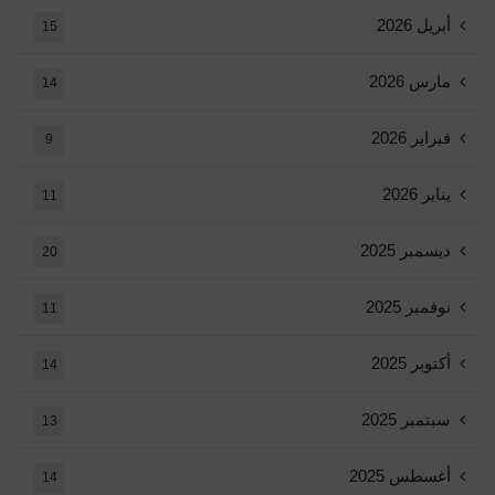
أبريل 2026
15
مارس 2026
14
فبراير 2026
9
يناير 2026
11
ديسمبر 2025
20
نوفمبر 2025
11
أكتوبر 2025
14
سبتمبر 2025
13
أغسطس 2025
14