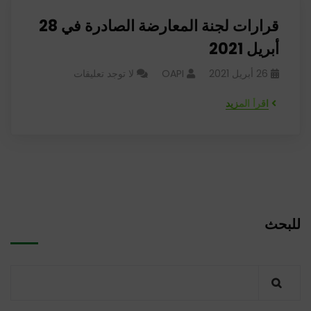
قرارات لجنة المعارضة الصادرة في 28
أبريل 2021
26 أبريل 2021
OAPI
لا توجد تعليقات
اقرأ المزيد
للبحث