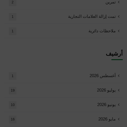
تمرين
2
تمت إزالة العلامات التجارية
1
ملاحظات دائرية
1
أرشيف
أغسطس 2026
1
يوليو 2026
19
يونيو 2026
10
مايو 2026
16