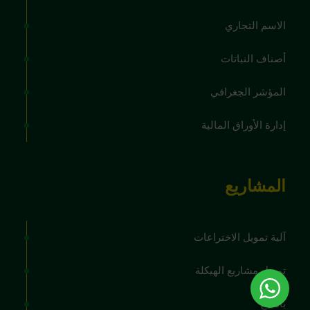
الاسم التجاري
أصناف النباتات
المؤشر الجغرافي
إدارة الأوراق المالية
المشاريع
آلية تمويل الاختراعات
تمويل مشاريع الهيكلة
بامبيج