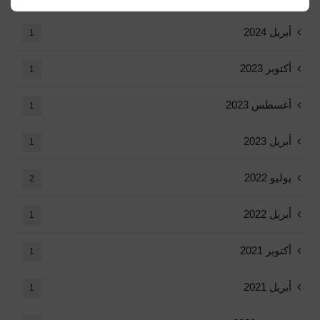
أبريل 2024
1
أكتوبر 2023
1
أغسطس 2023
1
أبريل 2023
1
يوليو 2022
2
أبريل 2022
1
أكتوبر 2021
1
أبريل 2021
1