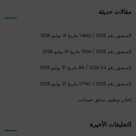
مقالات حديثة
المنشور رقم 14MQ / 2026 بتاريخ 31 يوليو 2026
المنشور رقم 11DM / 2026 بتاريخ 31 يوليو 2026
المنشور رقم 04 BR / 2026 بتاريخ 31 يوليو 2026
المنشور رقم 07NC / 2026 بتاريخ 31 يوليو 2026
إعلان توظيف مدقق حسابات
التعليقات الأخيرة