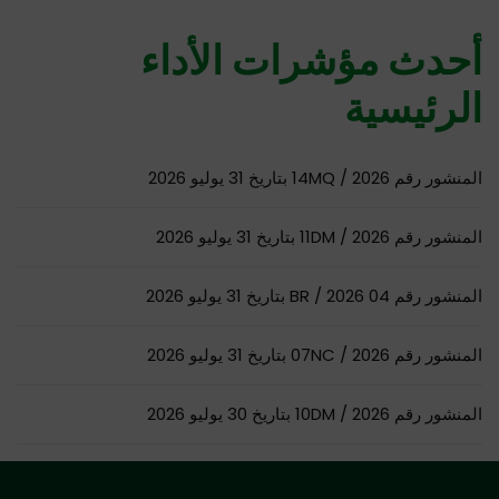
أحدث مؤشرات الأداء
الرئيسية
المنشور رقم 14MQ / 2026 بتاريخ 31 يوليو 2026
المنشور رقم 11DM / 2026 بتاريخ 31 يوليو 2026
المنشور رقم 04 BR / 2026 بتاريخ 31 يوليو 2026
المنشور رقم 07NC / 2026 بتاريخ 31 يوليو 2026
المنشور رقم 10DM / 2026 بتاريخ 30 يوليو 2026