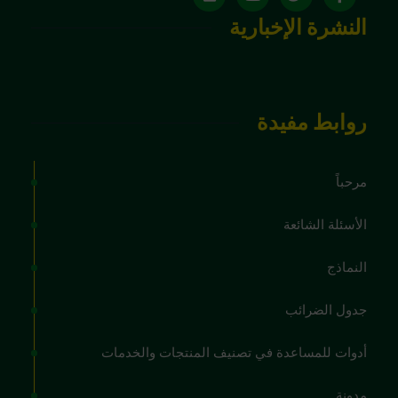
النشرة الإخبارية
روابط مفيدة
مرحباً
الأسئلة الشائعة
النماذج
جدول الضرائب
أدوات للمساعدة في تصنيف المنتجات والخدمات
مدونة