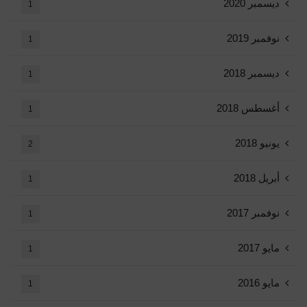
ديسمبر 2020
1
نوفمبر 2019
1
ديسمبر 2018
1
أغسطس 2018
1
يونيو 2018
2
أبريل 2018
1
نوفمبر 2017
1
مايو 2017
1
مايو 2016
1