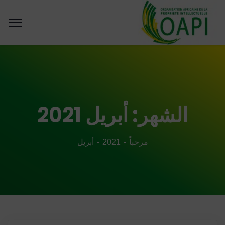
الشهر:
أبريل 2021
مرحباً
2021
أبريل