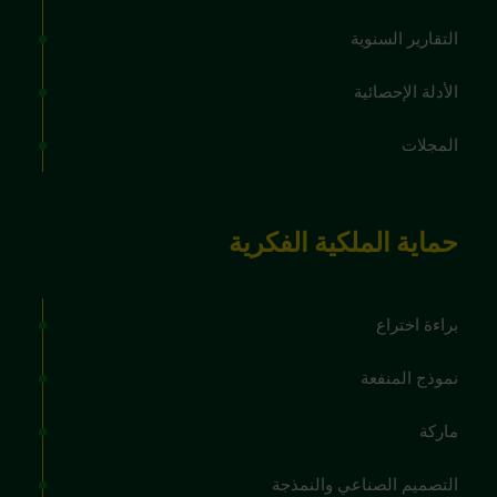
التقارير السنوية
الأدلة الإحصائية
المجلات
حماية الملكية الفكرية
براءة اختراع
نموذج المنفعة
ماركة
التصميم الصناعي والنمذجة