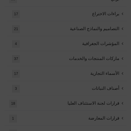
براءات الاختراع
17
التصاميم والنماذج الصناعية
21
المؤشرات الجغرافية
4
ماركات المنتجات والخدمات
37
الأسماء التجارية
17
أصناف النباتات
3
قرارات لجنة الاستئناف العليا
18
قرارات المعارضة
1