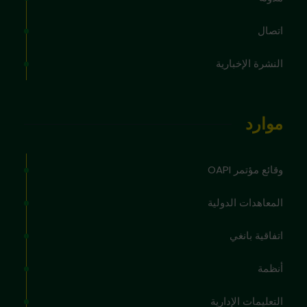
اتصال
النشرة الإخبارية
موارد
وقائع مؤتمر OAPI
المعاهدات الدولية
اتفاقية بانغي
أنظمة
التعليمات الإدارية