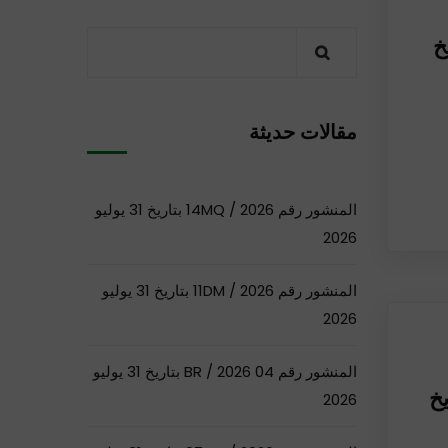
N بتاريخ
مقالات حديثة
المنشور رقم 14MQ / 2026 بتاريخ 31 يوليو
2026
المنشور رقم 11DM / 2026 بتاريخ 31 يوليو
2026
المنشور رقم 04 BR / 2026 بتاريخ 31 يوليو
09D بتاريخ
2026