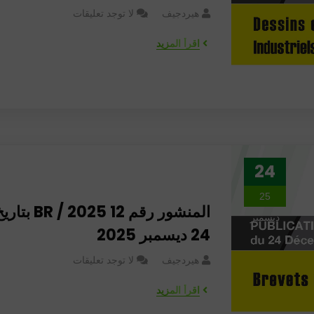
هيردجيف
لا توجد تعليقات
اقرأ المزيد
24
25
المنشور رقم 12 BR / 2025 بت
ديسمبر
24 ديسمبر 2025
هيردجيف
لا توجد تعليقات
اقرأ المزيد