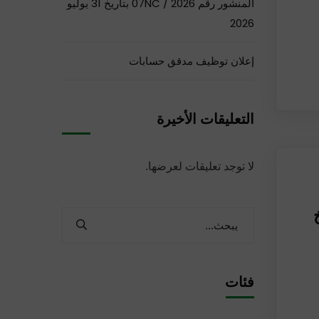
المنشور رقم 07NC / 2026 بتاريخ 31 يوليو
2026
إعلان توظيف مدقق حسابات
التعليقات الأخيرة
لا توجد تعليقات لعرضها.
اريخ
فئات