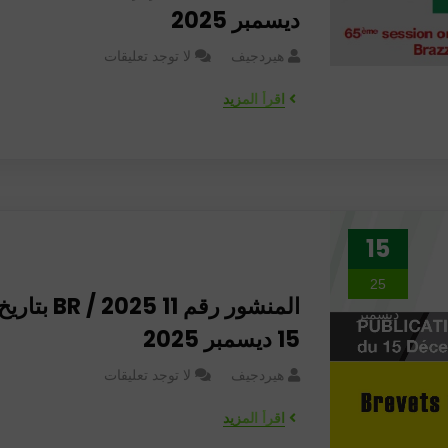
ديسمبر 2025
هيردجيف
لا توجد تعليقات
اقرأ المزيد
15
25
المنشور رقم 11 BR / 2025 بتاري
ديسمبر
15 ديسمبر 2025
هيردجيف
لا توجد تعليقات
اقرأ المزيد