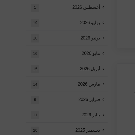
أغسطس 2026
1
يوليو 2026
19
يونيو 2026
10
مايو 2026
16
أبريل 2026
15
مارس 2026
14
خ
فبراير 2026
9
يناير 2026
11
ديسمبر 2025
20