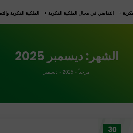
فكرية
التقاضي في مجال الملكية الفكرية
الملكية الفكرية والتط
الشهر:
ديسمبر 2025
مرحباً
2025
ديسمبر
30