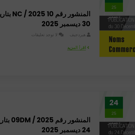
25
المنشور رقم 10 C / 2025
ديسمبر
30 ديسمبر 2025
هيردجيف
لا توجد تعليقات
اقرأ المزيد
24
25
المنشور رقم M / 2025
ديسمبر
24 ديسمبر 2025