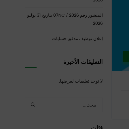
المنشور رقم 07NC / 2026 بتاريخ 31 يوليو
2026
إعلان توظيف مدقق حسابات
التعليقات الأخيرة
لا توجد تعليقات لعرضها.
فئات