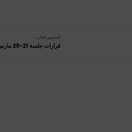
المنشور التالي:
قرارات جلسة 21-29 مارس 2024