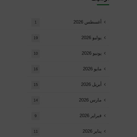
أغسطس 2026
1
يوليو 2026
19
يونيو 2026
10
مايو 2026
16
أبريل 2026
15
مارس 2026
14
فبراير 2026
9
يناير 2026
11