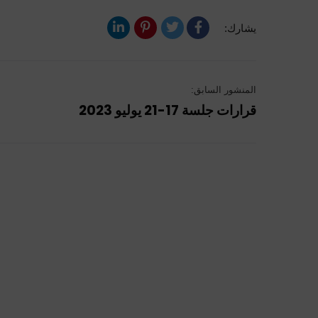
يشارك:
المنشور السابق:
قرارات جلسة 17-21 يوليو 2023