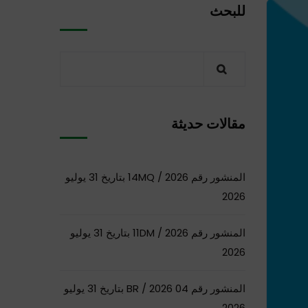
للبحث
مقالات حديثة
المنشور رقم 14MQ / 2026 بتاريخ 31 يوليو
2026
المنشور رقم 11DM / 2026 بتاريخ 31 يوليو
2026
المنشور رقم 04 BR / 2026 بتاريخ 31 يوليو
2026