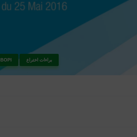
براءات اختراع
BOPI