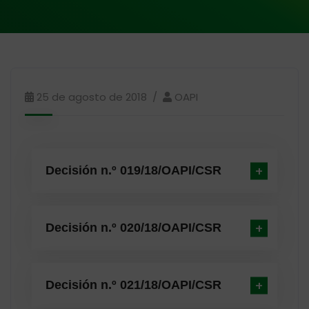
25 de agosto de 2018
OAPI
Decisión n.º 019/18/OAPI/CSR
Decisión n.º 020/18/OAPI/CSR
Decisión n.º 021/18/OAPI/CSR