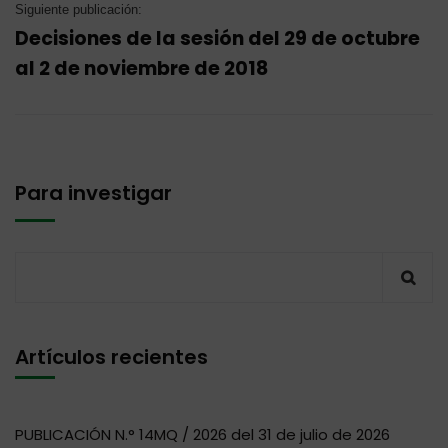
Siguiente publicación:
Decisiones de la sesión del 29 de octubre
al 2 de noviembre de 2018
Para investigar
Artículos recientes
PUBLICACIÓN N.° 14MQ / 2026 del 31 de julio de 2026