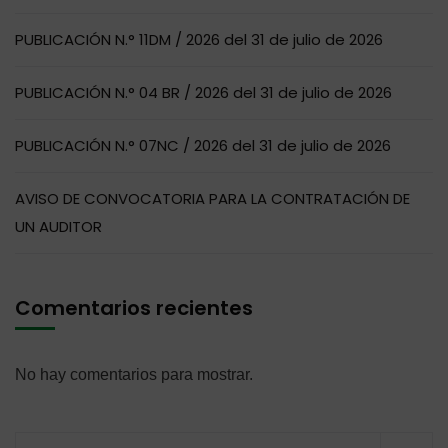
PUBLICACIÓN N.° 11DM / 2026 del 31 de julio de 2026
PUBLICACIÓN N.° 04 BR / 2026 del 31 de julio de 2026
PUBLICACIÓN N.° 07NC / 2026 del 31 de julio de 2026
AVISO DE CONVOCATORIA PARA LA CONTRATACIÓN DE
UN AUDITOR
Comentarios recientes
No hay comentarios para mostrar.