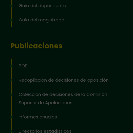
Guía del depositante
Guía del magistrado
Publicaciones
BOPI
Recopilación de decisiones de oposición
Colección de decisiones de la Comisión
Superior de Apelaciones
Informes anuales
Directorios estadísticos