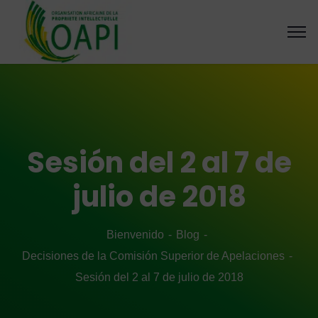
Sesión del 2 al 7 de
julio de 2018
Bienvenido
Blog
Decisiones de la Comisión Superior de Apelaciones
Sesión del 2 al 7 de julio de 2018