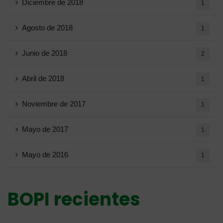
Diciembre de 2018
1
Agosto de 2018
1
Junio ​​de 2018
2
Abril de 2018
1
Noviembre de 2017
1
Mayo de 2017
1
Mayo de 2016
1
BOPI recientes