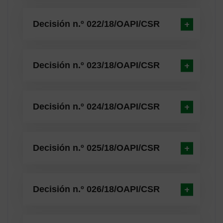
Decisión n.º 022/18/OAPI/CSR
Decisión n.º 023/18/OAPI/CSR
Decisión n.º 024/18/OAPI/CSR
Decisión n.º 025/18/OAPI/CSR
Decisión n.º 026/18/OAPI/CSR