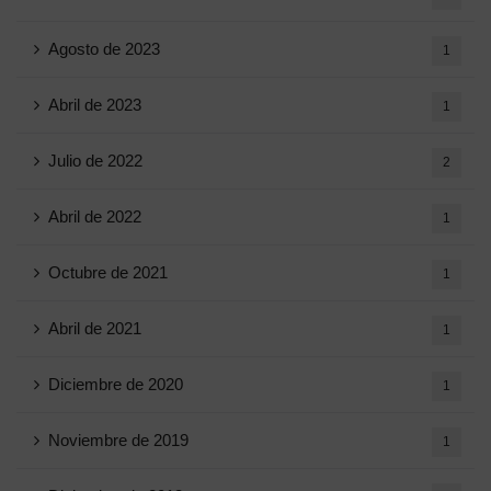
Agosto de 2023
1
Abril de 2023
1
Julio de 2022
2
Abril de 2022
1
Octubre de 2021
1
Abril de 2021
1
Diciembre de 2020
1
Noviembre de 2019
1