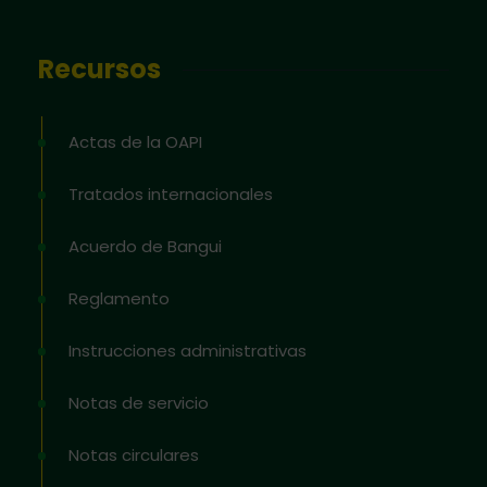
Recursos
Actas de la OAPI
Tratados internacionales
Acuerdo de Bangui
Reglamento
Instrucciones administrativas
Notas de servicio
Notas circulares