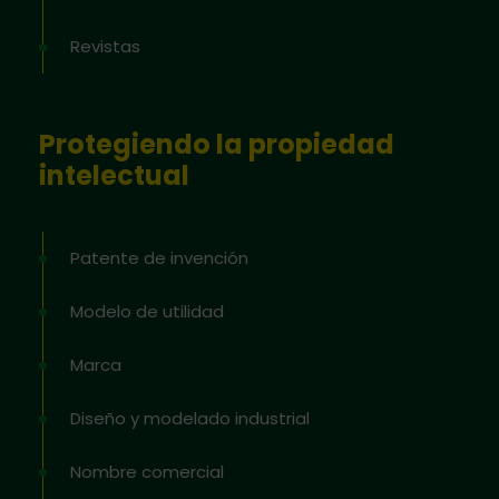
Revistas
Protegiendo la propiedad
intelectual
Patente de invención
Modelo de utilidad
Marca
Diseño y modelado industrial
Nombre comercial