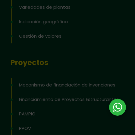
Variedades de plantas
Indicación geográfica
Gestión de valores
Proyectos
Mecanismo de financiación de invenciones
Financiamiento de Proyectos Estructurantes
PAMPIG
PPOV