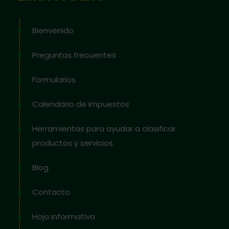
Bienvenido
Preguntas frecuentes
Formularios
Calendario de impuestos
Herramientas para ayudar a clasificar
productos y servicios
Blog
Contacto
Hoja informativa