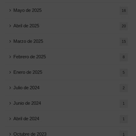
Mayo de 2025
16
Abril de 2025
20
Marzo de 2025
15
Febrero de 2025
8
Enero de 2025
5
Julio de 2024
2
Junio ​​de 2024
1
Abril de 2024
1
Octubre de 2023
1