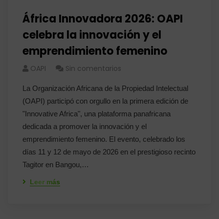
África Innovadora 2026: OAPI
celebra la innovación y el
emprendimiento femenino
OAPI
Sin comentarios
La Organización Africana de la Propiedad Intelectual
(OAPI) participó con orgullo en la primera edición de
"Innovative Africa", una plataforma panafricana
dedicada a promover la innovación y el
emprendimiento femenino. El evento, celebrado los
días 11 y 12 de mayo de 2026 en el prestigioso recinto
Tagitor en Bangou,…
Leer más