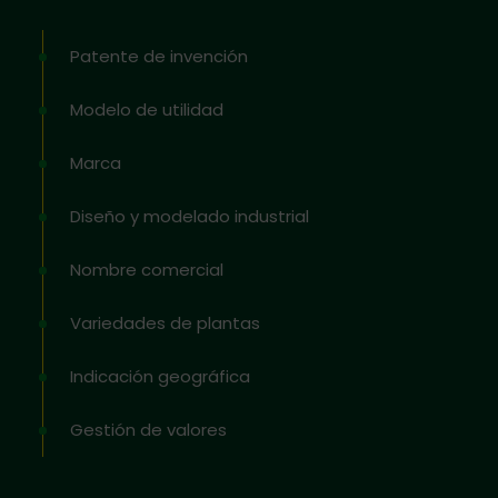
Patente de invención
Modelo de utilidad
Marca
Diseño y modelado industrial
Nombre comercial
Variedades de plantas
Indicación geográfica
Gestión de valores