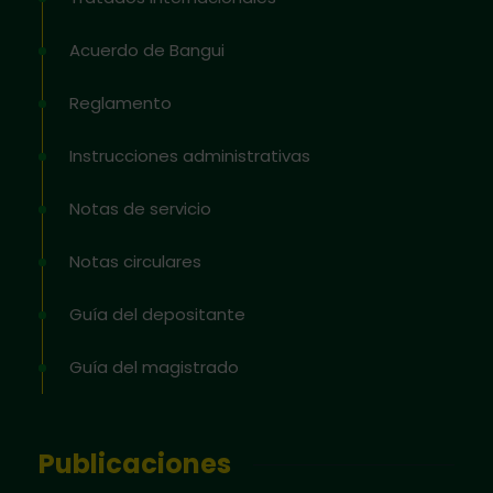
Acuerdo de Bangui
Reglamento
Instrucciones administrativas
Notas de servicio
Notas circulares
Guía del depositante
Guía del magistrado
Publicaciones