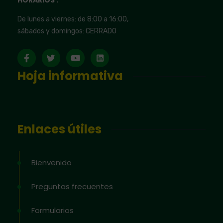
HORARIOS :
De lunes a viernes: de 8:00 a 16:00,
sábados y domingos: CERRADO
Hoja informativa
Enlaces útiles
Bienvenido
Preguntas frecuentes
Formularios