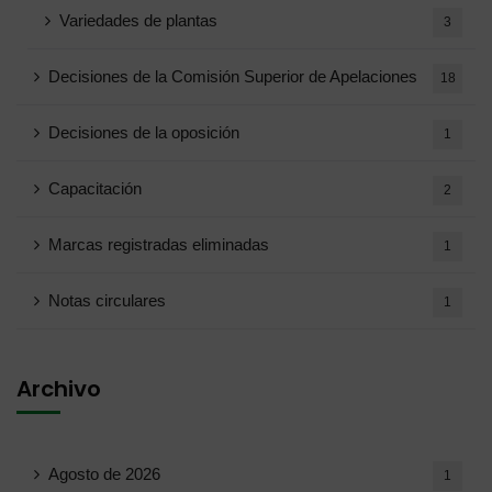
Variedades de plantas
3
Decisiones de la Comisión Superior de Apelaciones
18
Decisiones de la oposición
1
Capacitación
2
Marcas registradas eliminadas
1
Notas circulares
1
Archivo
Agosto de 2026
1