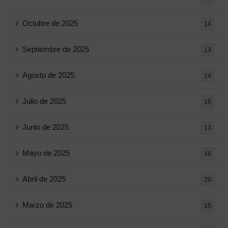
Octubre de 2025
14
Septiembre de 2025
13
Agosto de 2025
14
Julio de 2025
16
Junio ​​de 2025
13
Mayo de 2025
16
Abril de 2025
20
Marzo de 2025
15