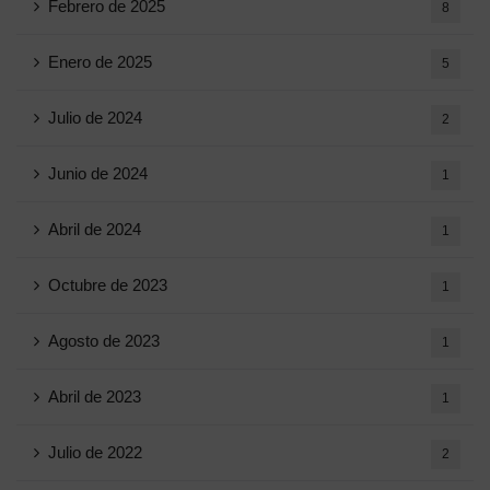
Febrero de 2025
8
Enero de 2025
5
Julio de 2024
2
Junio ​​de 2024
1
Abril de 2024
1
Octubre de 2023
1
Agosto de 2023
1
Abril de 2023
1
Julio de 2022
2