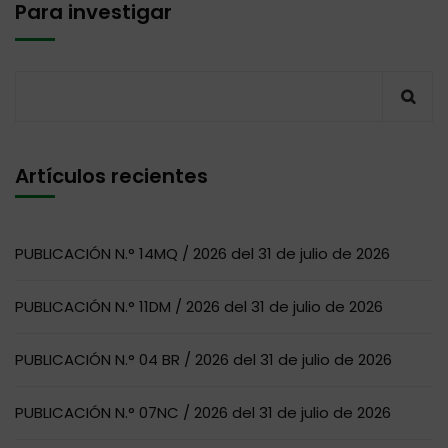
Para investigar
Artículos recientes
PUBLICACIÓN N.° 14MQ / 2026 del 31 de julio de 2026
PUBLICACIÓN N.° 11DM / 2026 del 31 de julio de 2026
PUBLICACIÓN N.° 04 BR / 2026 del 31 de julio de 2026
PUBLICACIÓN N.° 07NC / 2026 del 31 de julio de 2026