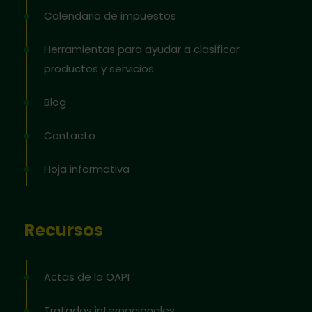
Calendario de impuestos
Herramientas para ayudar a clasificar
productos y servicios
Blog
Contacto
Hoja informativa
Recursos
Actas de la OAPI
Tratados internacionales