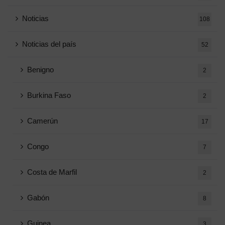
Noticias
108
Noticias del país
52
Benigno
2
Burkina Faso
2
Camerún
17
Congo
7
Costa de Marfil
2
Gabón
8
Guinea
3