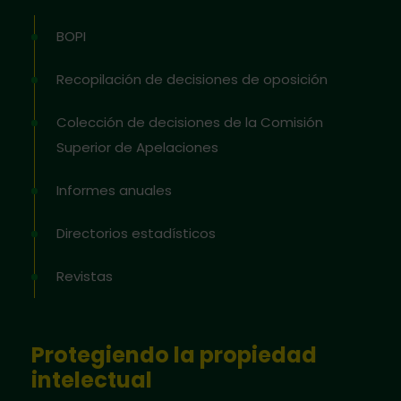
BOPI
Recopilación de decisiones de oposición
Colección de decisiones de la Comisión
Superior de Apelaciones
Informes anuales
Directorios estadísticos
Revistas
Protegiendo la propiedad
intelectual