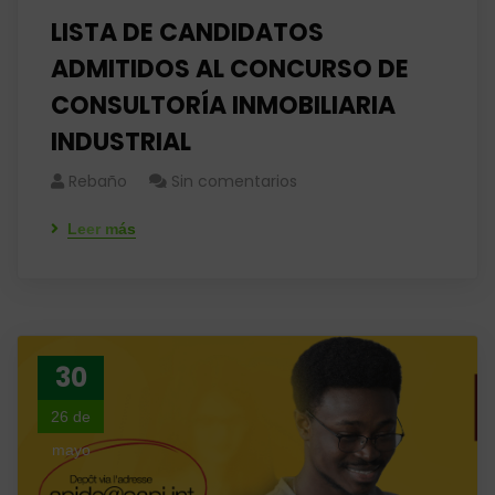
LISTA DE CANDIDATOS
ADMITIDOS AL CONCURSO DE
CONSULTORÍA INMOBILIARIA
INDUSTRIAL
Rebaño
Sin comentarios
Leer más
30
26 de
mayo