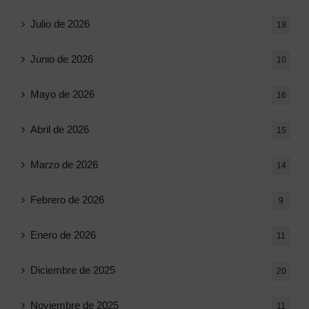
Julio de 2026
19
Junio ​​de 2026
10
Mayo de 2026
16
Abril de 2026
15
Marzo de 2026
14
Febrero de 2026
9
Enero de 2026
11
Diciembre de 2025
20
Noviembre de 2025
11