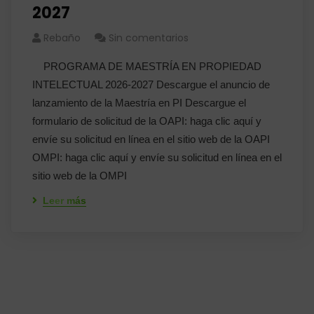
2027
Rebaño
Sin comentarios
PROGRAMA DE MAESTRÍA EN PROPIEDAD
INTELECTUAL 2026-2027 Descargue el anuncio de
lanzamiento de la Maestría en PI Descargue el
formulario de solicitud de la OAPI: haga clic aquí y
envíe su solicitud en línea en el sitio web de la OAPI
OMPI: haga clic aquí y envíe su solicitud en línea en el
sitio web de la OMPI
Leer más