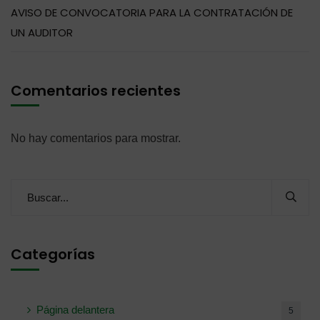
AVISO DE CONVOCATORIA PARA LA CONTRATACIÓN DE
UN AUDITOR
Comentarios recientes
No hay comentarios para mostrar.
Categorías
Página delantera
5