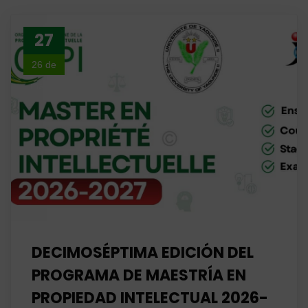
27
26 de
marzo
DECIMOSÉPTIMA EDICIÓN DEL
PROGRAMA DE MAESTRÍA EN
PROPIEDAD INTELECTUAL 2026-