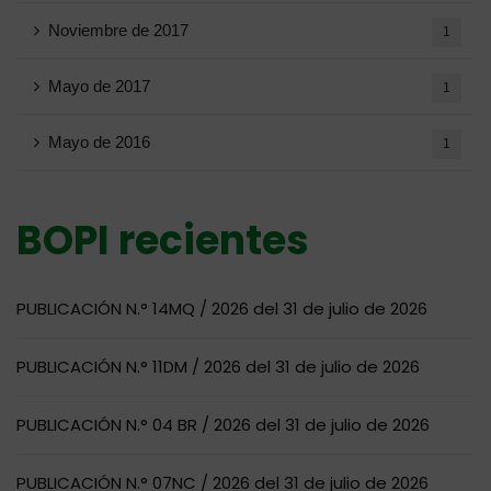
Noviembre de 2017
1
Mayo de 2017
1
Mayo de 2016
1
BOPI recientes
PUBLICACIÓN N.° 14MQ / 2026 del 31 de julio de 2026
PUBLICACIÓN N.° 11DM / 2026 del 31 de julio de 2026
PUBLICACIÓN N.° 04 BR / 2026 del 31 de julio de 2026
PUBLICACIÓN N.° 07NC / 2026 del 31 de julio de 2026