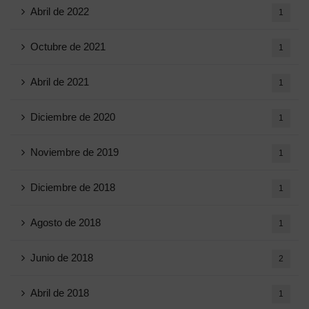
Abril de 2022
1
Octubre de 2021
1
Abril de 2021
1
Diciembre de 2020
1
Noviembre de 2019
1
Diciembre de 2018
1
Agosto de 2018
1
Junio ​​de 2018
2
Abril de 2018
1