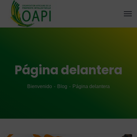
Página delantera
Bienvenido
Blog
Página delantera