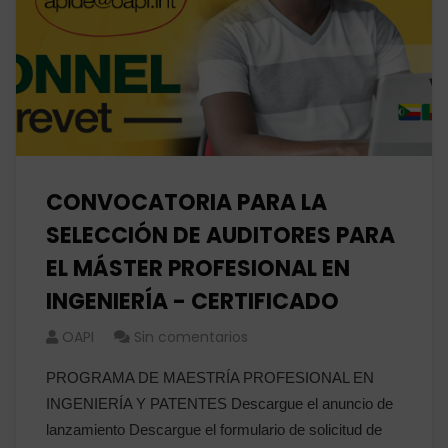
CONVOCATORIA PARA LA
SELECCIÓN DE AUDITORES PARA
EL MÁSTER PROFESIONAL EN
INGENIERÍA - CERTIFICADO
OAPI
Sin comentarios
PROGRAMA DE MAESTRÍA PROFESIONAL EN
INGENIERÍA Y PATENTES Descargue el anuncio de
lanzamiento Descargue el formulario de solicitud de