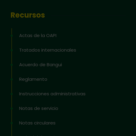
Recursos
Actas de la OAPI
Tratados internacionales
Acuerdo de Bangui
Reglamento
Instrucciones administrativas
Notas de servicio
Notas circulares