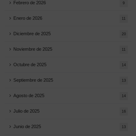
Febrero de 2026
9
Enero de 2026
11
Diciembre de 2025
20
Noviembre de 2025
11
Octubre de 2025
14
Septiembre de 2025
13
Agosto de 2025
14
Julio de 2025
16
Junio ​​de 2025
13