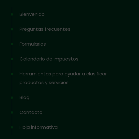
Bienvenido
Preguntas frecuentes
Formularios
Calendario de impuestos
Herramientas para ayudar a clasificar
productos y servicios
Blog
Contacto
Hoja informativa