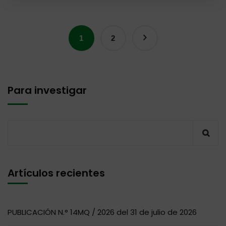
1
2
Para investigar
Artículos recientes
PUBLICACIÓN N.° 14MQ / 2026 del 31 de julio de 2026