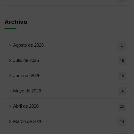
Archivo
Agosto de 2026
1
Julio de 2026
19
Junio ​​de 2026
10
Mayo de 2026
16
Abril de 2026
15
Marzo de 2026
14