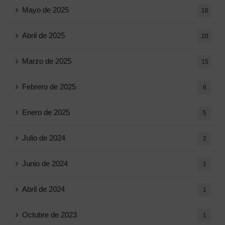
Mayo de 2025
16
Abril de 2025
20
Marzo de 2025
15
Febrero de 2025
8
Enero de 2025
5
Julio de 2024
2
Junio ​​de 2024
1
Abril de 2024
1
Octubre de 2023
1