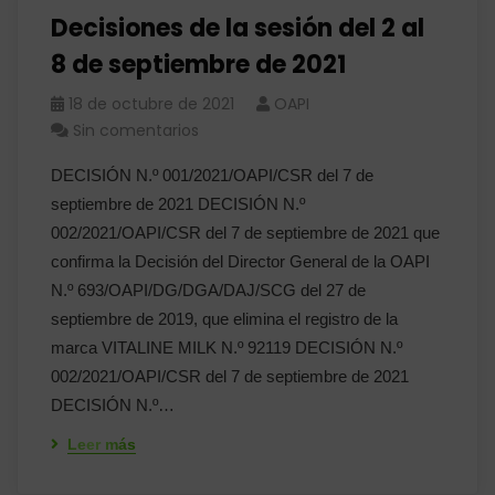
Decisiones de la sesión del 2 al
8 de septiembre de 2021
18 de octubre de 2021
OAPI
Sin comentarios
DECISIÓN N.º 001/2021/OAPI/CSR del 7 de
septiembre de 2021 DECISIÓN N.º
002/2021/OAPI/CSR del 7 de septiembre de 2021 que
confirma la Decisión del Director General de la OAPI
N.º 693/OAPI/DG/DGA/DAJ/SCG del 27 de
septiembre de 2019, que elimina el registro de la
marca VITALINE MILK N.º 92119 DECISIÓN N.º
002/2021/OAPI/CSR del 7 de septiembre de 2021
DECISIÓN N.º…
Leer más