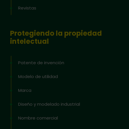
Revistas
Protegiendo la propiedad
intelectual
Patente de invención
Modelo de utilidad
Marca
Diseño y modelado industrial
Nombre comercial