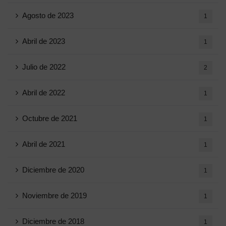
Agosto de 2023
1
Abril de 2023
1
Julio de 2022
2
Abril de 2022
1
Octubre de 2021
1
Abril de 2021
1
Diciembre de 2020
1
Noviembre de 2019
1
Diciembre de 2018
1