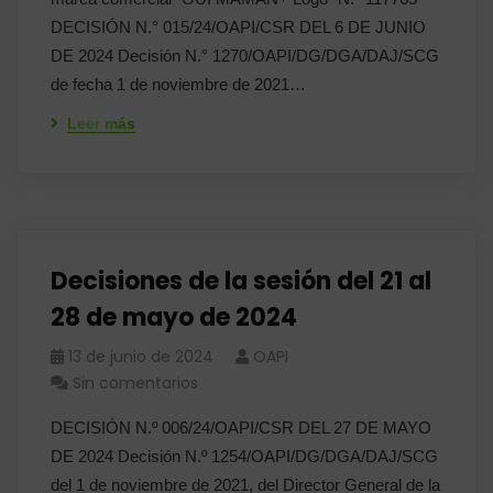
DECISIÓN N.° 015/24/OAPI/CSR DEL 6 DE JUNIO
DE 2024 Decisión N.° 1270/OAPI/DG/DGA/DAJ/SCG
de fecha 1 de noviembre de 2021…
Leer más
Decisiones de la sesión del 21 al
28 de mayo de 2024
13 de junio de 2024
OAPI
Sin comentarios
DECISIÓN N.º 006/24/OAPI/CSR DEL 27 DE MAYO
DE 2024 Decisión N.º 1254/OAPI/DG/DGA/DAJ/SCG
del 1 de noviembre de 2021, del Director General de la