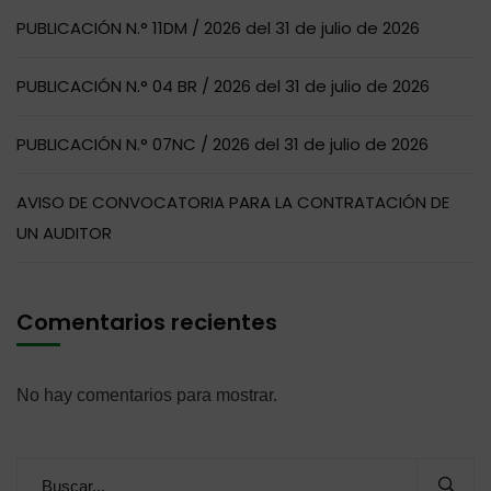
PUBLICACIÓN N.° 11DM / 2026 del 31 de julio de 2026
PUBLICACIÓN N.° 04 BR / 2026 del 31 de julio de 2026
PUBLICACIÓN N.° 07NC / 2026 del 31 de julio de 2026
AVISO DE CONVOCATORIA PARA LA CONTRATACIÓN DE
UN AUDITOR
Comentarios recientes
No hay comentarios para mostrar.