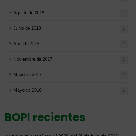
Agosto de 2018
1
Junio ​​de 2018
2
Abril de 2018
1
Noviembre de 2017
1
Mayo de 2017
1
Mayo de 2016
1
BOPI recientes