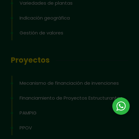
Variedades de plantas
Indicación geográfica
Gestión de valores
Proyectos
Mecanismo de financiación de invenciones
Financiamiento de Proyectos Estructurantes
PAMPIG
PPOV