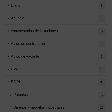
Diario
3
Anuncio
4
convocatorias de licitaciones
12
Aviso de contratación
18
Aviso de vacante
5
Blog
15
BOPI
99
Patentes
17
Diseños y modelos industriales
21