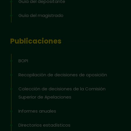
Guía del depositante
Guía del magistrado
Publicaciones
BOPI
Recopilación de decisiones de oposición
Colección de decisiones de la Comisión
Superior de Apelaciones
Informes anuales
Directorios estadísticos