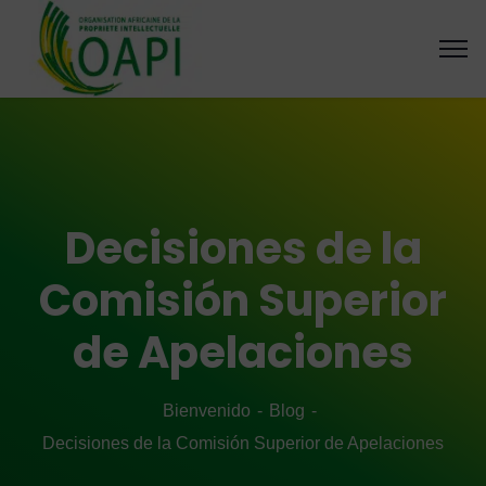
Decisiones de la
Comisión Superior
de Apelaciones
Bienvenido
Blog
Decisiones de la Comisión Superior de Apelaciones