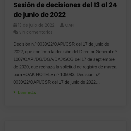
Sesión de decisiones del 13 al 24
de junio de 2022
13 de julio de 2022
OAPI
Sin comentarios
Decisión n.º 0038/22/OAPI/CSR del 17 de junio de
2022, que confirma la decisión del Director General n.º
1007/OAPI/DG/DGA/DAJ/SCG del 17 de septiembre
de 2020, que rechaza la solicitud de registro de marca
para «OAK HOTEL» n.º 105083. Decisión n.º
0039/22/OAPI/CSR del 17 de junio de 2022…
Leer más