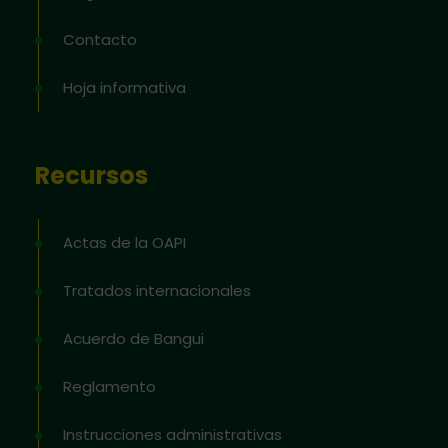
Contacto
Hoja informativa
Recursos
Actas de la OAPI
Tratados internacionales
Acuerdo de Bangui
Reglamento
Instrucciones administrativas