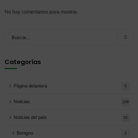
No hay comentarios para mostrar.
Categorías
Página delantera
5
Noticias
108
Noticias del país
52
Benigno
2