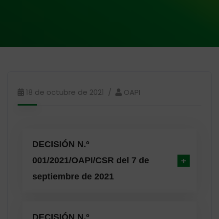
18 de octubre de 2021
OAPI
DECISIÓN N.º
001/2021/OAPI/CSR del 7 de
septiembre de 2021
DECISIÓN N.º