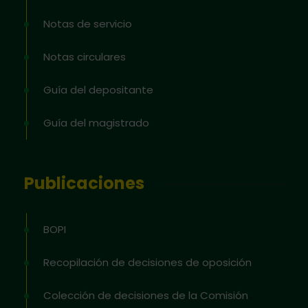
Notas de servicio
Notas circulares
Guía del depositante
Guía del magistrado
Publicaciones
BOPI
Recopilación de decisiones de oposición
Colección de decisiones de la Comisión