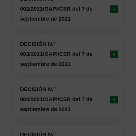
002/2021/OAPI/CSR del 7 de
septiembre de 2021
DECISIÓN N.º
003/2021/OAPI/CSR del 7 de
septiembre de 2021
DECISIÓN N.º
004/2021/OAPI/CSR del 7 de
septiembre de 2021
DECISIÓN N.º