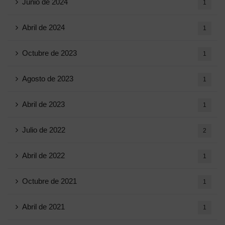
Junio ​​de 2024
1
Abril de 2024
1
Octubre de 2023
1
Agosto de 2023
1
Abril de 2023
1
Julio de 2022
2
Abril de 2022
1
Octubre de 2021
1
Abril de 2021
1