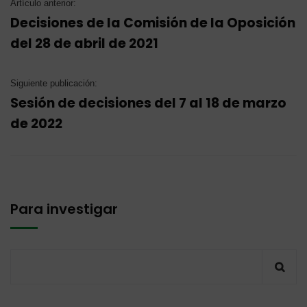
Artículo anterior:
Decisiones de la Comisión de la Oposición
del 28 de abril de 2021
Siguiente publicación:
Sesión de decisiones del 7 al 18 de marzo
de 2022
Para investigar