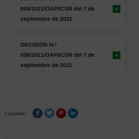
005/2021/OAPI/CSR del 7 de
septiembre de 2021
DECISIÓN N.º
006/2021/OAPI/CSR del 7 de
septiembre de 2021
Compartir: