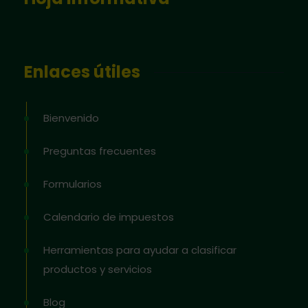
Enlaces útiles
Bienvenido
Preguntas frecuentes
Formularios
Calendario de impuestos
Herramientas para ayudar a clasificar
productos y servicios
Blog