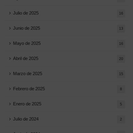
Julio de 2025
16
Junio ​​de 2025
13
Mayo de 2025
16
Abril de 2025
20
Marzo de 2025
15
Febrero de 2025
8
Enero de 2025
5
Julio de 2024
2