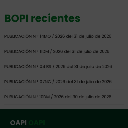
BOPI recientes
PUBLICACIÓN N.° 14MQ / 2026 del 31 de julio de 2026
PUBLICACIÓN N.° 11DM / 2026 del 31 de julio de 2026
PUBLICACIÓN N.° 04 BR / 2026 del 31 de julio de 2026
PUBLICACIÓN N.° 07NC / 2026 del 31 de julio de 2026
PUBLICACIÓN N.º 10DM / 2026 del 30 de julio de 2026
OAPI
OAPI