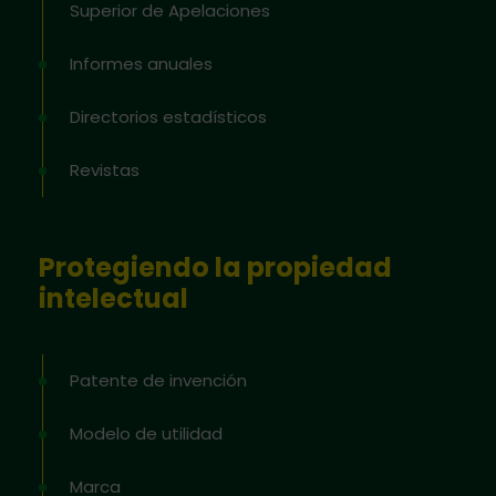
Superior de Apelaciones
Informes anuales
Directorios estadísticos
Revistas
Protegiendo la propiedad
intelectual
Patente de invención
Modelo de utilidad
Marca