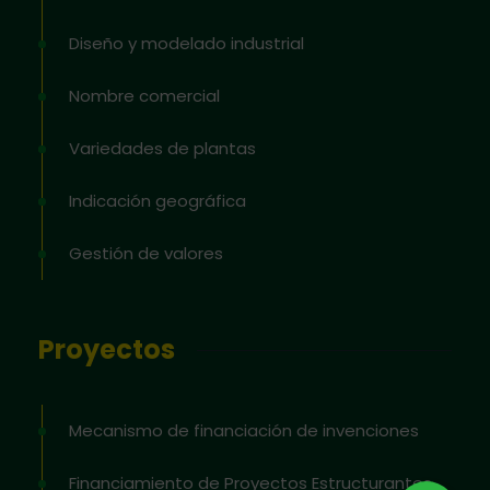
Diseño y modelado industrial
Nombre comercial
Variedades de plantas
Indicación geográfica
Gestión de valores
Proyectos
Mecanismo de financiación de invenciones
Financiamiento de Proyectos Estructurantes