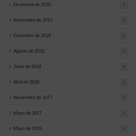
Diciembre de 2020
1
Noviembre de 2019
1
Diciembre de 2018
1
Agosto de 2018
1
Junio ​​de 2018
2
Abril de 2018
1
Noviembre de 2017
1
Mayo de 2017
1
Mayo de 2016
1