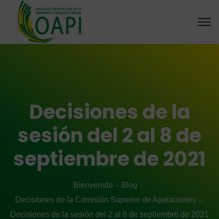
Decisiones de la
sesión del 2 al 8 de
septiembre de 2021
Bienvenido
Blog
Decisiones de la Comisión Superior de Apelaciones
Decisiones de la sesión del 2 al 8 de septiembre de 2021