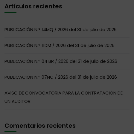
Artículos recientes
PUBLICACIÓN N.° 14MQ / 2026 del 31 de julio de 2026
PUBLICACIÓN N.° 11DM / 2026 del 31 de julio de 2026
PUBLICACIÓN N.° 04 BR / 2026 del 31 de julio de 2026
PUBLICACIÓN N.° 07NC / 2026 del 31 de julio de 2026
AVISO DE CONVOCATORIA PARA LA CONTRATACIÓN DE
UN AUDITOR
Comentarios recientes