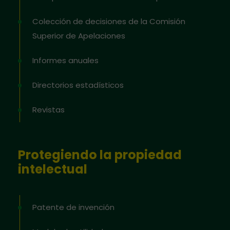
Colección de decisiones de la Comisión
Superior de Apelaciones
Informes anuales
Directorios estadísticos
Revistas
Protegiendo la propiedad
intelectual
Patente de invención