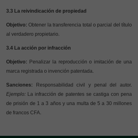
3.3 La reivindicación de propiedad
Objetivo:
Obtener la transferencia total o parcial del título
al verdadero propietario.
3.4 La acción por infracción
Objetivo:
Penalizar la reproducción o imitación de una
marca registrada o invención patentada.
Sanciones:
Responsabilidad civil y penal del autor.
Ejemplo:
La infracción de patentes se castiga con pena
de prisión de 1 a 3 años y una multa de 5 a 30 millones
de francos CFA.