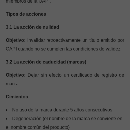
miembros de la OAPI.
Tipos de acciones
3.1 La acción de nulidad
Objetivo:
Invalidar retroactivamente un título emitido por
OAPI cuando no se cumplen las condiciones de validez.
3.2 La acción de caducidad (marcas)
Objetivo:
Dejar sin efecto un certificado de registro de
marca.
Cimientos:
No uso de la marca durante 5 años consecutivos
Degeneración (el nombre de la marca se convierte en
el nombre común del producto)