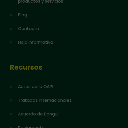
productos y servicios
Blog
Contacto
Hoja informativa
Recursos
Actas de la OAPI
Tratados internacionales
Acuerdo de Bangui
Reglamento