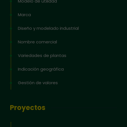
Modelo de utilidad
Marca
Diseño y modelado industrial
Nombre comercial
Variedades de plantas
Indicación geográfica
Gestión de valores
Proyectos