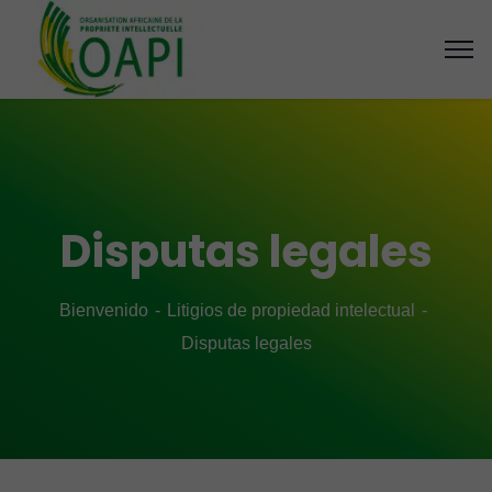
Disputas legales
Bienvenido
Litigios de propiedad intelectual
Disputas legales