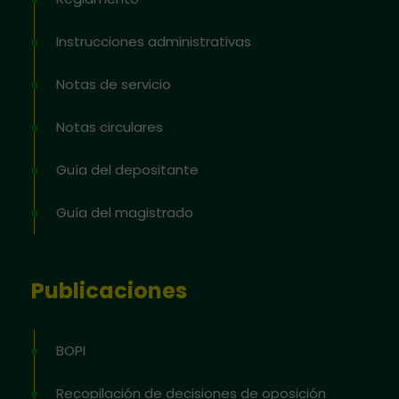
Instrucciones administrativas
Notas de servicio
Notas circulares
Guía del depositante
Guía del magistrado
Publicaciones
BOPI
Recopilación de decisiones de oposición