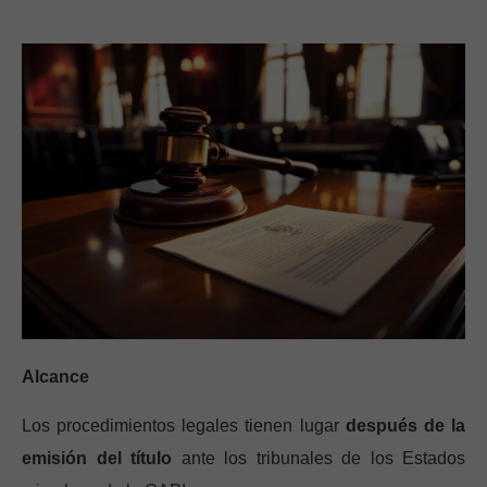
Alcance
Los procedimientos legales tienen lugar
después de la
emisión del título
ante los tribunales de los Estados