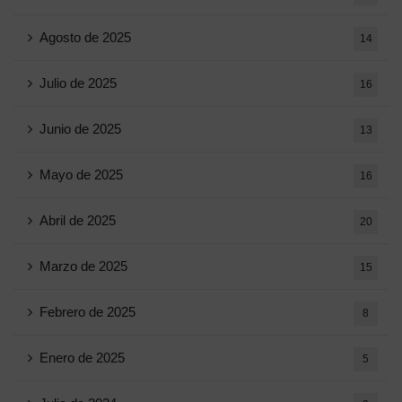
Agosto de 2025
14
Julio de 2025
16
Junio ​​de 2025
13
Mayo de 2025
16
Abril de 2025
20
Marzo de 2025
15
Febrero de 2025
8
Enero de 2025
5