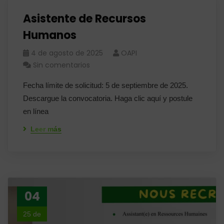
Asistente de Recursos
Humanos
4 de agosto de 2025
OAPI
Sin comentarios
Fecha límite de solicitud: 5 de septiembre de 2025.
Descargue la convocatoria. Haga clic aquí y postule
en línea
Leer más
04
25 de