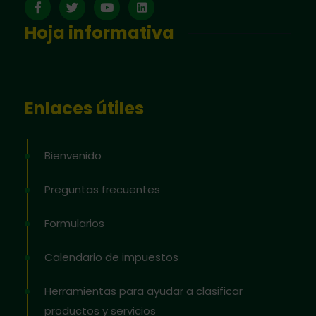
Hoja informativa
Enlaces útiles
Bienvenido
Preguntas frecuentes
Formularios
Calendario de impuestos
Herramientas para ayudar a clasificar
productos y servicios