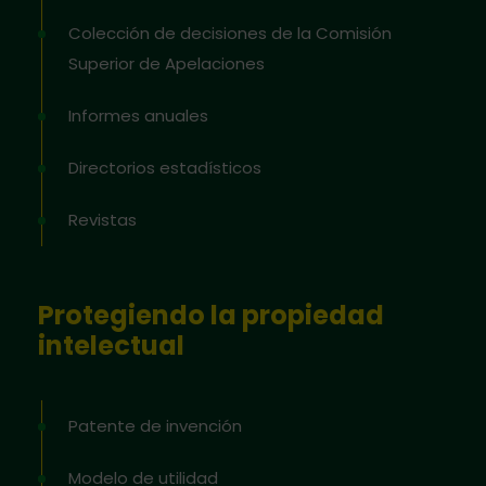
Colección de decisiones de la Comisión
Superior de Apelaciones
Informes anuales
Directorios estadísticos
Revistas
Protegiendo la propiedad
intelectual
Patente de invención
Modelo de utilidad