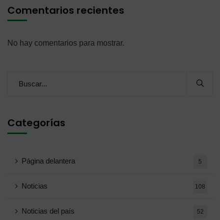
Comentarios recientes
No hay comentarios para mostrar.
Categorías
Página delantera
5
Noticias
108
Noticias del país
52