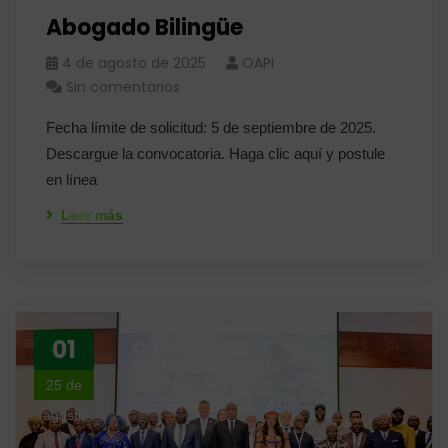
Abogado Bilingüe
4 de agosto de 2025
OAPI
Sin comentarios
Fecha límite de solicitud: 5 de septiembre de 2025.
Descargue la convocatoria. Haga clic aquí y postule
en línea
Leer más
01
25 de
agosto