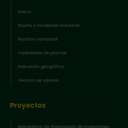
Marca
Diseño y modelado industrial
Nombre comercial
Variedades de plantas
Indicación geográfica
Gestión de valores
Proyectos
Mecanismo de financiación de invenciones