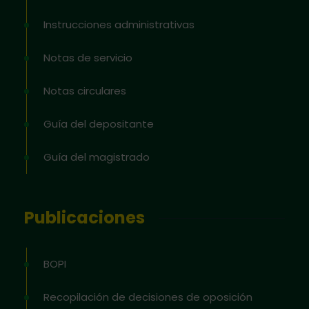
Instrucciones administrativas
Notas de servicio
Notas circulares
Guía del depositante
Guía del magistrado
Publicaciones
BOPI
Recopilación de decisiones de oposición