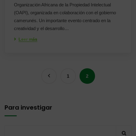
Organización Africana de la Propiedad Intelectual
(OAPI), organizada en colaboración con el gobierno
camerunés. Un importante evento centrado en la
creatividad y el desarrollo…
Leer más
1
2
Para investigar