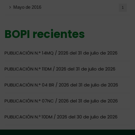
Mayo de 2016
1
BOPI recientes
PUBLICACIÓN N.° 14MQ / 2026 del 31 de julio de 2026
PUBLICACIÓN N.° 11DM / 2026 del 31 de julio de 2026
PUBLICACIÓN N.° 04 BR / 2026 del 31 de julio de 2026
PUBLICACIÓN N.° 07NC / 2026 del 31 de julio de 2026
PUBLICACIÓN N.º 10DM / 2026 del 30 de julio de 2026