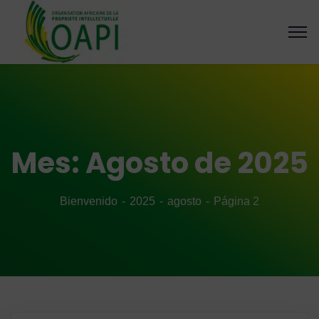
Mes:
Agosto de 2025
Bienvenido
2025
agosto
Página 2