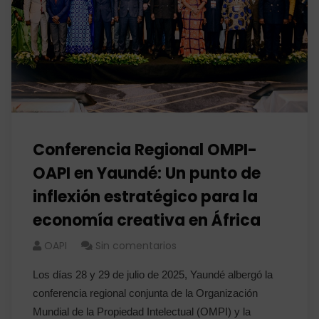
Conferencia Regional OMPI-
OAPI en Yaundé: Un punto de
inflexión estratégico para la
economía creativa en África
OAPI
Sin comentarios
Los días 28 y 29 de julio de 2025, Yaundé albergó la
conferencia regional conjunta de la Organización
Mundial de la Propiedad Intelectual (OMPI) y la