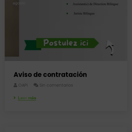
agosto
Aviso de contratación
OAPI
Sin comentarios
Leer más