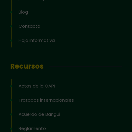
Blog
Contacto
Hoja informativa
Recursos
Actas de la OAPI
Tratados internacionales
Acuerdo de Bangui
Reglamento