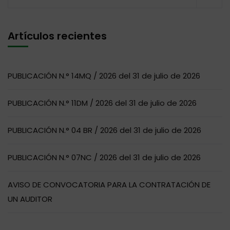
Artículos recientes
PUBLICACIÓN N.° 14MQ / 2026 del 31 de julio de 2026
PUBLICACIÓN N.° 11DM / 2026 del 31 de julio de 2026
PUBLICACIÓN N.° 04 BR / 2026 del 31 de julio de 2026
PUBLICACIÓN N.° 07NC / 2026 del 31 de julio de 2026
AVISO DE CONVOCATORIA PARA LA CONTRATACIÓN DE
UN AUDITOR