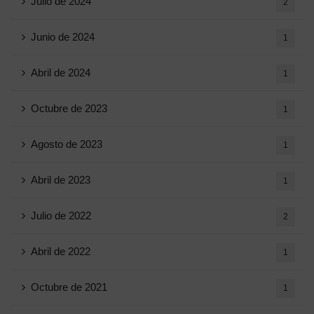
Julio de 2024
2
Junio ​​de 2024
1
Abril de 2024
1
Octubre de 2023
1
Agosto de 2023
1
Abril de 2023
1
Julio de 2022
2
Abril de 2022
1
Octubre de 2021
1