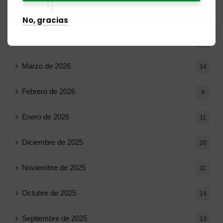
Mayo de 2026
16
No, gracias
Abril de 2026
15
Marzo de 2026
14
Febrero de 2026
9
Enero de 2026
11
Diciembre de 2025
20
Noviembre de 2025
11
Octubre de 2025
14
Septiembre de 2025
13