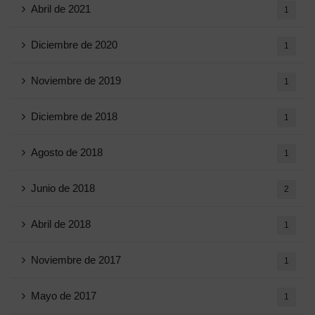
Abril de 2021
1
Diciembre de 2020
1
Noviembre de 2019
1
Diciembre de 2018
1
Agosto de 2018
1
Junio ​​de 2018
2
Abril de 2018
1
Noviembre de 2017
1
Mayo de 2017
1