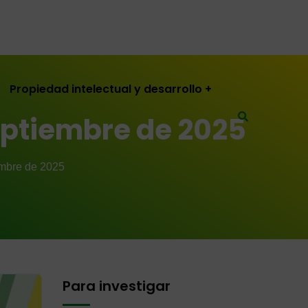
Propiedad intelectual y desarrollo
eptiembre de 2025
mbre de 2025
Para investigar