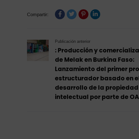
Compartir:
Publicación anterior
: Producción y comercializ
de Melak en Burkina Faso:
Lanzamiento del primer pr
estructurador basado en e
desarrollo de la propiedad
intelectual por parte de OA