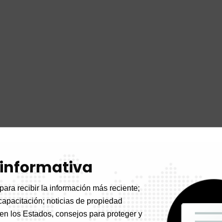
 informativa
para recibir la información más reciente;
capacitación; noticias de propiedad
 en los Estados, consejos para proteger y