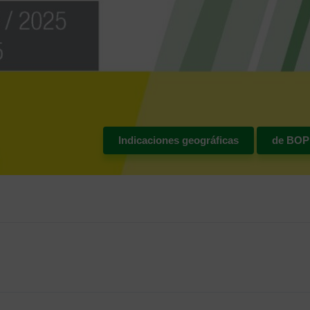
Indicaciones geográficas
de BOP