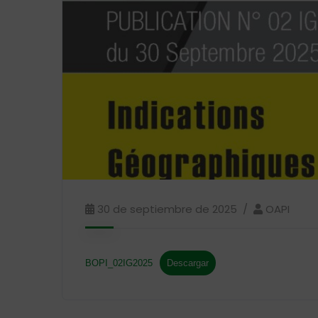
30 de septiembre de 2025
OAPI
BOPI_02IG2025
Descargar