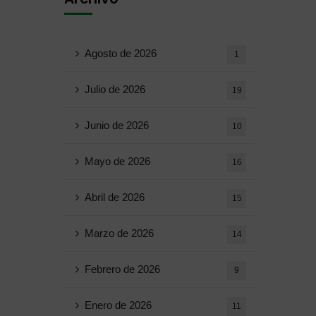
Agosto de 2026
1
Julio de 2026
19
Junio ​​de 2026
10
Mayo de 2026
16
Abril de 2026
15
Marzo de 2026
14
Febrero de 2026
9
Enero de 2026
11