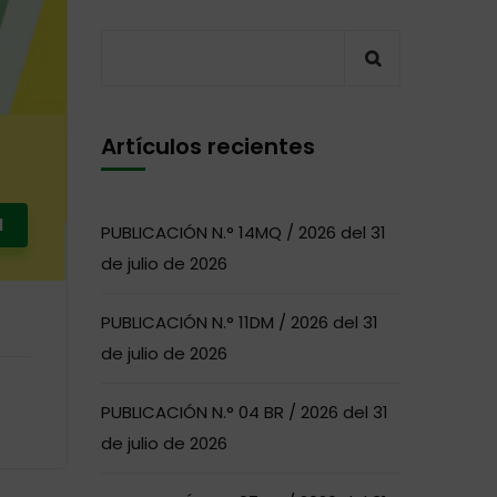
Artículos recientes
I
PUBLICACIÓN N.° 14MQ / 2026 del 31
de julio de 2026
PUBLICACIÓN N.° 11DM / 2026 del 31
de julio de 2026
PUBLICACIÓN N.° 04 BR / 2026 del 31
de julio de 2026