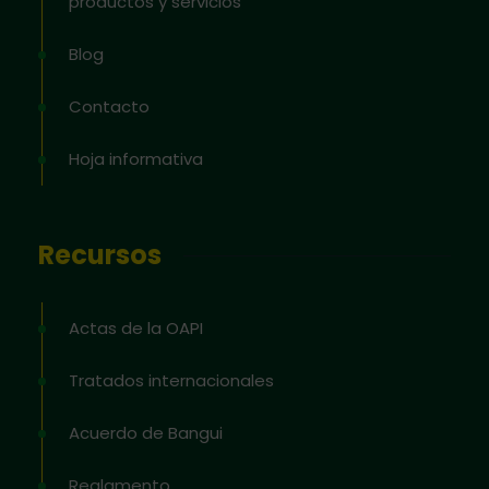
productos y servicios
Blog
Contacto
Hoja informativa
Recursos
Actas de la OAPI
Tratados internacionales
Acuerdo de Bangui
Reglamento