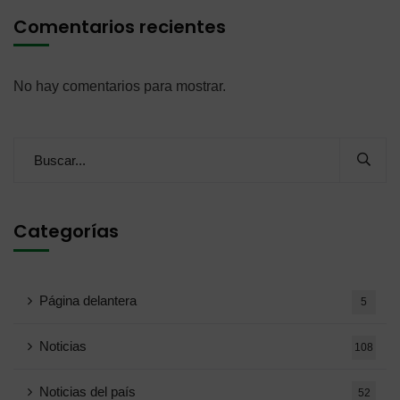
Comentarios recientes
No hay comentarios para mostrar.
Categorías
Página delantera
5
Noticias
108
Noticias del país
52