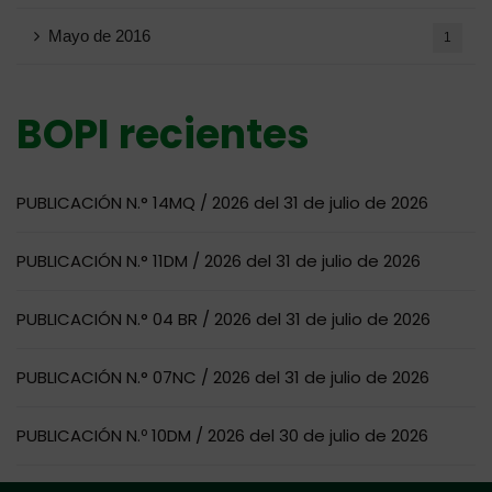
Mayo de 2016
1
BOPI recientes
PUBLICACIÓN N.° 14MQ / 2026 del 31 de julio de 2026
PUBLICACIÓN N.° 11DM / 2026 del 31 de julio de 2026
PUBLICACIÓN N.° 04 BR / 2026 del 31 de julio de 2026
PUBLICACIÓN N.° 07NC / 2026 del 31 de julio de 2026
PUBLICACIÓN N.º 10DM / 2026 del 30 de julio de 2026