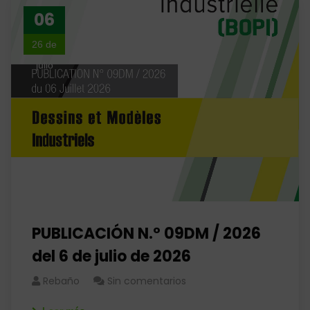
06
26 de
julio
PUBLICACIÓN N.° 09DM / 2026
del 6 de julio de 2026
Rebaño
Sin comentarios