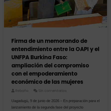
Firma de un memorando de
entendimiento entre la OAPI y el
UNFPA Burkina Faso:
ampliación del compromiso
con el empoderamiento
económico de las mujeres
Rebaño
Sin comentarios
Uagadugú, 9 de junio de 2026 – En preparación para el
lanzamiento de la segunda fase del proyecto