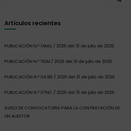
Artículos recientes
PUBLICACIÓN N.° 14MQ / 2026 del 31 de julio de 2026
PUBLICACIÓN N.° 11DM / 2026 del 31 de julio de 2026
PUBLICACIÓN N.° 04 BR / 2026 del 31 de julio de 2026
PUBLICACIÓN N.° 07NC / 2026 del 31 de julio de 2026
AVISO DE CONVOCATORIA PARA LA CONTRATACIÓN DE
UN AUDITOR