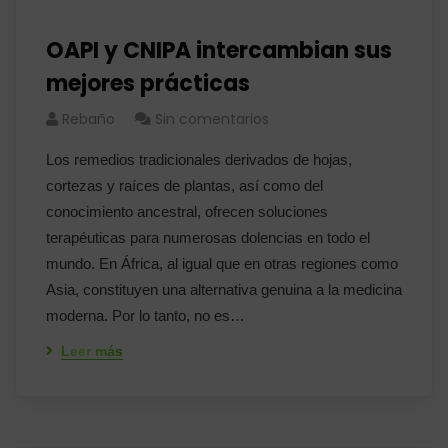
OAPI y CNIPA intercambian sus
mejores prácticas
Rebaño
Sin comentarios
Los remedios tradicionales derivados de hojas,
cortezas y raíces de plantas, así como del
conocimiento ancestral, ofrecen soluciones
terapéuticas para numerosas dolencias en todo el
mundo. En África, al igual que en otras regiones como
Asia, constituyen una alternativa genuina a la medicina
moderna. Por lo tanto, no es…
Leer más