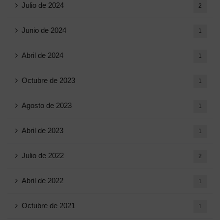
Julio de 2024
2
Junio ​​de 2024
1
Abril de 2024
1
Octubre de 2023
1
Agosto de 2023
1
Abril de 2023
1
Julio de 2022
2
Abril de 2022
1
Octubre de 2021
1