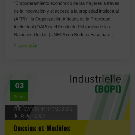
“Empoderamiento económico de las mujeres a través
de la innovación y el acceso a la propiedad intelectual
(AFPI)”, la Organización Africana de la Propiedad
Intelectual (OAPI) y el Fondo de Población de las
Naciones Unidas (UNFPA) en Burkina Faso han…
Leer más
03
26 de
junio