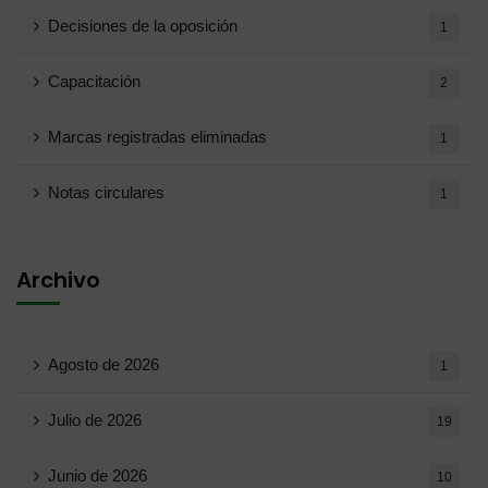
Decisiones de la oposición
1
Capacitación
2
Marcas registradas eliminadas
1
Notas circulares
1
Archivo
Agosto de 2026
1
Julio de 2026
19
Junio ​​de 2026
10