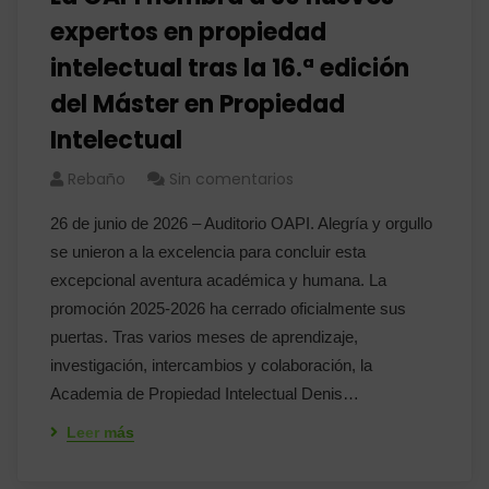
expertos en propiedad
intelectual tras la 16.ª edición
del Máster en Propiedad
Intelectual
Rebaño
Sin comentarios
26 de junio de 2026 – Auditorio OAPI. Alegría y orgullo
se unieron a la excelencia para concluir esta
excepcional aventura académica y humana. La
promoción 2025-2026 ha cerrado oficialmente sus
puertas. Tras varios meses de aprendizaje,
investigación, intercambios y colaboración, la
Academia de Propiedad Intelectual Denis…
Leer más