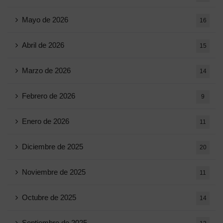
Mayo de 2026
16
Abril de 2026
15
Marzo de 2026
14
Febrero de 2026
9
Enero de 2026
11
Diciembre de 2025
20
Noviembre de 2025
11
Octubre de 2025
14
Septiembre de 2025