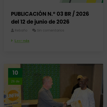
PUBLICACIÓN N.° 03 BR / 2026
del 12 de junio de 2026
Rebaño
Sin comentarios
Leer más
10
26 de
junio