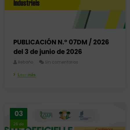
PUBLICACIÓN N.° 07DM / 2026
del 3 de junio de 2026
Rebaño
Sin comentarios
Leer más
03
26 de