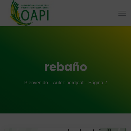
rebaño
Bienvenido
Autor: herdjeaf
Página 2