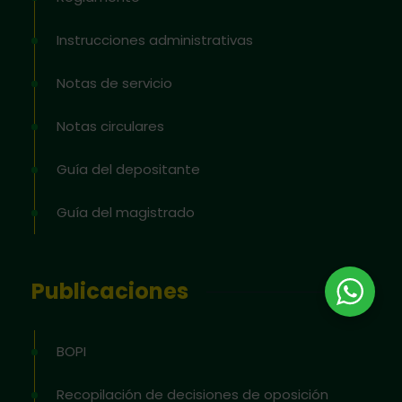
Instrucciones administrativas
Notas de servicio
Notas circulares
Guía del depositante
Guía del magistrado
Publicaciones
BOPI
Recopilación de decisiones de oposición