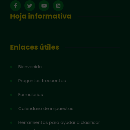
Hoja informativa
Enlaces útiles
Bienvenido
Preguntas frecuentes
Formularios
Calendario de impuestos
Herramientas para ayudar a clasificar