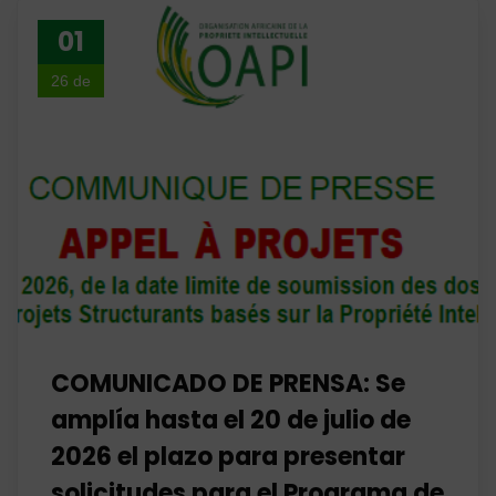
01
26 de
julio
COMUNICADO DE PRENSA: Se
amplía hasta el 20 de julio de
2026 el plazo para presentar
solicitudes para el Programa de