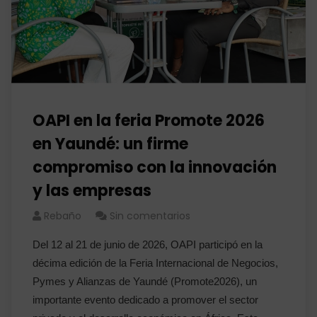
OAPI en la feria Promote 2026
en Yaundé: un firme
compromiso con la innovación
y las empresas
Rebaño
Sin comentarios
Del 12 al 21 de junio de 2026, OAPI participó en la
décima edición de la Feria Internacional de Negocios,
Pymes y Alianzas de Yaundé (Promote2026), un
importante evento dedicado a promover el sector