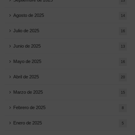
13
Agosto de 2025
14
Julio de 2025
16
Junio ​​de 2025
13
Mayo de 2025
16
Abril de 2025
20
Marzo de 2025
15
Febrero de 2025
8
Enero de 2025
5