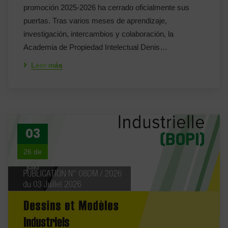
promoción 2025-2026 ha cerrado oficialmente sus
puertas. Tras varios meses de aprendizaje,
investigación, intercambios y colaboración, la
Academia de Propiedad Intelectual Denis…
Leer más
03
26 de
julio