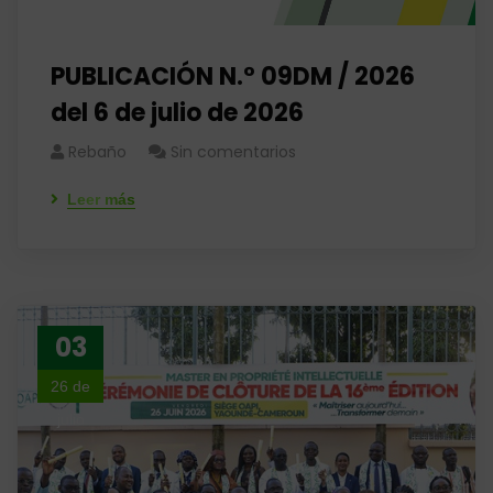
PUBLICACIÓN N.° 09DM / 2026
del 6 de julio de 2026
Rebaño
Sin comentarios
Leer más
03
26 de
julio