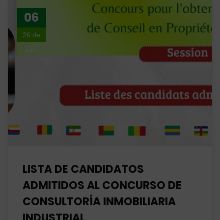
06
26 de
julio
LISTA DE CANDIDATOS
ADMITIDOS AL CONCURSO DE
CONSULTORÍA INMOBILIARIA
INDUSTRIAL