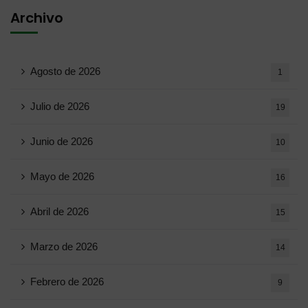
Archivo
Agosto de 2026
1
Julio de 2026
19
Junio ​​de 2026
10
Mayo de 2026
16
Abril de 2026
15
Marzo de 2026
14
Febrero de 2026
9