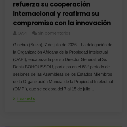
refuerza su cooperación
internacional y reafirma su
compromiso con la innovación
OAPI
Sin comentarios
Ginebra (Suiza), 7 de julio de 2026 – La delegación de
la Organización Africana de la Propiedad Intelectual
(OAPI), encabezada por su Director General, el Sr.
Denis BOHOUSSOU, participa en el 68.º período de
sesiones de las Asambleas de los Estados Miembros
de la Organización Mundial de la Propiedad Intelectual
(OMPI), que se celebra del 7 al 15 de julio…
Leer más