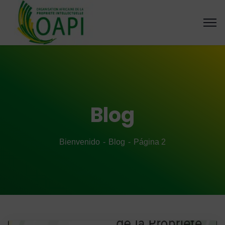
Blog
Bienvenido
Blog
Página 2