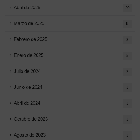
Abril de 2025
20
Marzo de 2025
15
Febrero de 2025
8
Enero de 2025
5
Julio de 2024
2
Junio ​​de 2024
1
Abril de 2024
1
Octubre de 2023
1
Agosto de 2023
1