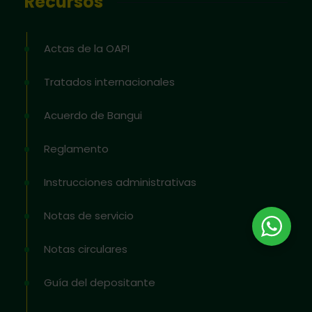
Recursos
Actas de la OAPI
Tratados internacionales
Acuerdo de Bangui
Reglamento
Instrucciones administrativas
Notas de servicio
Notas circulares
Guía del depositante