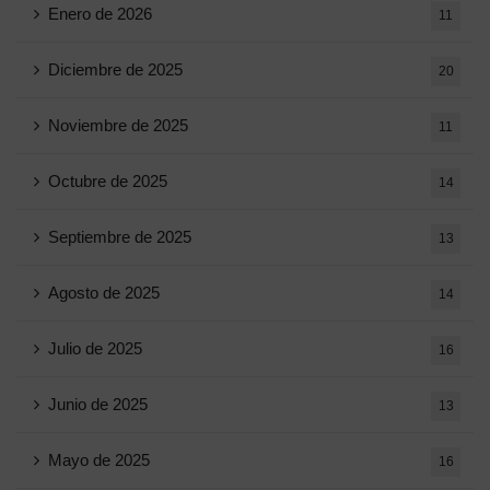
Enero de 2026
11
Diciembre de 2025
20
Noviembre de 2025
11
Octubre de 2025
14
Septiembre de 2025
13
Agosto de 2025
14
Julio de 2025
16
Junio ​​de 2025
13
Mayo de 2025
16