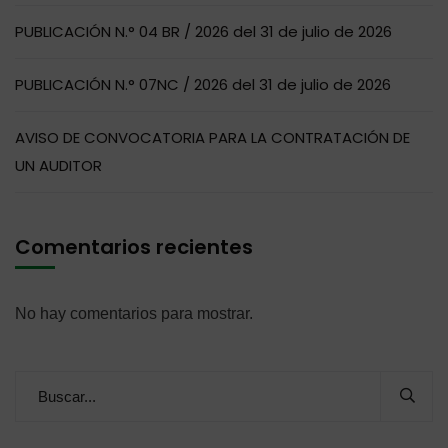
PUBLICACIÓN N.° 04 BR / 2026 del 31 de julio de 2026
PUBLICACIÓN N.° 07NC / 2026 del 31 de julio de 2026
AVISO DE CONVOCATORIA PARA LA CONTRATACIÓN DE
UN AUDITOR
Comentarios recientes
No hay comentarios para mostrar.