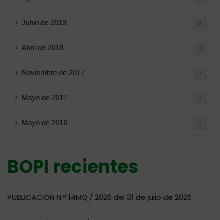
Junio ​​de 2018
2
Abril de 2018
1
Noviembre de 2017
1
Mayo de 2017
1
Mayo de 2016
1
BOPI recientes
PUBLICACIÓN N.° 14MQ / 2026 del 31 de julio de 2026