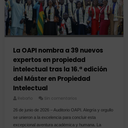
La OAPI nombra a 39 nuevos
expertos en propiedad
intelectual tras la 16.ª edición
del Máster en Propiedad
Intelectual
Rebaño
Sin comentarios
26 de junio de 2026 – Auditorio OAPI. Alegría y orgullo
se unieron a la excelencia para concluir esta
excepcional aventura académica y humana. La