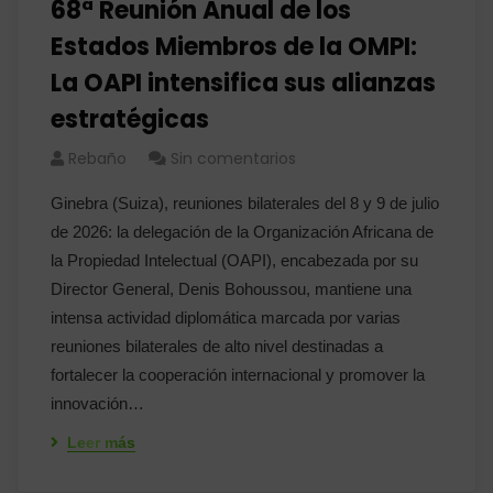
68ª Reunión Anual de los
Estados Miembros de la OMPI:
La OAPI intensifica sus alianzas
estratégicas
Rebaño
Sin comentarios
Ginebra (Suiza), reuniones bilaterales del 8 y 9 de julio
de 2026: la delegación de la Organización Africana de
la Propiedad Intelectual (OAPI), encabezada por su
Director General, Denis Bohoussou, mantiene una
intensa actividad diplomática marcada por varias
reuniones bilaterales de alto nivel destinadas a
fortalecer la cooperación internacional y promover la
innovación…
Leer más