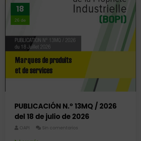
18
26 de
julio
PUBLICACIÓN N.º 13MQ / 2026
del 18 de julio de 2026
OAPI
Sin comentarios