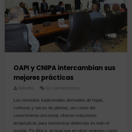
OAPI y CNIPA intercambian sus
mejores prácticas
Rebaño
Sin comentarios
Los remedios tradicionales derivados de hojas,
cortezas y raíces de plantas, así como del
conocimiento ancestral, ofrecen soluciones
terapéuticas para numerosas dolencias en todo el
mundo. En África, al igual que en otras regiones como