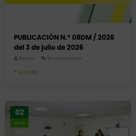
PUBLICACIÓN N.° 08DM / 2026
del 3 de julio de 2026
Rebaño
Sin comentarios
Leer más
02
26 de
julio