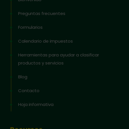
Preguntas frecuentes
Formularios
Calendario de impuestos
Herramientas para ayudar a clasificar
productos y servicios
Blog
Contacto
Hoja informativa