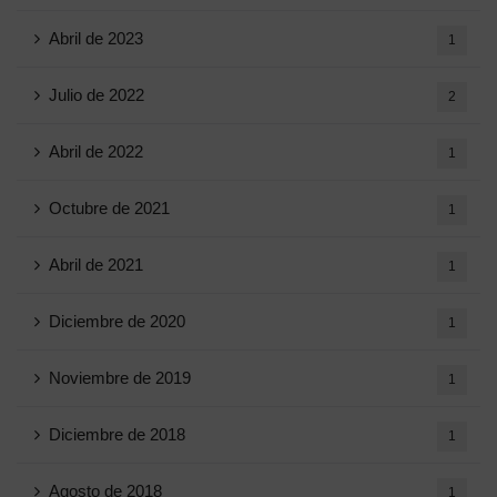
Abril de 2023
1
Julio de 2022
2
Abril de 2022
1
Octubre de 2021
1
Abril de 2021
1
Diciembre de 2020
1
Noviembre de 2019
1
Diciembre de 2018
1
Agosto de 2018
1