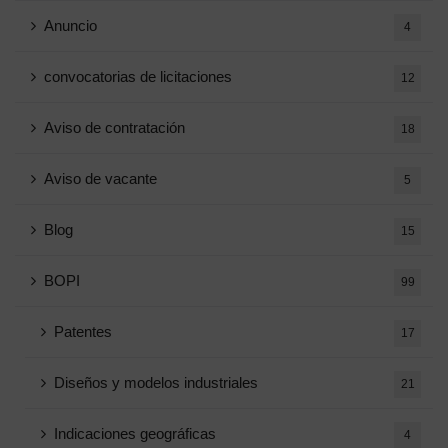
Anuncio
4
convocatorias de licitaciones
12
Aviso de contratación
18
Aviso de vacante
5
Blog
15
BOPI
99
Patentes
17
Diseños y modelos industriales
21
Indicaciones geográficas
4