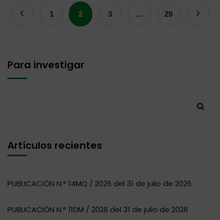
1
2
3
…
29
Para investigar
Artículos recientes
PUBLICACIÓN N.° 14MQ / 2026 del 31 de julio de 2026
PUBLICACIÓN N.° 11DM / 2026 del 31 de julio de 2026