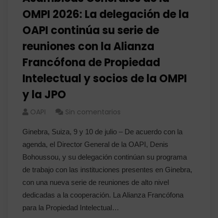
OMPI 2026: La delegación de la
OAPI continúa su serie de
reuniones con la Alianza
Francófona de Propiedad
Intelectual y socios de la OMPI
y la JPO
OAPI
Sin comentarios
Ginebra, Suiza, 9 y 10 de julio – De acuerdo con la
agenda, el Director General de la OAPI, Denis
Bohoussou, y su delegación continúan su programa
de trabajo con las instituciones presentes en Ginebra,
con una nueva serie de reuniones de alto nivel
dedicadas a la cooperación. La Alianza Francófona
para la Propiedad Intelectual…