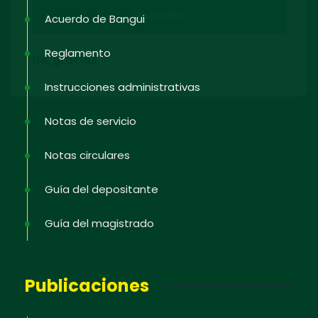
Acuerdo de Bangui
Reglamento
No, gracias
Instrucciones administrativas
Notas de servicio
Notas circulares
Guía del depositante
Guía del magistrado
Publicaciones