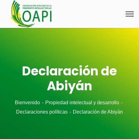
Declaración de
Abiyán
Bienvenido
Propiedad intelectual y desarrollo
Declaraciones políticas
Declaración de Abiyán