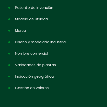
Patente de invención
Modelo de utilidad
Marca
Diseño y modelado industrial
Nombre comercial
Variedades de plantas
Indicación geográfica
Gestión de valores