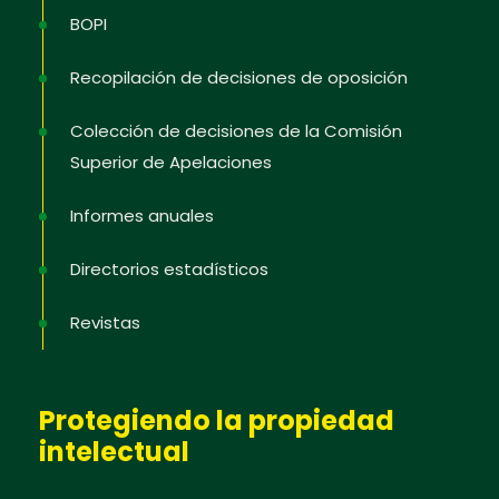
BOPI
Recopilación de decisiones de oposición
Colección de decisiones de la Comisión
Superior de Apelaciones
Informes anuales
Directorios estadísticos
Revistas
Protegiendo la propiedad
intelectual