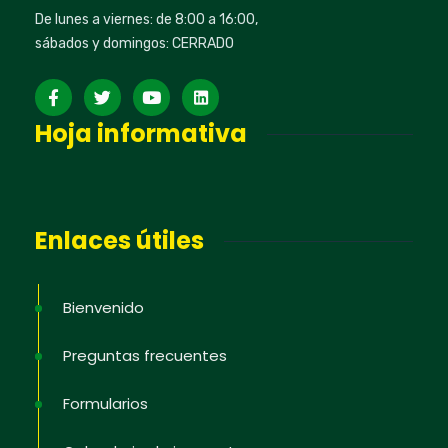
De lunes a viernes: de 8:00 a 16:00,
sábados y domingos: CERRADO
Hoja informativa
Enlaces útiles
Bienvenido
Preguntas frecuentes
Formularios